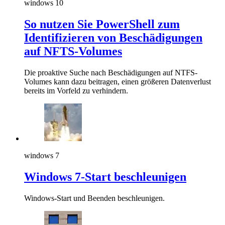
windows 10
So nutzen Sie PowerShell zum
Identifizieren von Beschädigungen
auf NFTS-Volumes
Die proaktive Suche nach Beschädigungen auf NTFS-
Volumes kann dazu beitragen, einen größeren Datenverlust
bereits im Vorfeld zu verhindern.
windows 7
Windows 7-Start beschleunigen
Windows-Start und Beenden beschleunigen.