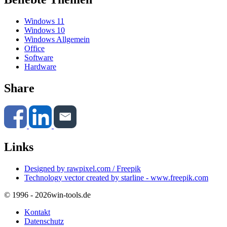
Windows 11
Windows 10
Windows Allgemein
Office
Software
Hardware
Share
Links
Designed by rawpixel.com / Freepik
Technology vector created by starline - www.freepik.com
© 1996 - 2026
win-tools.de
Kontakt
Datenschutz