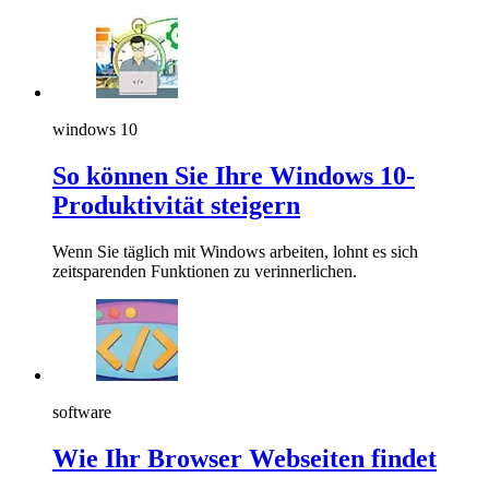
windows 10
So können Sie Ihre Windows 10-
Produktivität steigern
Wenn Sie täglich mit Windows arbeiten, lohnt es sich
zeitsparenden Funktionen zu verinnerlichen.
software
Wie Ihr Browser Webseiten findet