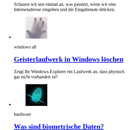
Schauen wir uns einmal an, was passiert, wenn wir eine
Internetadresse eingeben und die Eingabetaste drücken.
windows all
Geisterlaufwerk in Windows löschen
Zeigt Ihr Windows-Explorer ein Laufwerk an, dass physisch
gar nicht vorhanden ist?
hardware
Was sind biometrische Daten?