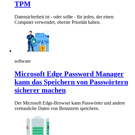
TPM
Datensicherheit ist - oder sollte - für jeden, der einen
Computer verwendet, oberste Priorität haben.
software
Microsoft Edge Password Manager
kann das Speichern von Passwörtern
sicherer machen
Der Microsoft Edge-Browser kann Passwörter und andere
vertrauliche Daten von Benutzern speichern.