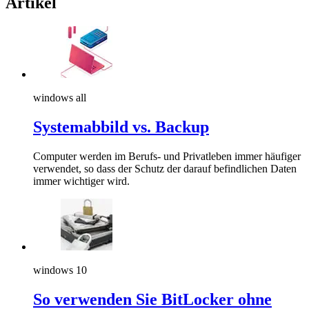
Artikel
windows all
Systemabbild vs. Backup
Computer werden im Berufs- und Privatleben immer häufiger
verwendet, so dass der Schutz der darauf befindlichen Daten
immer wichtiger wird.
windows 10
So verwenden Sie BitLocker ohne