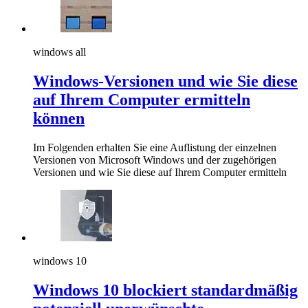
windows all
Windows-Versionen und wie Sie diese
auf Ihrem Computer ermitteln
können
Im Folgenden erhalten Sie eine Auflistung der einzelnen
Versionen von Microsoft Windows und der zugehörigen
Versionen und wie Sie diese auf Ihrem Computer ermitteln
windows 10
Windows 10 blockiert standardmäßig