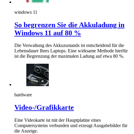
windows 11
So begrenzen Sie die Akkuladung in
Windows 11 auf 80 %
Die Verwaltung des Akkuzustands ist entscheidend für die
Lebensdauer Ihres Laptops. Eine wirksame Methode hierfür
ist die Begrenzung der maximalen Ladung auf etwa 80 %.
hardware
Video-/Grafikkarte
Eine Videokarte ist mit der Hauptplatine eines
Computersystems verbunden und erzeugt Ausgabebilder für
die Anzeige.