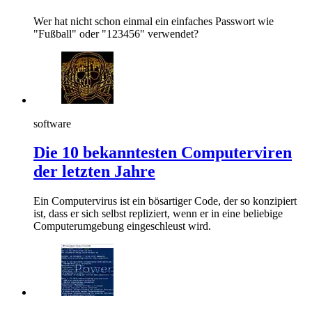
Wer hat nicht schon einmal ein einfaches Passwort wie
"Fußball" oder "123456" verwendet?
software
Die 10 bekanntesten Computerviren
der letzten Jahre
Ein Computervirus ist ein bösartiger Code, der so konzipiert
ist, dass er sich selbst repliziert, wenn er in eine beliebige
Computerumgebung eingeschleust wird.