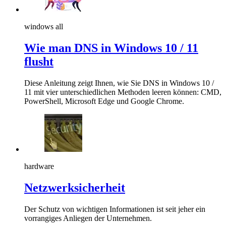
windows all
Wie man DNS in Windows 10 / 11
flusht
Diese Anleitung zeigt Ihnen, wie Sie DNS in Windows 10 /
11 mit vier unterschiedlichen Methoden leeren können: CMD,
PowerShell, Microsoft Edge und Google Chrome.
hardware
Netzwerksicherheit
Der Schutz von wichtigen Informationen ist seit jeher ein
vorrangiges Anliegen der Unternehmen.