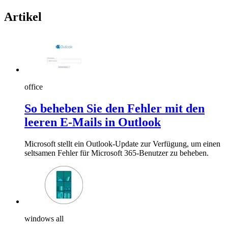
Artikel
office
So beheben Sie den Fehler mit den
leeren E-Mails in Outlook
Microsoft stellt ein Outlook-Update zur Verfügung, um einen
seltsamen Fehler für Microsoft 365-Benutzer zu beheben.
windows all