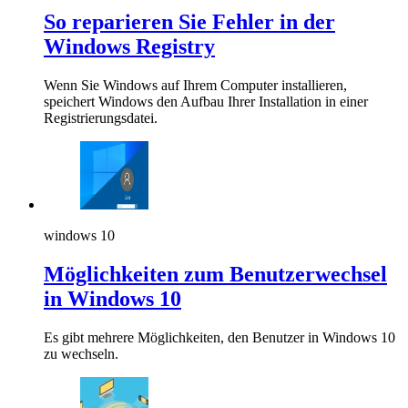
So reparieren Sie Fehler in der
Windows Registry
Wenn Sie Windows auf Ihrem Computer installieren,
speichert Windows den Aufbau Ihrer Installation in einer
Registrierungsdatei.
windows 10
Möglichkeiten zum Benutzerwechsel
in Windows 10
Es gibt mehrere Möglichkeiten, den Benutzer in Windows 10
zu wechseln.