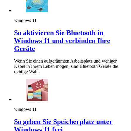
windows 11
So aktivieren Sie Bluetooth in
Windows 11 und verbinden Ihre
Geräte
Wenn Sie einen aufgeräumten Arbeitsplatz und weniger
Kabel in Ihrem Leben mögen, sind Bluetooth-Geräte die
richtige Wahl.
windows 11
So geben Sie Speicherplatz unter
Windows 11 frei