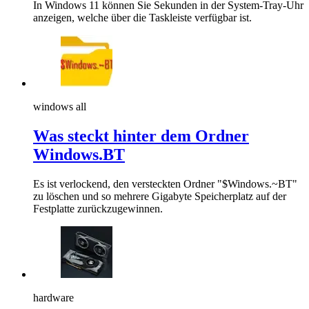
In Windows 11 können Sie Sekunden in der System-Tray-Uhr
anzeigen, welche über die Taskleiste verfügbar ist.
windows all
Was steckt hinter dem Ordner
Windows.BT
Es ist verlockend, den versteckten Ordner "$Windows.~BT"
zu löschen und so mehrere Gigabyte Speicherplatz auf der
Festplatte zurückzugewinnen.
hardware