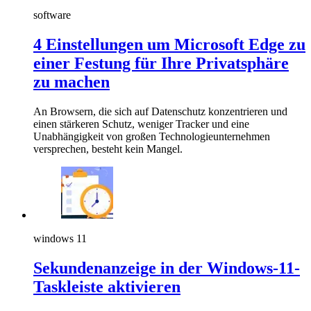
software
4 Einstellungen um Microsoft Edge zu
einer Festung für Ihre Privatsphäre
zu machen
An Browsern, die sich auf Datenschutz konzentrieren und
einen stärkeren Schutz, weniger Tracker und eine
Unabhängigkeit von großen Technologieunternehmen
versprechen, besteht kein Mangel.
windows 11
Sekundenanzeige in der Windows-11-
Taskleiste aktivieren