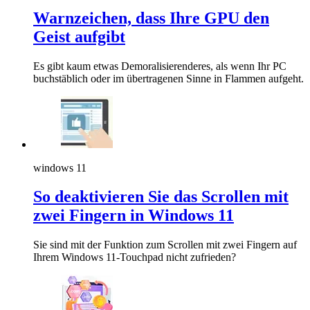
Warnzeichen, dass Ihre GPU den
Geist aufgibt
Es gibt kaum etwas Demoralisierenderes, als wenn Ihr PC
buchstäblich oder im übertragenen Sinne in Flammen aufgeht.
windows 11
So deaktivieren Sie das Scrollen mit
zwei Fingern in Windows 11
Sie sind mit der Funktion zum Scrollen mit zwei Fingern auf
Ihrem Windows 11-Touchpad nicht zufrieden?