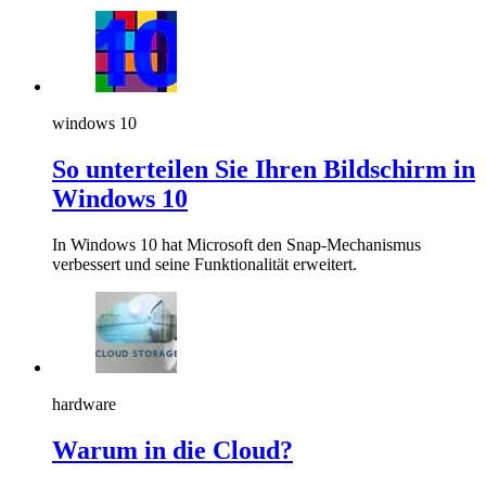
windows 10
So unterteilen Sie Ihren Bildschirm in
Windows 10
In Windows 10 hat Microsoft den Snap-Mechanismus
verbessert und seine Funktionalität erweitert.
hardware
Warum in die Cloud?