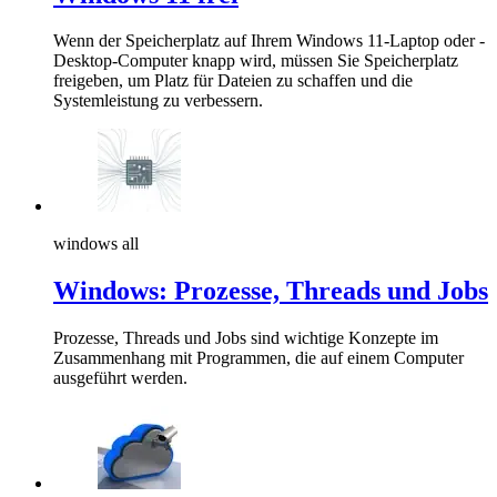
Wenn der Speicherplatz auf Ihrem Windows 11-Laptop oder -
Desktop-Computer knapp wird, müssen Sie Speicherplatz
freigeben, um Platz für Dateien zu schaffen und die
Systemleistung zu verbessern.
windows all
Windows: Prozesse, Threads und Jobs
Prozesse, Threads und Jobs sind wichtige Konzepte im
Zusammenhang mit Programmen, die auf einem Computer
ausgeführt werden.