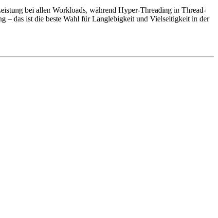
 Leistung bei allen Workloads, während Hyper-Threading in Thread-
– das ist die beste Wahl für Langlebigkeit und Vielseitigkeit in der