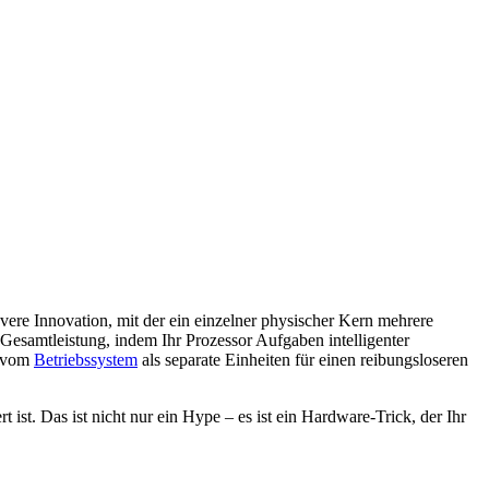
ere Innovation, mit der ein einzelner physischer Kern mehrere
Gesamtleistung, indem Ihr Prozessor Aufgaben intelligenter
e vom
Betriebssystem
als separate Einheiten für einen reibungsloseren
ist. Das ist nicht nur ein Hype – es ist ein Hardware-Trick, der Ihr