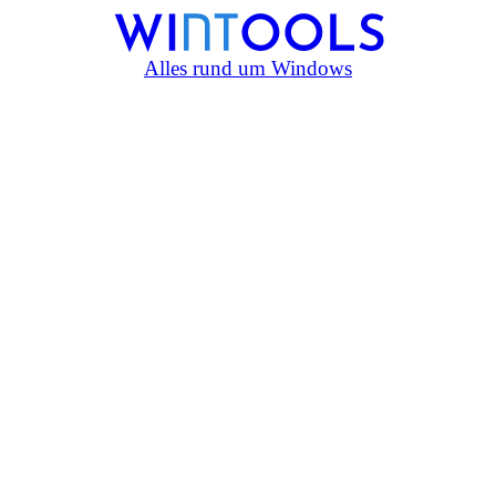
Alles rund um Windows