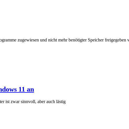
rogramme zugewiesen und nicht mehr benötigter Speicher freigegeben 
ndows 11 an
 ist zwar sinnvoll, aber auch lästig