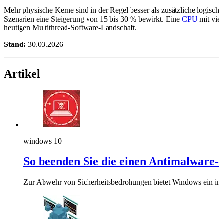
Mehr physische Kerne sind in der Regel besser als zusätzliche logis
Szenarien eine Steigerung von 15 bis 30 % bewirkt. Eine
CPU
mit vi
heutigen Multithread-Software-Landschaft.
Stand:
30.03.2026
Artikel
windows 10
So beenden Sie die einen Antimalware
Zur Abwehr von Sicherheitsbedrohungen bietet Windows ein int