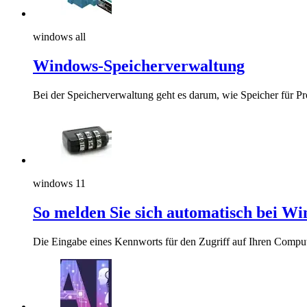
windows all
Windows-Speicherverwaltung
Bei der Speicherverwaltung geht es darum, wie Speicher für P
windows 11
So melden Sie sich automatisch bei Wi
Die Eingabe eines Kennworts für den Zugriff auf Ihren Computer