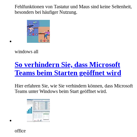
Fehlfunktionen von Tastatur und Maus sind keine Seltenheit,
besonders bei häufiger Nutzung.
windows all
So verhindern Sie, dass Microsoft
Teams beim Starten geöffnet wird
Hier erfahren Sie, wie Sie verhindern können, dass Microsoft
Teams unter Windows beim Start geöffnet wird.
office