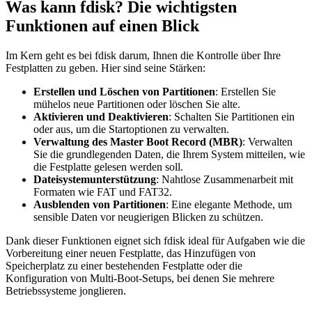
Was kann fdisk? Die wichtigsten
Funktionen auf einen Blick
Im Kern geht es bei fdisk darum, Ihnen die Kontrolle über Ihre
Festplatten zu geben. Hier sind seine Stärken:
Erstellen und Löschen von Partitionen
: Erstellen Sie
mühelos neue Partitionen oder löschen Sie alte.
Aktivieren und Deaktivieren
: Schalten Sie Partitionen ein
oder aus, um die Startoptionen zu verwalten.
Verwaltung des Master Boot Record (MBR)
: Verwalten
Sie die grundlegenden Daten, die Ihrem System mitteilen, wie
die Festplatte gelesen werden soll.
Dateisystemunterstützung
: Nahtlose Zusammenarbeit mit
Formaten wie FAT und FAT32.
Ausblenden von Partitionen
: Eine elegante Methode, um
sensible Daten vor neugierigen Blicken zu schützen.
Dank dieser Funktionen eignet sich fdisk ideal für Aufgaben wie die
Vorbereitung einer neuen Festplatte, das Hinzufügen von
Speicherplatz zu einer bestehenden Festplatte oder die
Konfiguration von Multi-Boot-Setups, bei denen Sie mehrere
Betriebssysteme jonglieren.