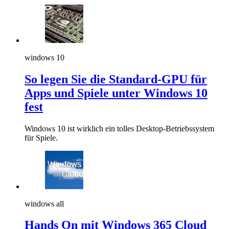
windows 10
So legen Sie die Standard-GPU für
Apps und Spiele unter Windows 10
fest
Windows 10 ist wirklich ein tolles Desktop-Betriebssystem
für Spiele.
windows all
Hands On mit Windows 365 Cloud