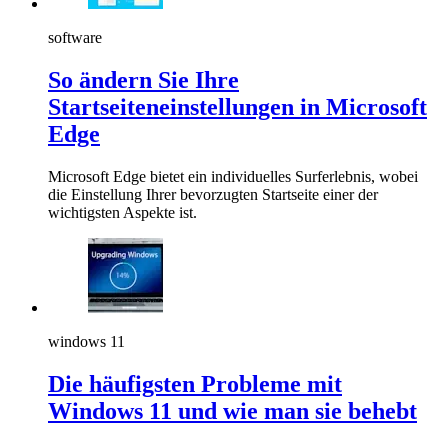
software
So ändern Sie Ihre
Startseiteneinstellungen in Microsoft
Edge
Microsoft Edge bietet ein individuelles Surferlebnis, wobei
die Einstellung Ihrer bevorzugten Startseite einer der
wichtigsten Aspekte ist.
windows 11
Die häufigsten Probleme mit
Windows 11 und wie man sie behebt