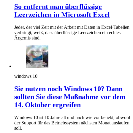
So entfernt man überflüssige
Leerzeichen in Microsoft Excel
Jeder, der viel Zeit mit der Arbeit mit Daten in Excel-Tabellen
verbringt, weiß, dass überflüssige Leerzeichen ein echtes
Ärgernis sind.
windows 10
Sie nutzen noch Windows 10? Dann
sollten Sie diese Maßnahme vor dem
14. Oktober ergreifen
Windows 10 ist 10 Jahre alt und nach wie vor beliebt, obwohl
der Support für das Betriebssystem nächsten Monat auslaufen
soll.