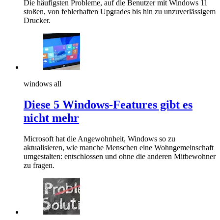
Die häufigsten Probleme, auf die Benutzer mit Windows 11
stoßen, von fehlerhaften Upgrades bis hin zu unzuverlässigem
Drucker.
windows all
Diese 5 Windows-Features gibt es
nicht mehr
Microsoft hat die Angewohnheit, Windows so zu
aktualisieren, wie manche Menschen eine Wohngemeinschaft
umgestalten: entschlossen und ohne die anderen Mitbewohner
zu fragen.