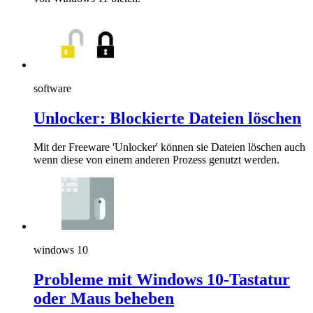
software
Unlocker: Blockierte Dateien löschen
Mit der Freeware 'Unlocker' können sie Dateien löschen auch
wenn diese von einem anderen Prozess genutzt werden.
windows 10
Probleme mit Windows 10-Tastatur
oder Maus beheben