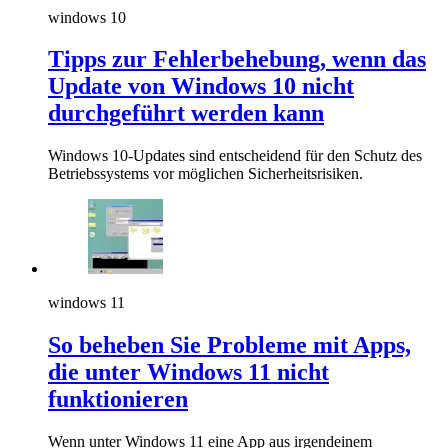
windows 10
Tipps zur Fehlerbehebung, wenn das
Update von Windows 10 nicht
durchgeführt werden kann
Windows 10-Updates sind entscheidend für den Schutz des
Betriebssystems vor möglichen Sicherheitsrisiken.
windows 11
So beheben Sie Probleme mit Apps,
die unter Windows 11 nicht
funktionieren
Wenn unter Windows 11 eine App aus irgendeinem