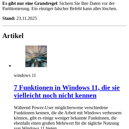
Es gibt nur eine Grundregel
: Sichern Sie Ihre Daten vor der
Partitionierung. Ein einziger falscher Befehl kann alles löschen.
Stand:
23.11.2025
Artikel
windows 11
7 Funktionen in Windows 11, die sie
vielleicht noch nicht kennen
Während Power-User möglicherweise verschiedene
Funktionen kennen, die die Arbeit mit Windows verbessern
können, gibt es einige weniger bekannte Funktionen, die
ebenfalls einen großen Mehrwert für die tägliche Nutzung
von Windows 11 bieten.