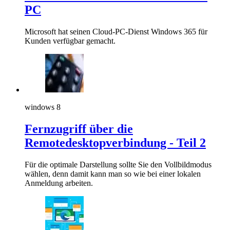
PC
Microsoft hat seinen Cloud-PC-Dienst Windows 365 für
Kunden verfügbar gemacht.
windows 8
Fernzugriff über die
Remotedesktopverbindung - Teil 2
Für die optimale Darstellung sollte Sie den Vollbildmodus
wählen, denn damit kann man so wie bei einer lokalen
Anmeldung arbeiten.