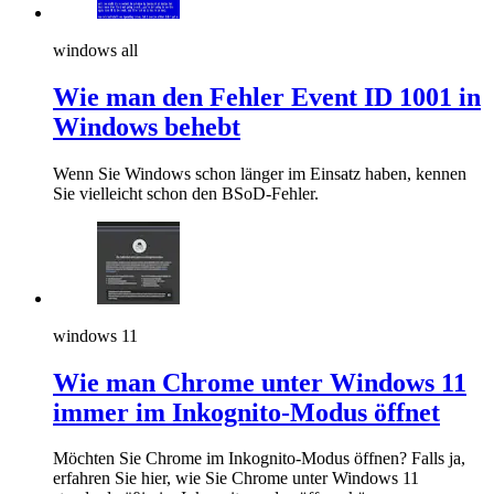
windows all
Wie man den Fehler Event ID 1001 in
Windows behebt
Wenn Sie Windows schon länger im Einsatz haben, kennen
Sie vielleicht schon den BSoD-Fehler.
windows 11
Wie man Chrome unter Windows 11
immer im Inkognito-Modus öffnet
Möchten Sie Chrome im Inkognito-Modus öffnen? Falls ja,
erfahren Sie hier, wie Sie Chrome unter Windows 11