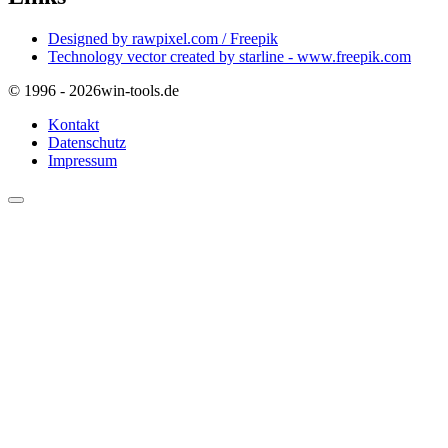
Designed by rawpixel.com / Freepik
Technology vector created by starline - www.freepik.com
© 1996 - 2026
win-tools.de
Kontakt
Datenschutz
Impressum