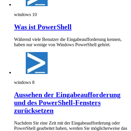
windows 10
Was ist PowerShell
Während viele Benutzer die Eingabeaufforderung kennen,
haben nur wenige von Windows PowerShell gehört.
windows 8
Aussehen der Eingabeaufforderung
und des PowerShell-Fensters
zurücksetzen
Nachdem Sie eine Zeit mit der Eingabeaufforderung oder
PowerShell gearbeitet haben, werden Sie möglicherweise das