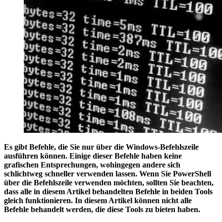
Es gibt Befehle, die Sie nur über die Windows-Befehlszeile
ausführen können. Einige dieser Befehle haben keine
grafischen Entsprechungen, wohingegen andere sich
schlichtweg schneller verwenden lassen. Wenn Sie PowerShell
über die Befehlszeile verwenden möchten, sollten Sie beachten,
dass alle in diesem Artikel behandelten Befehle in beiden Tools
gleich funktionieren. In diesem Artikel können nicht alle
Befehle behandelt werden, die diese Tools zu bieten haben.