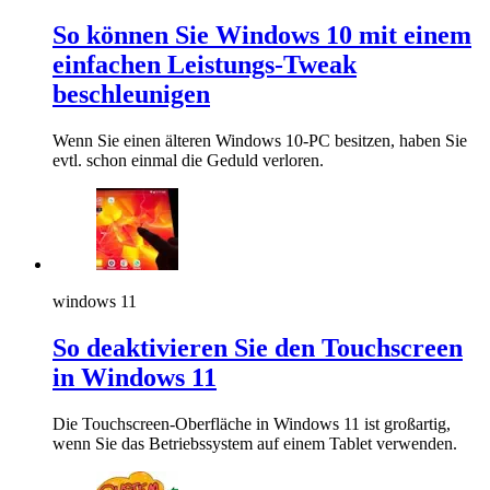
So können Sie Windows 10 mit einem
einfachen Leistungs-Tweak
beschleunigen
Wenn Sie einen älteren Windows 10-PC besitzen, haben Sie
evtl. schon einmal die Geduld verloren.
windows 11
So deaktivieren Sie den Touchscreen
in Windows 11
Die Touchscreen-Oberfläche in Windows 11 ist großartig,
wenn Sie das Betriebssystem auf einem Tablet verwenden.