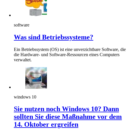
software
Was sind Betriebssysteme?
Ein Betriebssystem (OS) ist eine unverzichtbare Software, die
die Hardware- und Software-Ressourcen eines Computers
verwaltet.
windows 10
Sie nutzen noch Windows 10? Dann
sollten Sie diese Maßnahme vor dem
14. Oktober ergreifen