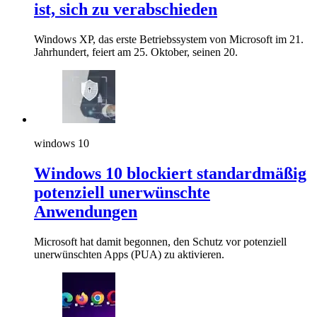
ist, sich zu verabschieden
Windows XP, das erste Betriebssystem von Microsoft im 21.
Jahrhundert, feiert am 25. Oktober, seinen 20.
windows 10
Windows 10 blockiert standardmäßig
potenziell unerwünschte
Anwendungen
Microsoft hat damit begonnen, den Schutz vor potenziell
unerwünschten Apps (PUA) zu aktivieren.