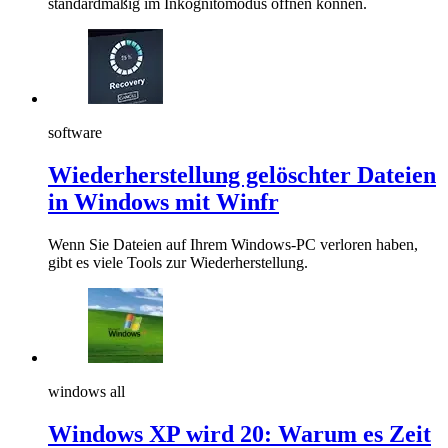
standardmäßig im Inkognitomodus öffnen können.
software
Wiederherstellung gelöschter Dateien
in Windows mit Winfr
Wenn Sie Dateien auf Ihrem Windows-PC verloren haben,
gibt es viele Tools zur Wiederherstellung.
windows all
Windows XP wird 20: Warum es Zeit