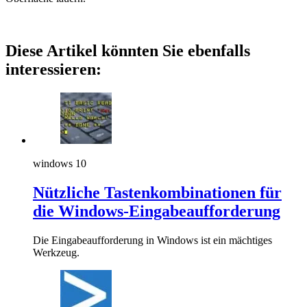
Diese Artikel könnten Sie ebenfalls
interessieren:
windows 10
Nützliche Tastenkombinationen für
die Windows-Eingabeaufforderung
Die Eingabeaufforderung in Windows ist ein mächtiges
Werkzeug.