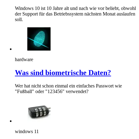
Windows 10 ist 10 Jahre alt und nach wie vor beliebt, obwohl
der Support für das Betriebssystem nächsten Monat auslaufen
soll.
hardware
Was sind biometrische Daten?
Wer hat nicht schon einmal ein einfaches Passwort wie
"Fußball" oder "123456" verwendet?
windows 11