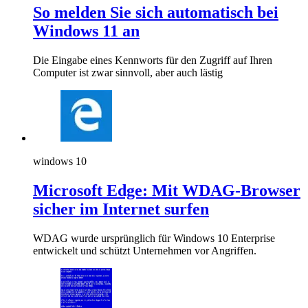
So melden Sie sich automatisch bei
Windows 11 an
Die Eingabe eines Kennworts für den Zugriff auf Ihren
Computer ist zwar sinnvoll, aber auch lästig
windows 10
Microsoft Edge: Mit WDAG-Browser
sicher im Internet surfen
WDAG wurde ursprünglich für Windows 10 Enterprise
entwickelt und schützt Unternehmen vor Angriffen.