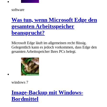
software
Was tun, wenn Microsoft Edge den
gesamten Arbeitsspeicher
beansprucht?
Microsoft Edge läuft im allgemeinen recht flüssig.
Gelegentlich kann es jedoch vorkommen, dass Edge den
gesamten Arbeitsspeicher Ihres PCs belegt.
windows 7
Image-Backup mit Windows-
Bordmittel