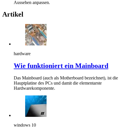
Aussehen anpassen.
Artikel
hardware
Wie funktioniert ein Mainboard
Das Mainboard (auch als Motherboard bezeichnet), ist die
Hauptplatine des PCs und damit die elementarste
Hardwarekomponente.
windows 10