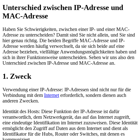
Unterschied zwischen IP-Adresse und
MAC-Adresse
Haben Sie Schwierigkeiten, zwischen einer IP- und einer MAC-
Adresse zu unterscheiden? Damit sind Sie nicht allein, und Sie sind
hier genau richtig. Die beiden Begriffe MAC-Adresse und IP-
Adresse werden häufig verwechselt, da sie sich beide auf eine
Adresse beziehen, vielfältige Anwendungsmöglichkeiten haben und
sich in ihrer Funktionsweise unterscheiden. Sehen wir uns also den
Unterschied zwischen IP-Adresse und MAC-Adresse an.
1. Zweck
Verwendung einer IP-Adresse: IP-Adressen sind nicht nur für die
Verbindung mit dem
Internet
erforderlich, sondern dienen auch
anderen Zwecken.
Identität des Hosts: Diese Funktion der IP-Adresse ist dafür
verantwortlich, dem Netzwerkgerät, das auf das Internet zugreift,
eine eindeutige Identifikation im Internet zuzuweisen. Diese Identität
ermöglicht den Zugriff auf Daten aus dem Internet und dient als
Identifikator für die Hubs, Router oder Switches, mit denen es
kommuniziert.