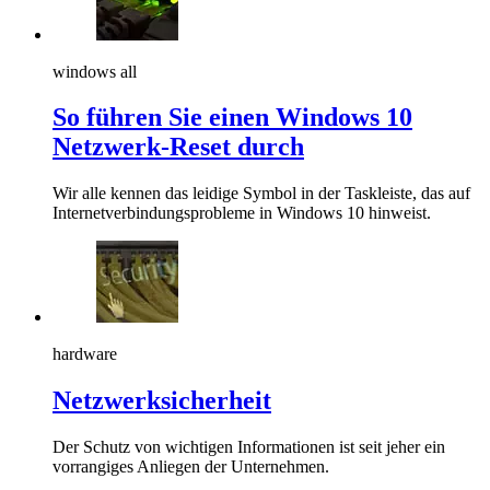
windows all
So führen Sie einen Windows 10
Netzwerk-Reset durch
Wir alle kennen das leidige Symbol in der Taskleiste, das auf
Internetverbindungsprobleme in Windows 10 hinweist.
hardware
Netzwerksicherheit
Der Schutz von wichtigen Informationen ist seit jeher ein
vorrangiges Anliegen der Unternehmen.