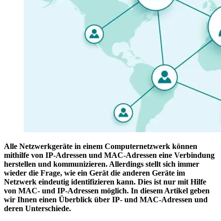
Alle Netzwerkgeräte in einem Computernetzwerk können
mithilfe von IP-Adressen und MAC-Adressen eine Verbindung
herstellen und kommunizieren. Allerdings stellt sich immer
wieder die Frage, wie ein Gerät die anderen Geräte im
Netzwerk eindeutig identifizieren kann. Dies ist nur mit Hilfe
von MAC- und IP-Adressen möglich. In diesem Artikel geben
wir Ihnen einen Überblick über IP- und MAC-Adressen und
deren Unterschiede.