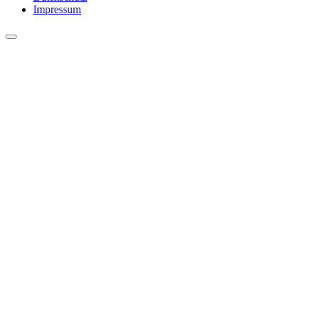
Impressum