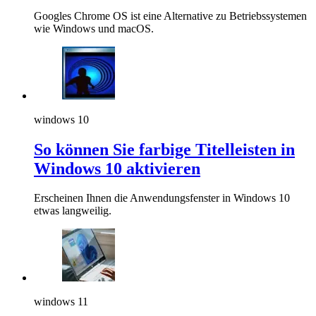
Googles Chrome OS ist eine Alternative zu Betriebssystemen
wie Windows und macOS.
windows 10
So können Sie farbige Titelleisten in
Windows 10 aktivieren
Erscheinen Ihnen die Anwendungsfenster in Windows 10
etwas langweilig.
windows 11