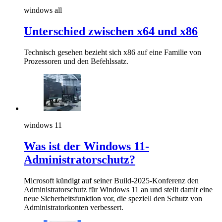
windows all
Unterschied zwischen x64 und x86
Technisch gesehen bezieht sich x86 auf eine Familie von
Prozessoren und den Befehlssatz.
windows 11
Was ist der Windows 11-
Administratorschutz?
Microsoft kündigt auf seiner Build-2025-Konferenz den
Administratorschutz für Windows 11 an und stellt damit eine
neue Sicherheitsfunktion vor, die speziell den Schutz von
Administratorkonten verbessert.