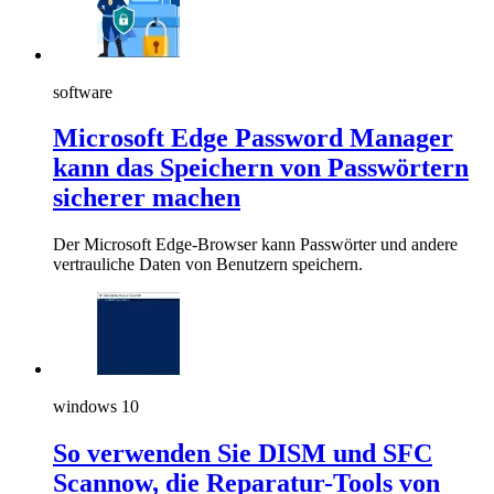
software
Microsoft Edge Password Manager
kann das Speichern von Passwörtern
sicherer machen
Der Microsoft Edge-Browser kann Passwörter und andere
vertrauliche Daten von Benutzern speichern.
windows 10
So verwenden Sie DISM und SFC
Scannow, die Reparatur-Tools von