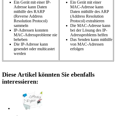
Ein Gerät mit einer IP-
Ein Gerät mit einer
Adresse kann Daten
MAC-Adresse kann
mithilfe des RARP
Daten mithilfe des ARP
(Reverse Address
(Address Resolution
Resolution Protocol)
Protocol) extrahieren
sammeln
Die MAC-Adresse kann
IP-Adressen konnten
bei der Lösung des IP-
MAC-Adressprobleme nie
Adressproblems helfen
beheben
Das Senden kann mithilfe
Die IP-Adresse kann
von MAC-Adressen
gesendet oder multicastet
erfolgen
werden
Diese Artikel könnten Sie ebenfalls
interessieren: