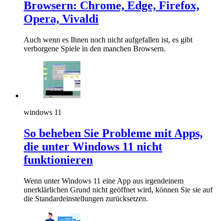
Browsern: Chrome, Edge, Firefox,
Opera, Vivaldi
Auch wenn es Ihnen noch nicht aufgefallen ist, es gibt
verborgene Spiele in den manchen Browsern.
windows 11
So beheben Sie Probleme mit Apps,
die unter Windows 11 nicht
funktionieren
Wenn unter Windows 11 eine App aus irgendeinem
unerklärlichen Grund nicht geöffnet wird, können Sie sie auf
die Standardeinstellungen zurücksetzen.