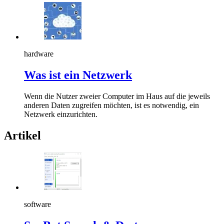
hardware
Was ist ein Netzwerk
Wenn die Nutzer zweier Computer im Haus auf die jeweils
anderen Daten zugreifen möchten, ist es notwendig, ein
Netzwerk einzurichten.
Artikel
software