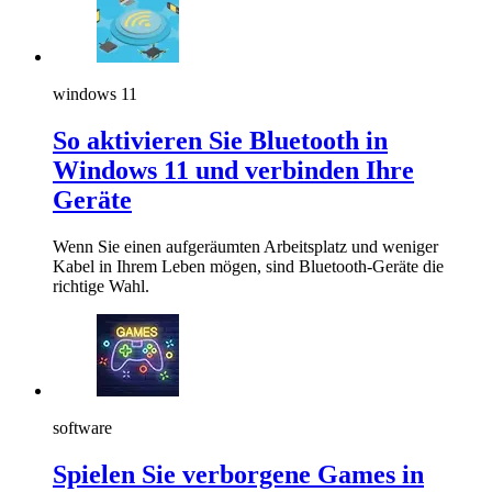
windows 11
So aktivieren Sie Bluetooth in
Windows 11 und verbinden Ihre
Geräte
Wenn Sie einen aufgeräumten Arbeitsplatz und weniger
Kabel in Ihrem Leben mögen, sind Bluetooth-Geräte die
richtige Wahl.
software
Spielen Sie verborgene Games in