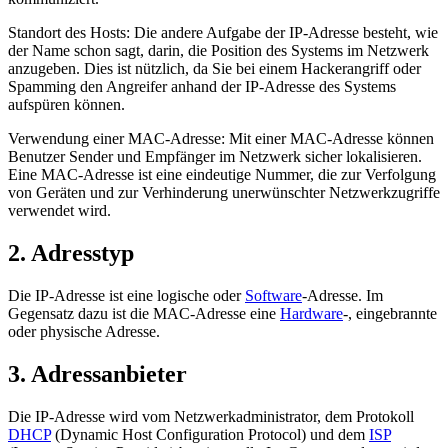
Standort des Hosts: Die andere Aufgabe der IP-Adresse besteht, wie
der Name schon sagt, darin, die Position des Systems im Netzwerk
anzugeben. Dies ist nützlich, da Sie bei einem Hackerangriff oder
Spamming den Angreifer anhand der IP-Adresse des Systems
aufspüren können.
Verwendung einer MAC-Adresse: Mit einer MAC-Adresse können
Benutzer Sender und Empfänger im Netzwerk sicher lokalisieren.
Eine MAC-Adresse ist eine eindeutige Nummer, die zur Verfolgung
von Geräten und zur Verhinderung unerwünschter Netzwerkzugriffe
verwendet wird.
2. Adresstyp
Die IP-Adresse ist eine logische oder
Software
-Adresse. Im
Gegensatz dazu ist die MAC-Adresse eine
Hardware
-, eingebrannte
oder physische Adresse.
3. Adressanbieter
Die IP-Adresse wird vom Netzwerkadministrator, dem Protokoll
DHCP
(Dynamic Host Configuration Protocol) und dem
ISP