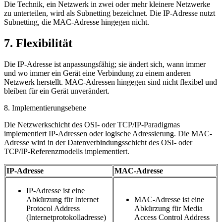
Die Technik, ein Netzwerk in zwei oder mehr kleinere Netzwerke
zu unterteilen, wird als Subnetting bezeichnet. Die IP-Adresse nutzt
Subnetting, die MAC-Adresse hingegen nicht.
7. Flexibilität
Die IP-Adresse ist anpassungsfähig; sie ändert sich, wann immer
und wo immer ein Gerät eine Verbindung zu einem anderen
Netzwerk herstellt. MAC-Adressen hingegen sind nicht flexibel und
bleiben für ein Gerät unverändert.
8. Implementierungsebene
Die Netzwerkschicht des OSI- oder TCP/IP-Paradigmas
implementiert IP-Adressen oder logische Adressierung. Die MAC-
Adresse wird in der Datenverbindungsschicht des OSI- oder
TCP/IP-Referenzmodells implementiert.
IP-Adresse
MAC-Adresse
IP-Adresse ist eine
Abkürzung für Internet
MAC-Adresse ist eine
Protocol Address
Abkürzung für Media
(Internetprotokolladresse)
Access Control Address