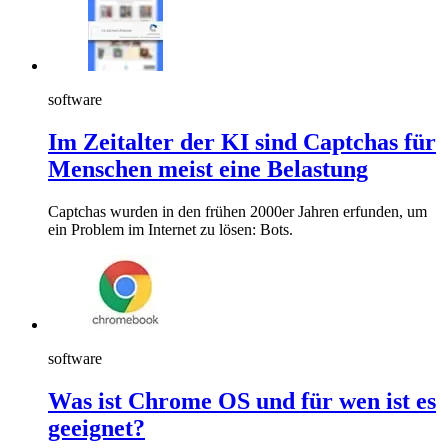
software
Im Zeitalter der KI sind Captchas für
Menschen meist eine Belastung
Captchas wurden in den frühen 2000er Jahren erfunden, um
ein Problem im Internet zu lösen: Bots.
software
Was ist Chrome OS und für wen ist es
geeignet?