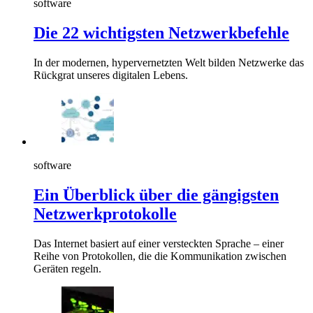
software
Die 22 wichtigsten Netzwerkbefehle
In der modernen, hypervernetzten Welt bilden Netzwerke das
Rückgrat unseres digitalen Lebens.
software
Ein Überblick über die gängigsten
Netzwerkprotokolle
Das Internet basiert auf einer versteckten Sprache – einer
Reihe von Protokollen, die die Kommunikation zwischen
Geräten regeln.