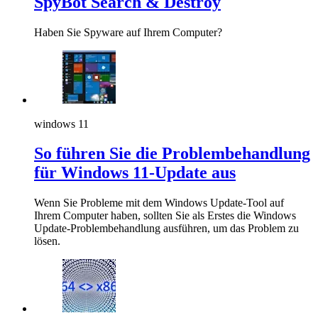
SpyBot Search & Destroy
Haben Sie Spyware auf Ihrem Computer?
windows 11
So führen Sie die Problembehandlung
für Windows 11-Update aus
Wenn Sie Probleme mit dem Windows Update-Tool auf
Ihrem Computer haben, sollten Sie als Erstes die Windows
Update-Problembehandlung ausführen, um das Problem zu
lösen.