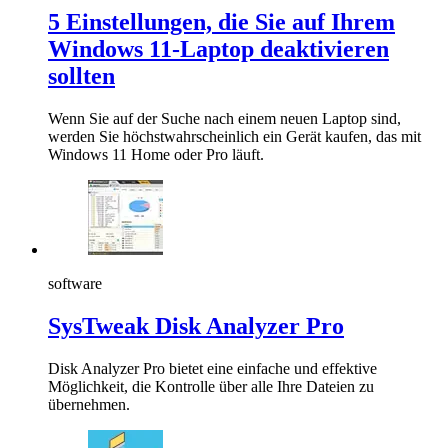
5 Einstellungen, die Sie auf Ihrem
Windows 11-Laptop deaktivieren
sollten
Wenn Sie auf der Suche nach einem neuen Laptop sind,
werden Sie höchstwahrscheinlich ein Gerät kaufen, das mit
Windows 11 Home oder Pro läuft.
software
SysTweak Disk Analyzer Pro
Disk Analyzer Pro bietet eine einfache und effektive
Möglichkeit, die Kontrolle über alle Ihre Dateien zu
übernehmen.