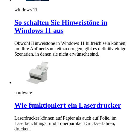
windows 11
So schalten Sie Hinweistöne in
Windows 11 aus
Obwohl Hinweistöne in Windows 11 hilfreich sein können,
um Ihre Aufmerksamkeit zu erregen, gibt es definitiv einige
Szenarien, in denen sie nicht erwünscht sind.
hardware
Wie funktioniert ein Laserdrucker
Laserdrucker können auf Papier als auch auf Folie, im
Laserbelichtungs- und Tonerpartikel-Druckverfahren,
drucken.