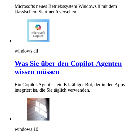
Microsofts neues Betriebssystem Windows 8 mit dem
klassischem Startmenü versehen.
windows all
Was Sie über den Copilot-Agenten
wissen müssen
Ein Copilot-Agent ist ein KI-fähiger Bot, der in den Apps
integriert ist, die Sie täglich verwenden.
windows 10