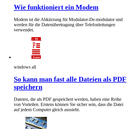
Wie funktioniert ein Modem
Modem ist die Abkürzung für Modulator-De-modulator und
werden für die Datenübertragung über Telefonleitungen
verwendet.
windows all
So kann man fast alle Dateien als PDF
speichern
Dateien, die als PDF gespeichert werden, haben eine Reihe
von Vorteilen. Erstens können Sie sicher sein, dass die Datei
auf jedem Computer gleich aussieht.