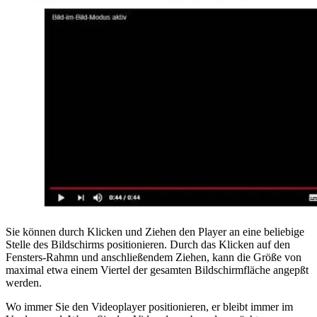
Sie können durch Klicken und Ziehen den Player an eine beliebige
Stelle des Bildschirms positionieren. Durch das Klicken auf den
Fensters-Rahmn und anschließendem Ziehen, kann die Größe von
maximal etwa einem Viertel der gesamten Bildschirmfläche angepßt
werden.
Wo immer Sie den Videoplayer positionieren, er bleibt immer im