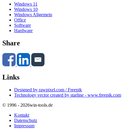
Windows 11
Windows 10
Windows Allgemein
Office
Software
Hardware
Share
Links
Designed by rawpixel.com / Freepik
Technology vector created by starline - www.freepik.com
© 1996 - 2026
win-tools.de
Kontakt
Datenschutz
Impressum