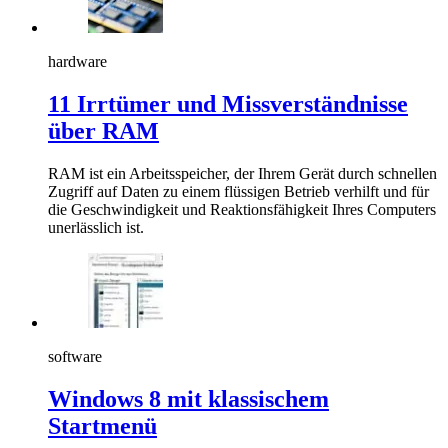
hardware
11 Irrtümer und Missverständnisse
über RAM
RAM ist ein Arbeitsspeicher, der Ihrem Gerät durch schnellen
Zugriff auf Daten zu einem flüssigen Betrieb verhilft und für
die Geschwindigkeit und Reaktionsfähigkeit Ihres Computers
unerlässlich ist.
software
Windows 8 mit klassischem
Startmenü