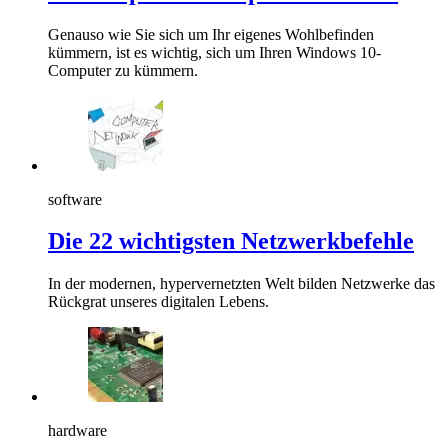
Genauso wie Sie sich um Ihr eigenes Wohlbefinden
kümmern, ist es wichtig, sich um Ihren Windows 10-
Computer zu kümmern.
software
Die 22 wichtigsten Netzwerkbefehle
In der modernen, hypervernetzten Welt bilden Netzwerke das
Rückgrat unseres digitalen Lebens.
hardware