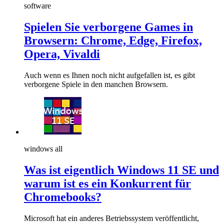
software
Spielen Sie verborgene Games in
Browsern: Chrome, Edge, Firefox,
Opera, Vivaldi
Auch wenn es Ihnen noch nicht aufgefallen ist, es gibt
verborgene Spiele in den manchen Browsern.
windows all
Was ist eigentlich Windows 11 SE und
warum ist es ein Konkurrent für
Chromebooks?
Microsoft hat ein anderes Betriebssystem veröffentlicht,