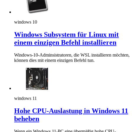
windows 10
Windows Subsystem für Linux mit
einem einzigen Befehl installieren
Windows-10-Adminsistratoren, die WSL installieren möchten,
können dies mit einem einzigen Befehl tun.
windows 11
Hohe CPU-Auslastung in Windows 11
beheben
Wenn ein Windows 11-PC eine übermäßig hohe CPU-