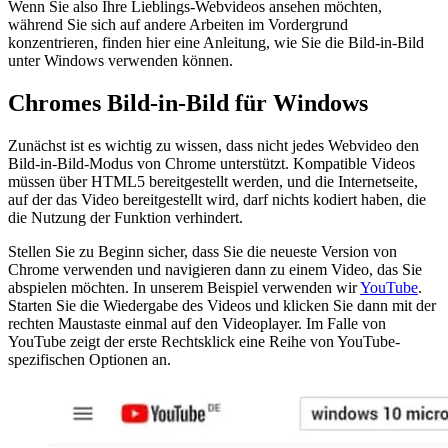
Wenn Sie also Ihre Lieblings-Webvideos ansehen möchten,
während Sie sich auf andere Arbeiten im Vordergrund
konzentrieren, finden hier eine Anleitung, wie Sie die Bild-in-Bild
unter Windows verwenden können.
Chromes Bild-in-Bild für Windows
Zunächst ist es wichtig zu wissen, dass nicht jedes Webvideo den
Bild-in-Bild-Modus von Chrome unterstützt. Kompatible Videos
müssen über HTML5 bereitgestellt werden, und die Internetseite,
auf der das Video bereitgestellt wird, darf nichts kodiert haben, die
die Nutzung der Funktion verhindert.
Stellen Sie zu Beginn sicher, dass Sie die neueste Version von
Chrome verwenden und navigieren dann zu einem Video, das Sie
abspielen möchten. In unserem Beispiel verwenden wir
YouTube
.
Starten Sie die Wiedergabe des Videos und klicken Sie dann mit der
rechten Maustaste einmal auf den Videoplayer. Im Falle von
YouTube zeigt der erste Rechtsklick eine Reihe von YouTube-
spezifischen Optionen an.