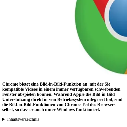
Chrome bietet eine Bild-in-Bild-Funktion an, mit der Sie
kompatible Videos in einem immer verfügbaren schwebenden
Fenster abspielen können. Während Apple die Bild-in-Bild-
Unterstützung direkt in sein Betriebssystem integriert hat, sind
die Bild-in-Bild-Funktionen von Chrome Teil des Browsers
selbst, so dass er auch unter Windows funktioniert.
Inhaltsverzeichnis