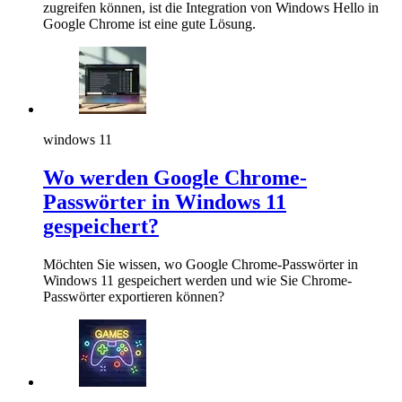
zugreifen können, ist die Integration von Windows Hello in
Google Chrome ist eine gute Lösung.
windows 11
Wo werden Google Chrome-
Passwörter in Windows 11
gespeichert?
Möchten Sie wissen, wo Google Chrome-Passwörter in
Windows 11 gespeichert werden und wie Sie Chrome-
Passwörter exportieren können?