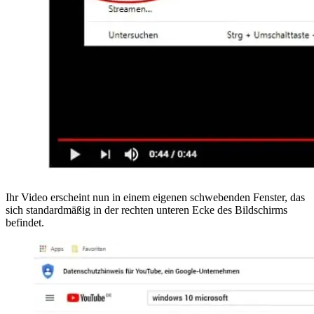
Ihr Video erscheint nun in einem eigenen schwebenden Fenster, das
sich standardmäßig in der rechten unteren Ecke des Bildschirms
befindet.