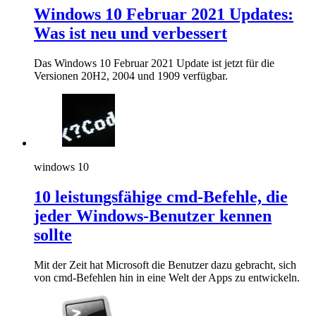
Windows 10 Februar 2021 Updates:
Was ist neu und verbessert
Das Windows 10 Februar 2021 Update ist jetzt für die
Versionen 20H2, 2004 und 1909 verfügbar.
windows 10
10 leistungsfähige cmd-Befehle, die
jeder Windows-Benutzer kennen
sollte
Mit der Zeit hat Microsoft die Benutzer dazu gebracht, sich
von cmd-Befehlen hin in eine Welt der Apps zu entwickeln.