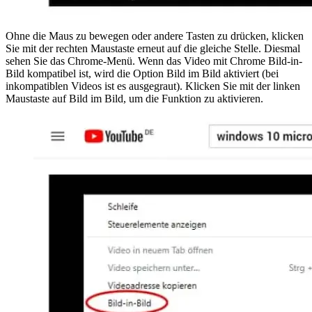
Ohne die Maus zu bewegen oder andere Tasten zu drücken, klicken
Sie mit der rechten Maustaste erneut auf die gleiche Stelle. Diesmal
sehen Sie das Chrome-Menü. Wenn das Video mit Chrome Bild-in-
Bild kompatibel ist, wird die Option Bild im Bild aktiviert (bei
inkompatiblen Videos ist es ausgegraut). Klicken Sie mit der linken
Maustaste auf Bild im Bild, um die Funktion zu aktivieren.