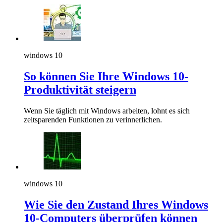
windows 10
So können Sie Ihre Windows 10-
Produktivität steigern
Wenn Sie täglich mit Windows arbeiten, lohnt es sich
zeitsparenden Funktionen zu verinnerlichen.
windows 10
Wie Sie den Zustand Ihres Windows
10-Computers überprüfen können