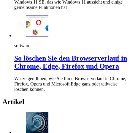
Windows 11 SE, das wie Windows 11 aussieht und einige
gemeinsame Funktionen hat
software
So löschen Sie den Browserverlauf in
Chrome, Edge, Firefox und Opera
Wir zeigen Ihnen, wie Sie Ihren Browserverlauf in Chrome,
Firefox, Opera und Microsoft Edge ganz oder teilweise
löschen können.
Artikel