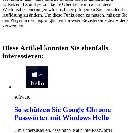
fortsetzen. Es gibt jedoch keine Oberfläche um auf andere
Wiedergabesteuerungen wie das Überspringen zu Suchen oder die
Auflösung zu ändern. Um diese Funktionen zu nutzen, müssen Sie
den Player in der ursprünglichen Browser-Registerkarte des Videos
verwenden.
Diese Artikel könnten Sie ebenfalls
interessieren:
software
So schützen Sie Google Chrome-
Passwörter mit Windows Hello
Um sicherzustellen, dass nur Sie auf Ihre Passwörter