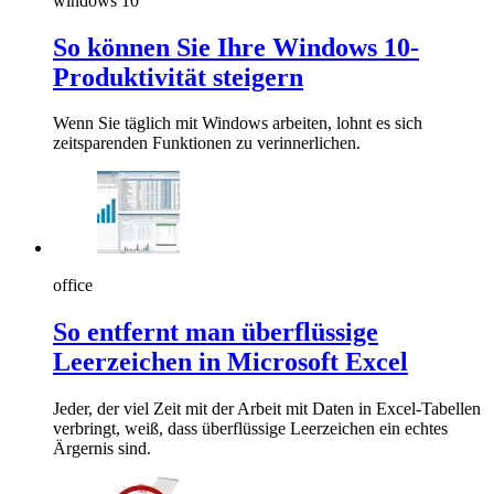
windows 10
So können Sie Ihre Windows 10-
Produktivität steigern
Wenn Sie täglich mit Windows arbeiten, lohnt es sich
zeitsparenden Funktionen zu verinnerlichen.
office
So entfernt man überflüssige
Leerzeichen in Microsoft Excel
Jeder, der viel Zeit mit der Arbeit mit Daten in Excel-Tabellen
verbringt, weiß, dass überflüssige Leerzeichen ein echtes
Ärgernis sind.