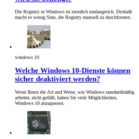
Die Registry in Windows ist ziemlich umfangreich. Deshalb
macht es wenig Sinn, die Registry manuell zu durchforsten.
windows 10
Welche Windows 10-Dienste können
sicher deaktiviert werden?
Wenn Ihnen die Art und Weise, wie Windows standardmäßig
arbeitet, nicht gefällt, haben Sie viele Möglichkeiten,
Windows 10 anzupassen.