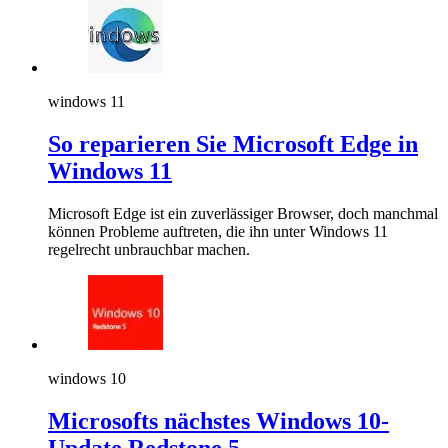
windows 11
So reparieren Sie Microsoft Edge in
Windows 11
Microsoft Edge ist ein zuverlässiger Browser, doch manchmal
können Probleme auftreten, die ihn unter Windows 11
regelrecht unbrauchbar machen.
windows 10
Microsofts nächstes Windows 10-
Update Redstone 5