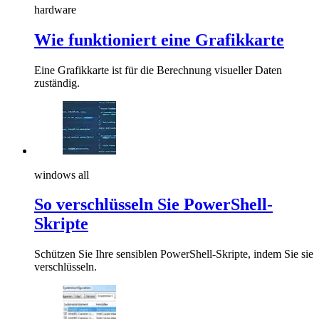
hardware
Wie funktioniert eine Grafikkarte
Eine Grafikkarte ist für die Berechnung visueller Daten
zuständig.
windows all
So verschlüsseln Sie PowerShell-
Skripte
Schützen Sie Ihre sensiblen PowerShell-Skripte, indem Sie sie
verschlüsseln.