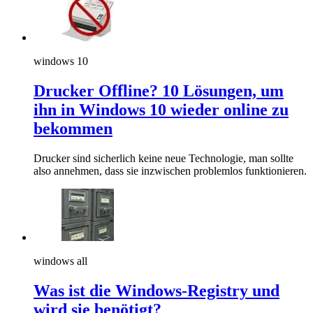
windows 10
Drucker Offline? 10 Lösungen, um
ihn in Windows 10 wieder online zu
bekommen
Drucker sind sicherlich keine neue Technologie, man sollte
also annehmen, dass sie inzwischen problemlos funktionieren.
windows all
Was ist die Windows-Registry und
wird sie benötigt?