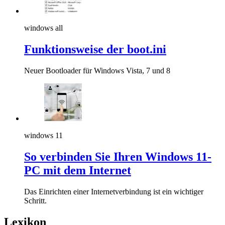
windows all
Funktionsweise der boot.ini
Neuer Bootloader für Windows Vista, 7 und 8
windows 11
So verbinden Sie Ihren Windows 11-
PC mit dem Internet
Das Einrichten einer Internetverbindung ist ein wichtiger
Schritt.
Lexikon