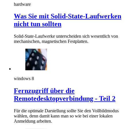
hardware
Was Sie mit Solid-State-Laufwerken
nicht tun sollten
Solid-State-Laufwerke unterscheiden sich wesentlich von
mechanischen, magnetischen Festplatten.
windows 8
Fernzugriff über die
Remotedesktopverbindung - Teil 2
Für die optimale Darstellung sollte Sie den Vollbildmodus
wählen, denn damit kann man so wie bei einer lokalen
Anmeldung arbeiten.