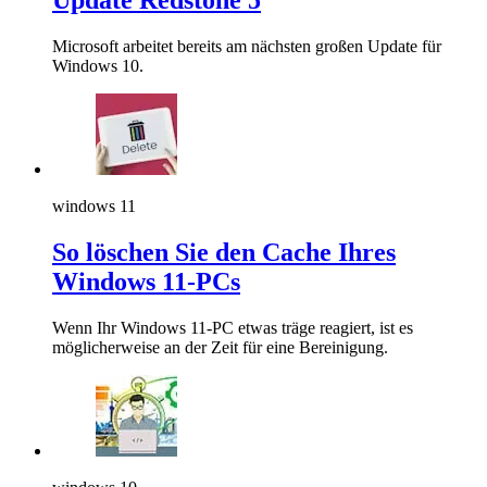
Microsoft arbeitet bereits am nächsten großen Update für
Windows 10.
windows 11
So löschen Sie den Cache Ihres
Windows 11-PCs
Wenn Ihr Windows 11-PC etwas träge reagiert, ist es
möglicherweise an der Zeit für eine Bereinigung.