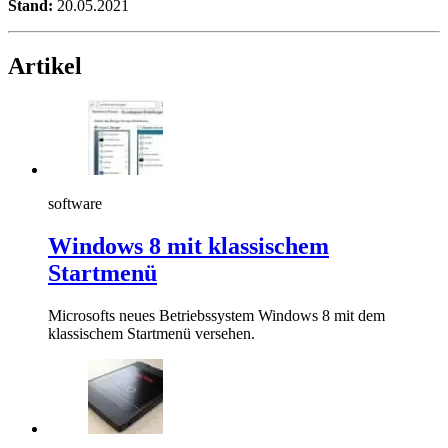
Stand:
20.05.2021
Artikel
software
Windows 8 mit klassischem
Startmenü
Microsofts neues Betriebssystem Windows 8 mit dem
klassischem Startmenü versehen.