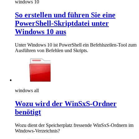
windows 10
So erstellen und führen Sie eine
PowerShell-Skriptdatei unter
Windows 10 aus
Unter Windows 10 ist PowerShell ein Befehlszeilen-Tool zum
Ausführen von Befehlen und Skripts.
windows all
Wozu wird der WinSxS-Ordner
benötigt
Wozu dient der Speicherplatz fressende WinSxS-Ordnern im
Windows-Verzeichnis?