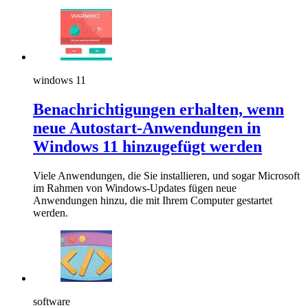
windows 11
Benachrichtigungen erhalten, wenn
neue Autostart-Anwendungen in
Windows 11 hinzugefügt werden
Viele Anwendungen, die Sie installieren, und sogar Microsoft
im Rahmen von Windows-Updates fügen neue
Anwendungen hinzu, die mit Ihrem Computer gestartet
werden.
software