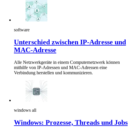
software
Unterschied zwischen IP-Adresse und
MAC-Adresse
Alle Netzwerkgeräte in einem Computernetzwerk können
mithilfe von IP-Adressen und MAC-Adressen eine
Verbindung herstellen und kommunizieren.
windows all
Windows: Prozesse, Threads und Jobs