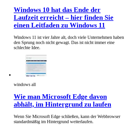
Windows 10 hat das Ende der
Laufzeit erreicht – hier finden Sie
einen Leitfaden zu Windows 11
Windows 11 ist vier Jahre alt, doch viele Unternehmen haben
den Sprung noch nicht gewagt. Das ist nicht immer eine
schlechte Idee.
windows all
Wie man Microsoft Edge davon
abhält, im Hintergrund zu laufen
Wenn Sie Microsoft Edge schließen, kann der Webbrowser
standardmäßig im Hintergrund weiterlaufen.