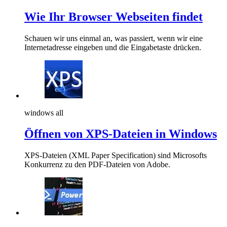
Wie Ihr Browser Webseiten findet
Schauen wir uns einmal an, was passiert, wenn wir eine
Internetadresse eingeben und die Eingabetaste drücken.
windows all
Öffnen von XPS-Dateien in Windows
XPS-Dateien (XML Paper Specification) sind Microsofts
Konkurrenz zu den PDF-Dateien von Adobe.