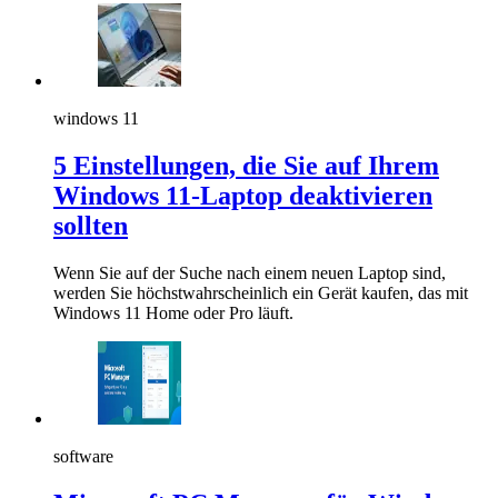
windows 11
5 Einstellungen, die Sie auf Ihrem
Windows 11-Laptop deaktivieren
sollten
Wenn Sie auf der Suche nach einem neuen Laptop sind,
werden Sie höchstwahrscheinlich ein Gerät kaufen, das mit
Windows 11 Home oder Pro läuft.
software