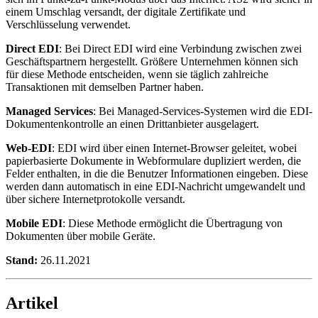
einem Umschlag versandt, der digitale Zertifikate und
Verschlüsselung verwendet.
Direct EDI
: Bei Direct EDI wird eine Verbindung zwischen zwei
Geschäftspartnern hergestellt. Größere Unternehmen können sich
für diese Methode entscheiden, wenn sie täglich zahlreiche
Transaktionen mit demselben Partner haben.
Managed Services
: Bei Managed-Services-Systemen wird die EDI-
Dokumentenkontrolle an einen Drittanbieter ausgelagert.
Web-EDI
: EDI wird über einen Internet-Browser geleitet, wobei
papierbasierte Dokumente in Webformulare dupliziert werden, die
Felder enthalten, in die die Benutzer Informationen eingeben. Diese
werden dann automatisch in eine EDI-Nachricht umgewandelt und
über sichere Internetprotokolle versandt.
Mobile EDI
: Diese Methode ermöglicht die Übertragung von
Dokumenten über mobile Geräte.
Stand:
26.11.2021
Artikel