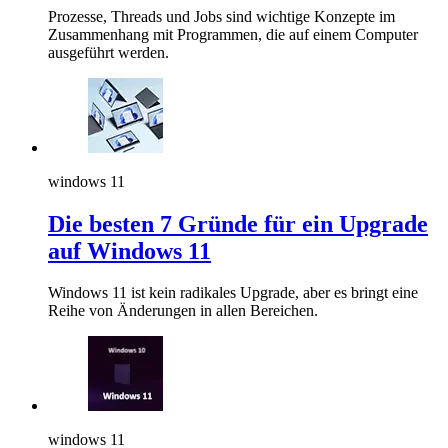
Prozesse, Threads und Jobs sind wichtige Konzepte im
Zusammenhang mit Programmen, die auf einem Computer
ausgeführt werden.
windows 11
Die besten 7 Gründe für ein Upgrade
auf Windows 11
Windows 11 ist kein radikales Upgrade, aber es bringt eine
Reihe von Änderungen in allen Bereichen.
windows 11