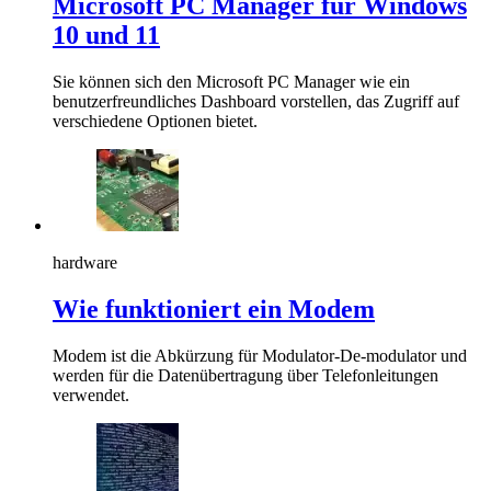
Microsoft PC Manager für Windows
10 und 11
Sie können sich den Microsoft PC Manager wie ein
benutzerfreundliches Dashboard vorstellen, das Zugriff auf
verschiedene Optionen bietet.
hardware
Wie funktioniert ein Modem
Modem ist die Abkürzung für Modulator-De-modulator und
werden für die Datenübertragung über Telefonleitungen
verwendet.