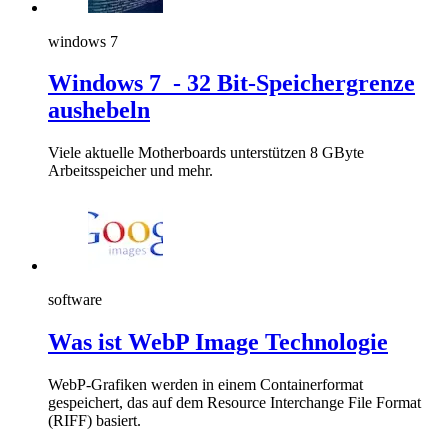
windows 7
Windows 7 - 32 Bit-Speichergrenze
aushebeln
Viele aktuelle Motherboards unterstützen 8 GByte
Arbeitsspeicher und mehr.
software
Was ist WebP Image Technologie
WebP-Grafiken werden in einem Containerformat
gespeichert, das auf dem Resource Interchange File Format
(RIFF) basiert.