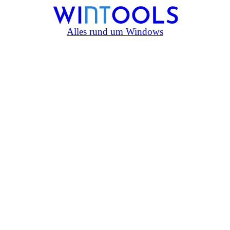
Alles rund um Windows