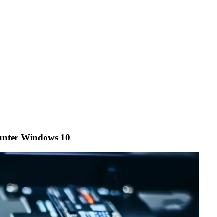
 unter Windows 10