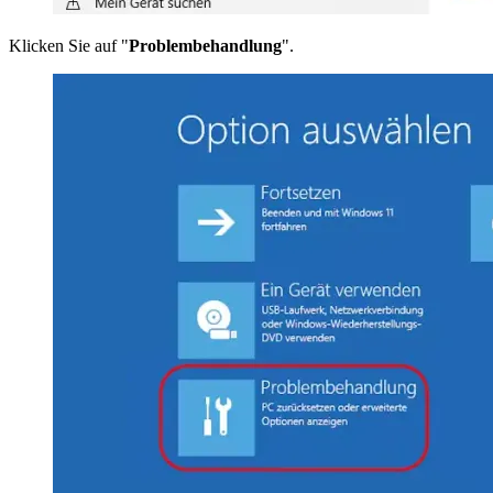
Klicken Sie auf "
Problembehandlung
".