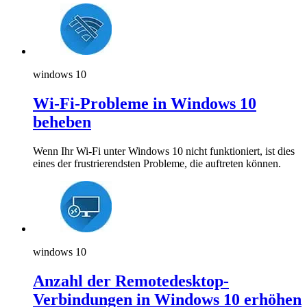
windows 10
Wi-Fi-Probleme in Windows 10
beheben
Wenn Ihr Wi-Fi unter Windows 10 nicht funktioniert, ist dies
eines der frustrierendsten Probleme, die auftreten können.
windows 10
Anzahl der Remotedesktop-
Verbindungen in Windows 10 erhöhen