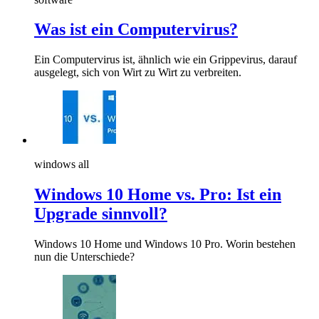
Was ist ein Computervirus?
Ein Computervirus ist, ähnlich wie ein Grippevirus, darauf
ausgelegt, sich von Wirt zu Wirt zu verbreiten.
windows all
Windows 10 Home vs. Pro: Ist ein
Upgrade sinnvoll?
Windows 10 Home und Windows 10 Pro. Worin bestehen
nun die Unterschiede?