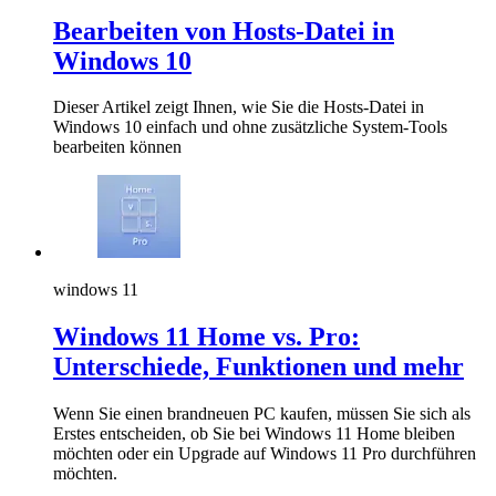
Bearbeiten von Hosts-Datei in
Windows 10
Dieser Artikel zeigt Ihnen, wie Sie die Hosts-Datei in
Windows 10 einfach und ohne zusätzliche System-Tools
bearbeiten können
windows 11
Windows 11 Home vs. Pro:
Unterschiede, Funktionen und mehr
Wenn Sie einen brandneuen PC kaufen, müssen Sie sich als
Erstes entscheiden, ob Sie bei Windows 11 Home bleiben
möchten oder ein Upgrade auf Windows 11 Pro durchführen
möchten.