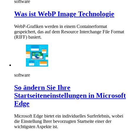
software
Was ist WebP Image Technologie
WebP-Grafiken werden in einem Containerformat
gespeichert, das auf dem Resource Interchange File Format
(RIFF) basiert.
software
So ändern Sie Ihre
Startseiteneinstellungen in Microsoft
Edge
Microsoft Edge bietet ein individuelles Surferlebnis, wobei
die Einstellung Ihrer bevorzugten Startseite einer der
wichtigsten Aspekte ist.