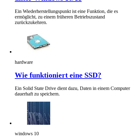
Ein Wiederherstellungspunkt ist eine Funktion, die es
ermöglicht, zu einem früheren Betriebszustand
zurückzukehren.
hardware
Wie funktioniert eine SSD?
Ein Solid State Drive dient dazu, Daten in einem Computer
dauerhaft zu speichern.
windows 10