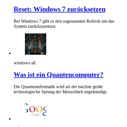
Reset: Windows 7 zurücksetzen
Bei Windows 7 gibt es den sogenannten Refresh um das
System zurückzusetzen.
windows all
Was ist ein Quantencomputer?
Die Quanteninformatik wird als der nächste große
technologische Sprung der Menschheit angekündigt.