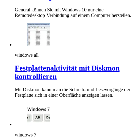
General können Sie mit Windows 10 nur eine
Remotedesktop-Verbindung auf einem Computer herstellen.
windows all
Festplattenaktivität mit Diskmon
kontrollieren
Mit Diskmon kann man die Schreib- und Lesevorgänge der
Festplatte sich in einer Oberfläche anzeigen lassen.
windows 7