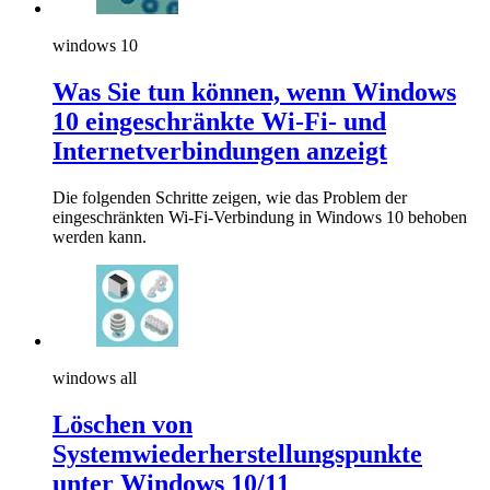
windows 10
Was Sie tun können, wenn Windows
10 eingeschränkte Wi-Fi- und
Internetverbindungen anzeigt
Die folgenden Schritte zeigen, wie das Problem der
eingeschränkten Wi-Fi-Verbindung in Windows 10 behoben
werden kann.
windows all
Löschen von
Systemwiederherstellungspunkte
unter Windows 10/11