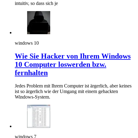
intuitiv, so dass sich je
windows 10
Wie Sie Hacker von Ihrem Windows
10 Computer loswerden bzw.
fernhalten
Jedes Problem mit Ihrem Computer ist ärgerlich, aber keines
ist so ärgerlich wie der Umgang mit einem gehackten
Windows-System.
windows 7