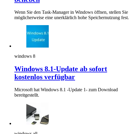
Wenn Sie den Task-Manager in Windows öffnen, stellen Sie
möglicherweise eine unerklärlich hohe Speichernutzung fest.
windows 8
Windows 8.1-Update ab sofort
kostenlos verfügbar
Microsoft hat Windows 8.1 -Update 1- zum Download
bereitgestellt.
windows all