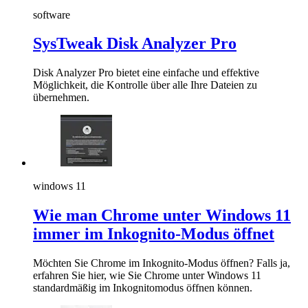
software
SysTweak Disk Analyzer Pro
Disk Analyzer Pro bietet eine einfache und effektive
Möglichkeit, die Kontrolle über alle Ihre Dateien zu
übernehmen.
windows 11
Wie man Chrome unter Windows 11
immer im Inkognito-Modus öffnet
Möchten Sie Chrome im Inkognito-Modus öffnen? Falls ja,
erfahren Sie hier, wie Sie Chrome unter Windows 11
standardmäßig im Inkognitomodus öffnen können.