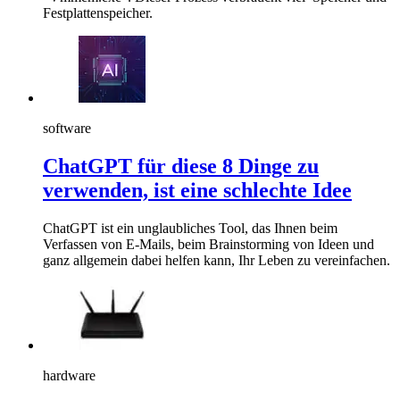
Festplattenspeicher.
software
ChatGPT für diese 8 Dinge zu
verwenden, ist eine schlechte Idee
ChatGPT ist ein unglaubliches Tool, das Ihnen beim
Verfassen von E-Mails, beim Brainstorming von Ideen und
ganz allgemein dabei helfen kann, Ihr Leben zu vereinfachen.
hardware