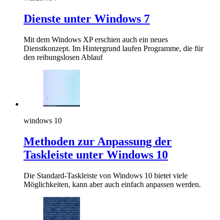
Dienste unter Windows 7
Mit dem Windows XP erschien auch ein neues
Dienstkonzept. Im Hintergrund laufen Programme, die für
den reibungslosen Ablauf
windows 10
Methoden zur Anpassung der
Taskleiste unter Windows 10
Die Standard-Taskleiste von Windows 10 bietet viele
Möglichkeiten, kann aber auch einfach anpassen werden.