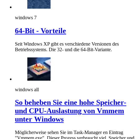
windows 7
64-Bit - Vorteile
Seit Windows XP gibt es verschiedene Versionen des
Betriebssystems. Die 32- und die 64-Bit-Variante.
windows all
So beheben Sie eine hohe Speicher-
und CPU-Auslastung von Vmmem
unter Windows
Möglicherweise sehen Sie im Task-Manager en Eintrag
"Vmmem.exe". Dieser Prozess verbraucht viel Speicher und