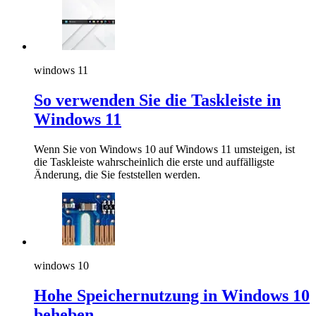
windows 11
So verwenden Sie die Taskleiste in
Windows 11
Wenn Sie von Windows 10 auf Windows 11 umsteigen, ist
die Taskleiste wahrscheinlich die erste und auffälligste
Änderung, die Sie feststellen werden.
windows 10
Hohe Speichernutzung in Windows 10
beheben