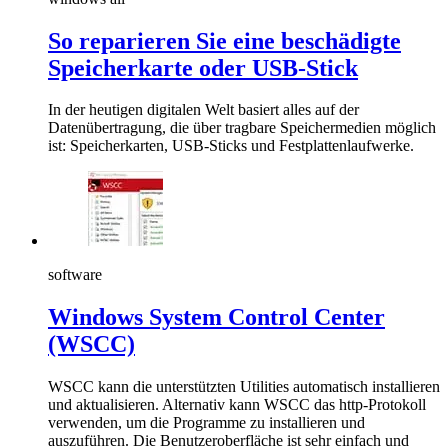
So reparieren Sie eine beschädigte
Speicherkarte oder USB-Stick
In der heutigen digitalen Welt basiert alles auf der
Datenübertragung, die über tragbare Speichermedien möglich
ist: Speicherkarten, USB-Sticks und Festplattenlaufwerke.
software
Windows System Control Center
(WSCC)
WSCC kann die unterstützten Utilities automatisch installieren
und aktualisieren. Alternativ kann WSCC das http-Protokoll
verwenden, um die Programme zu installieren und
auszuführen. Die Benutzeroberfläche ist sehr einfach und