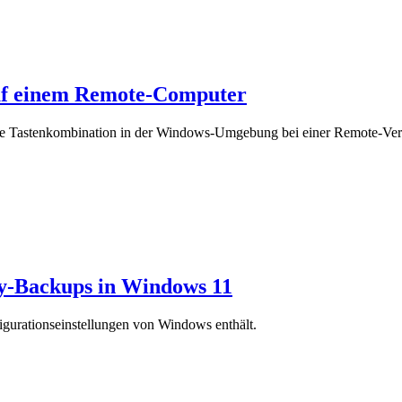
 einem Remote-Computer
zte Tastenkombination in der Windows-Umgebung bei einer Remote-Verb
ry-Backups in Windows 11
figurationseinstellungen von Windows enthält.