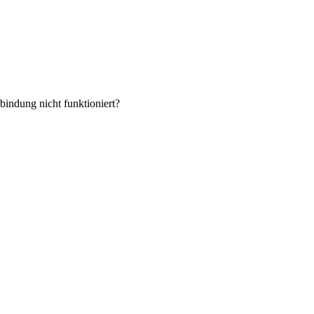
indung nicht funktioniert?