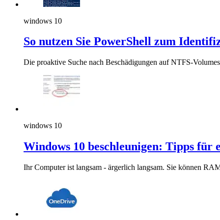
windows 10
So nutzen Sie PowerShell zum Identif
Die proaktive Suche nach Beschädigungen auf NTFS-Volumes ka
windows 10
Windows 10 beschleunigen: Tipps für 
Ihr Computer ist langsam - ärgerlich langsam. Sie können RAM 