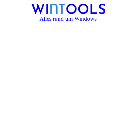
Alles rund um Windows