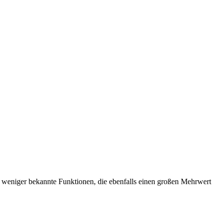
 weniger bekannte Funktionen, die ebenfalls einen großen Mehrwert