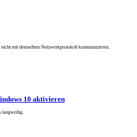
 nicht mit demselben Netzwerkprotokoll kommunizieren.
Windows 10 aktivieren
 langweilig.