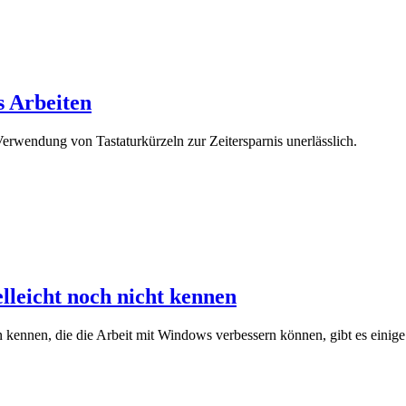
s Arbeiten
 Verwendung von Tastaturkürzeln zur Zeitersparnis unerlässlich.
elleicht noch nicht kennen
ennen, die die Arbeit mit Windows verbessern können, gibt es einige