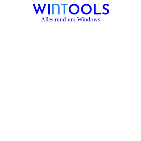
Alles rund um Windows