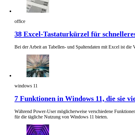
office
38 Excel-Tastaturkürzel für schnellere
Bei der Arbeit an Tabellen- und Spaltendaten mit Excel ist die
windows 11
7 Funktionen in Windows 11, die sie vi
Während Power-User möglicherweise verschiedene Funktionen k
für die tägliche Nutzung von Windows 11 bieten.