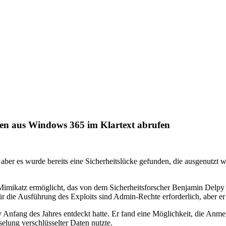
en aus Windows 365 im Klartext abrufen
 aber es wurde bereits eine Sicherheitslücke gefunden, die ausgenutz
imikatz ermöglicht, das von dem Sicherheitsforscher Benjamin Delpy 
 die Ausführung des Exploits sind Admin-Rechte erforderlich, aber er
py Anfang des Jahres entdeckt hatte. Er fand eine Möglichkeit, die Anm
elung verschlüsselter Daten nutzte.