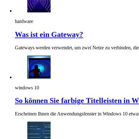
hardware
Was ist ein Gateway?
Gateways werden verwendet, um zwei Netze zu verbinden, die
windows 10
So können Sie farbige Titelleisten in 
Erscheinen Ihnen die Anwendungsfenster in Windows 10 etwas