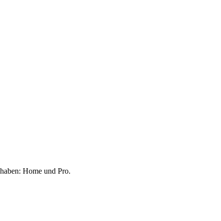
U haben: Home und Pro.