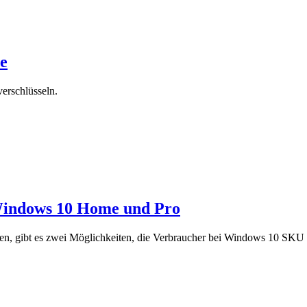
te
verschlüsseln.
 Windows 10 Home und Pro
den, gibt es zwei Möglichkeiten, die Verbraucher bei Windows 10 SK