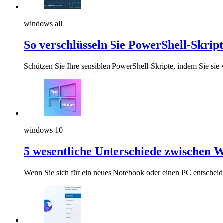
windows all
So verschlüsseln Sie PowerShell-Skrip
Schützen Sie Ihre sensiblen PowerShell-Skripte, indem Sie sie 
windows 10
5 wesentliche Unterschiede zwischen
Wenn Sie sich für ein neues Notebook oder einen PC entschei