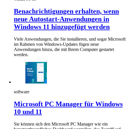
Benachrichtigungen erhalten, wenn
neue Autostart-Anwendungen in
Windows 11 hinzugefügt werden
Viele Anwendungen, die Sie installieren, und sogar Microsoft
im Rahmen von Windows-Updates fügen neue
Anwendungen hinzu, die mit Ihrem Computer gestartet
werden.
software
Microsoft PC Manager für Windows
10 und 11
Sie können sich den Microsoft PC Manager wie ein