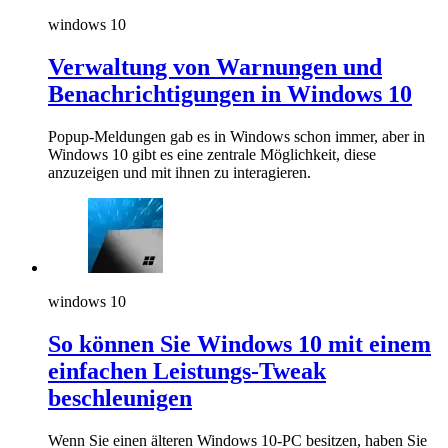
windows 10
Verwaltung von Warnungen und
Benachrichtigungen in Windows 10
Popup-Meldungen gab es in Windows schon immer, aber in
Windows 10 gibt es eine zentrale Möglichkeit, diese
anzuzeigen und mit ihnen zu interagieren.
windows 10
So können Sie Windows 10 mit einem
einfachen Leistungs-Tweak
beschleunigen
Wenn Sie einen älteren Windows 10-PC besitzen, haben Sie