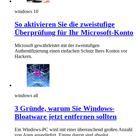
windows 10
So aktivieren Sie die zweistufige
Überprüfung für Ihr Microsoft-Konto
Microsoft gewährleistet mit der zweistufigen
Authentifizierung einen einfachen Schutz Ihres Kontos vor
Hackern.
windows all
3 Gründe, warum Sie Windows-
Bloatware jetzt entfernen sollten
Ein Windows-PC wird mit einer überraschend großen Anzahl
von Apps ausgeliefert. Einige davon sind absolut