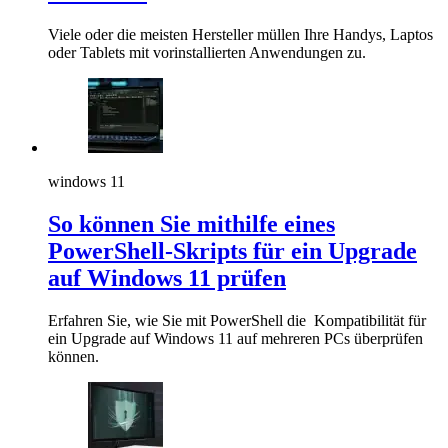
Viele oder die meisten Hersteller müllen Ihre Handys, Laptos
oder Tablets mit vorinstallierten Anwendungen zu.
windows 11
So können Sie mithilfe eines
PowerShell-Skripts für ein Upgrade
auf Windows 11 prüfen
Erfahren Sie, wie Sie mit PowerShell die Kompatibilität für
ein Upgrade auf Windows 11 auf mehreren PCs überprüfen
können.