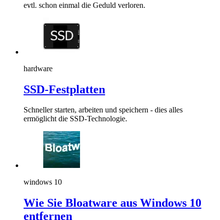
evtl. schon einmal die Geduld verloren.
hardware
SSD-Festplatten
Schneller starten, arbeiten und speichern - dies alles
ermöglicht die SSD-Technologie.
windows 10
Wie Sie Bloatware aus Windows 10
entfernen