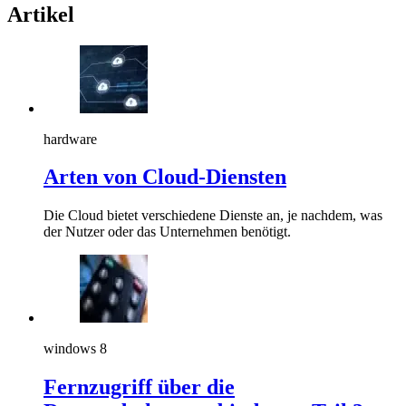
Artikel
hardware
Arten von Cloud-Diensten
Die Cloud bietet verschiedene Dienste an, je nachdem, was
der Nutzer oder das Unternehmen benötigt.
windows 8
Fernzugriff über die