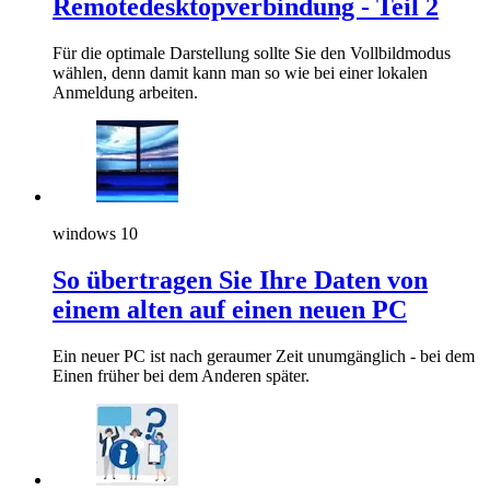
Remotedesktopverbindung - Teil 2
Für die optimale Darstellung sollte Sie den Vollbildmodus
wählen, denn damit kann man so wie bei einer lokalen
Anmeldung arbeiten.
windows 10
So übertragen Sie Ihre Daten von
einem alten auf einen neuen PC
Ein neuer PC ist nach geraumer Zeit unumgänglich - bei dem
Einen früher bei dem Anderen später.