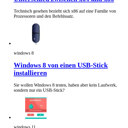
Technisch gesehen bezieht sich x86 auf eine Familie von
Prozessoren und den Befehlssatz.
windows 8
Windows 8 von einen USB-Stick
installieren
Sie wollen Windows 8 testen, haben aber kein Laufwerk,
sondern nur ein USB-Stick?
windows 11