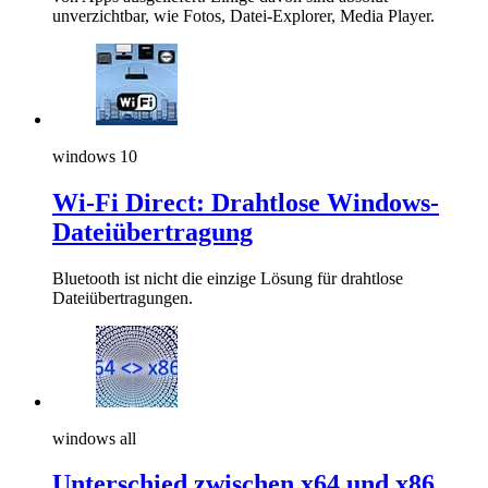
unverzichtbar, wie Fotos, Datei-Explorer, Media Player.
windows 10
Wi-Fi Direct: Drahtlose Windows-
Dateiübertragung
Bluetooth ist nicht die einzige Lösung für drahtlose
Dateiübertragungen.
windows all
Unterschied zwischen x64 und x86