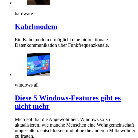
hardware
Kabelmodem
Ein Kabelmodem ermöglicht eine bidirektionale
Datenkommunikation über Funkfrequenzkanäle.
windows all
Diese 5 Windows-Features gibt es
nicht mehr
Microsoft hat die Angewohnheit, Windows so zu
aktualisieren, wie manche Menschen eine Wohngemeinschaft
umgestalten: entschlossen und ohne die anderen Mitbewohner
zu fragen.