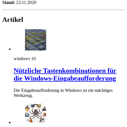
Stand:
23.11.2020
Artikel
windows 10
Nützliche Tastenkombinationen für
die Windows-Eingabeaufforderung
Die Eingabeaufforderung in Windows ist ein mächtiges
Werkzeug.