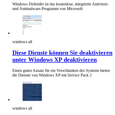
Windows Defender ist das kostenlose, integrierte Antiviren-
und Antimalware-Programm von Microsoft.
windows all
Diese Dienste können Sie deaktivieren
unter Windows XP deaktivieren
Einen guten Ansatz für ein Verschlanken des Systems bieten
die Dienste von Windows XP mit Service Pack 2
windows all