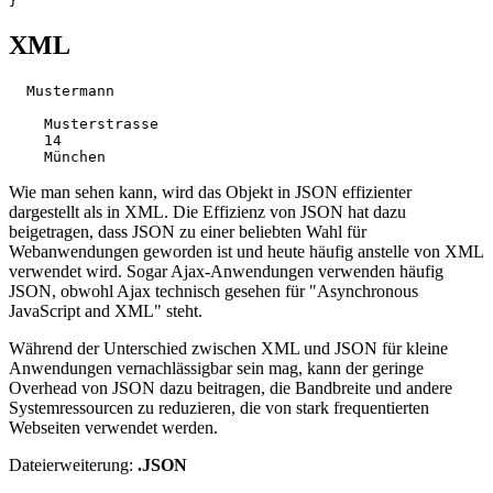
XML
  Mustermann

    Musterstrasse

    14

Wie man sehen kann, wird das Objekt in JSON effizienter
dargestellt als in XML. Die Effizienz von JSON hat dazu
beigetragen, dass JSON zu einer beliebten Wahl für
Webanwendungen geworden ist und heute häufig anstelle von XML
verwendet wird. Sogar Ajax-Anwendungen verwenden häufig
JSON, obwohl Ajax technisch gesehen für "Asynchronous
JavaScript and XML" steht.
Während der Unterschied zwischen XML und JSON für kleine
Anwendungen vernachlässigbar sein mag, kann der geringe
Overhead von JSON dazu beitragen, die Bandbreite und andere
Systemressourcen zu reduzieren, die von stark frequentierten
Webseiten verwendet werden.
Dateierweiterung:
.JSON