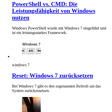
PowerShell vs. CMD: Die
Leistungsfähigkeit von Windows
nutzen
Windows PowerShell wurde mit Windows 7 eingeführt und
ist ein leistungsstarkes Framework.
windows 7
Reset: Windows 7 zurücksetzen
Bei Windows 7 gibt es den sogenannten Refresh um das
System zurückzusetzen.