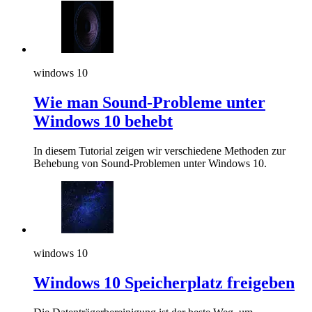
windows 10
Wie man Sound-Probleme unter
Windows 10 behebt
In diesem Tutorial zeigen wir verschiedene Methoden zur
Behebung von Sound-Problemen unter Windows 10.
windows 10
Windows 10 Speicherplatz freigeben