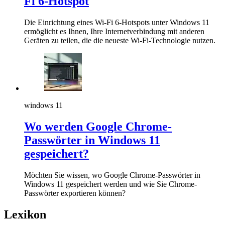
Fi 6-Hotspot
Die Einrichtung eines Wi-Fi 6-Hotspots unter Windows 11
ermöglicht es Ihnen, Ihre Internetverbindung mit anderen
Geräten zu teilen, die die neueste Wi-Fi-Technologie nutzen.
windows 11
Wo werden Google Chrome-
Passwörter in Windows 11
gespeichert?
Möchten Sie wissen, wo Google Chrome-Passwörter in
Windows 11 gespeichert werden und wie Sie Chrome-
Passwörter exportieren können?
Lexikon