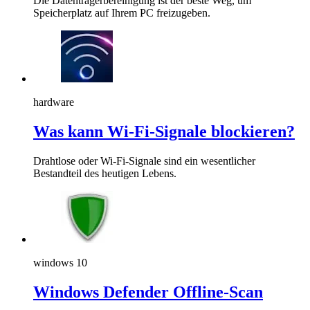
Die Datenträgerbereinigung ist der beste Weg, um
Speicherplatz auf Ihrem PC freizugeben.
hardware
Was kann Wi-Fi-Signale blockieren?
Drahtlose oder Wi-Fi-Signale sind ein wesentlicher
Bestandteil des heutigen Lebens.
windows 10
Windows Defender Offline-Scan