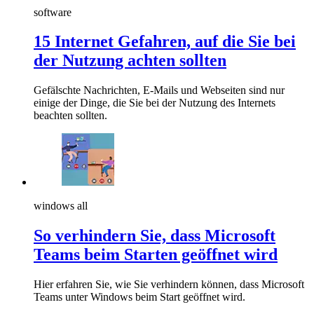
software
15 Internet Gefahren, auf die Sie bei
der Nutzung achten sollten
Gefälschte Nachrichten, E-Mails und Webseiten sind nur
einige der Dinge, die Sie bei der Nutzung des Internets
beachten sollten.
windows all
So verhindern Sie, dass Microsoft
Teams beim Starten geöffnet wird
Hier erfahren Sie, wie Sie verhindern können, dass Microsoft
Teams unter Windows beim Start geöffnet wird.