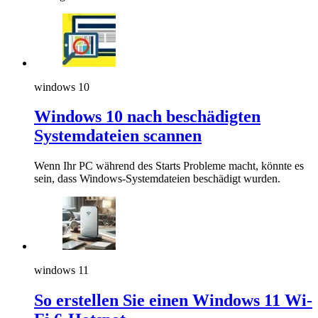
windows 10
Windows 10 nach beschädigten
Systemdateien scannen
Wenn Ihr PC während des Starts Probleme macht, könnte es
sein, dass Windows-Systemdateien beschädigt wurden.
windows 11
So erstellen Sie einen Windows 11 Wi-