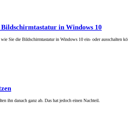
e Bildschirmtastatur in Windows 10
 wie Sie die Bildschirmtastatur in Windows 10 ein- oder ausschalten k
tzen
en ihn danach ganz ab. Das hat jedoch einen Nachteil.