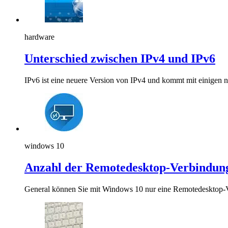
hardware
Unterschied zwischen IPv4 und IPv6
IPv6 ist eine neuere Version von IPv4 und kommt mit einigen
windows 10
Anzahl der Remotedesktop-Verbindun
General können Sie mit Windows 10 nur eine Remotedesktop-V