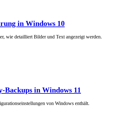
ierung in Windows 10
, wie detailliert Bilder und Text angezeigt werden.
ry-Backups in Windows 11
figurationseinstellungen von Windows enthält.