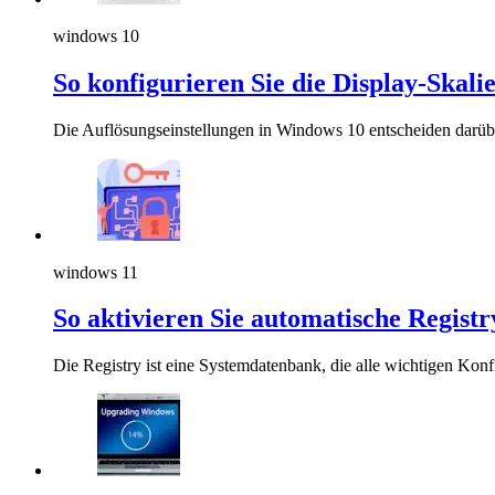
windows 10
So konfigurieren Sie die Display-Skal
Die Auflösungseinstellungen in Windows 10 entscheiden darüber
windows 11
So aktivieren Sie automatische Regist
Die Registry ist eine Systemdatenbank, die alle wichtigen Kon