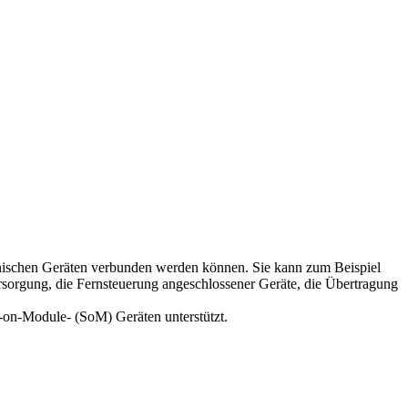
tronischen Geräten verbunden werden können. Sie kann zum Beispiel
sorgung, die Fernsteuerung angeschlossener Geräte, die Übertragung
-on-Module- (SoM) Geräten unterstützt.