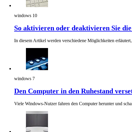
windows 10
So aktivieren oder deaktivieren Sie di
In diesem Artikel werden verschiedene Möglichkeiten erläutert,
windows 7
Den Computer in den Ruhestand verse
Viele Windows-Nutzer fahren den Computer herunter und schalt