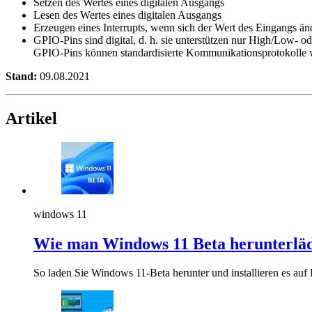
Setzen des Wertes eines digitalen Ausgangs
Lesen des Wertes eines digitalen Ausgangs
Erzeugen eines Interrupts, wenn sich der Wert des Eingangs än
GPIO-Pins sind digital, d. h. sie unterstützen nur High/Low- 
GPIO-Pins können standardisierte Kommunikationsprotokolle 
Stand:
09.08.2021
Artikel
windows 11
Wie man Windows 11 Beta herunterlädt
So laden Sie Windows 11-Beta herunter und installieren es auf