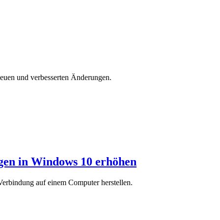
 neuen und verbesserten Änderungen.
gen in Windows 10 erhöhen
erbindung auf einem Computer herstellen.