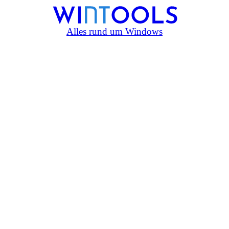
Alles rund um Windows