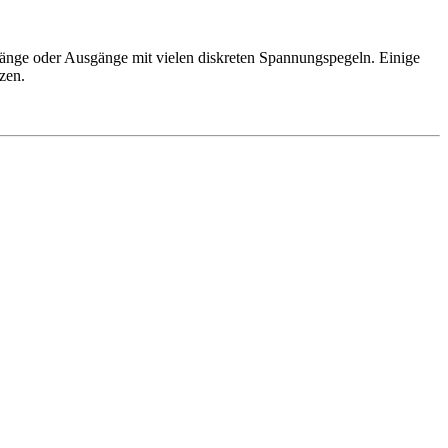
ngänge oder Ausgänge mit vielen diskreten Spannungspegeln. Einige
zen.