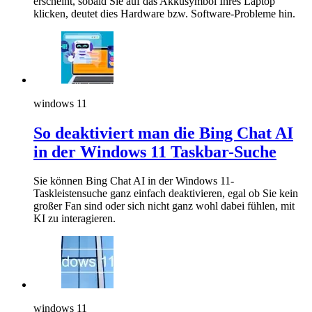
erscheint, sobald Sie auf das Akkusymbol Ihres Laptop
klicken, deutet dies Hardware bzw. Software-Probleme hin.
windows 11
So deaktiviert man die Bing Chat AI
in der Windows 11 Taskbar-Suche
Sie können Bing Chat AI in der Windows 11-
Taskleistensuche ganz einfach deaktivieren, egal ob Sie kein
großer Fan sind oder sich nicht ganz wohl dabei fühlen, mit
KI zu interagieren.
windows 11