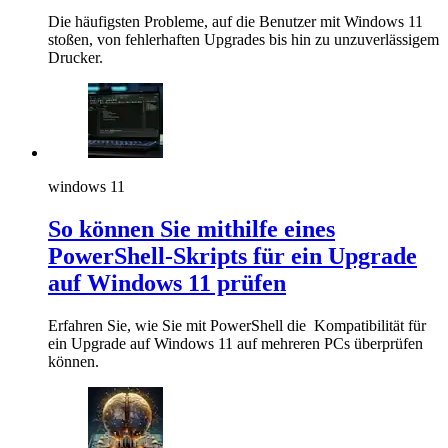
Die häufigsten Probleme, auf die Benutzer mit Windows 11
stoßen, von fehlerhaften Upgrades bis hin zu unzuverlässigem
Drucker.
windows 11
So können Sie mithilfe eines
PowerShell-Skripts für ein Upgrade
auf Windows 11 prüfen
Erfahren Sie, wie Sie mit PowerShell die Kompatibilität für
ein Upgrade auf Windows 11 auf mehreren PCs überprüfen
können.