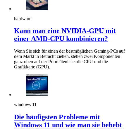
hardware
Kann man eine NVIDIA-GPU mit
einer AMD-CPU kombinieren?
Wenn Sie sich für einen der bestmöglichen Gaming-PCs auf
dem Markt in Betracht ziehen, stehen zwei Komponenten
ganz oben auf der Prioritätenliste: die CPU und die
Grafikkarte (GPU).
windows 11
Die häufigsten Probleme mit
Windows 11 und wie man sie behebt