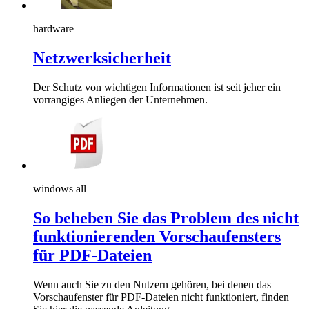
hardware
Netzwerksicherheit
Der Schutz von wichtigen Informationen ist seit jeher ein
vorrangiges Anliegen der Unternehmen.
windows all
So beheben Sie das Problem des nicht
funktionierenden Vorschaufensters
für PDF-Dateien
Wenn auch Sie zu den Nutzern gehören, bei denen das
Vorschaufenster für PDF-Dateien nicht funktioniert, finden