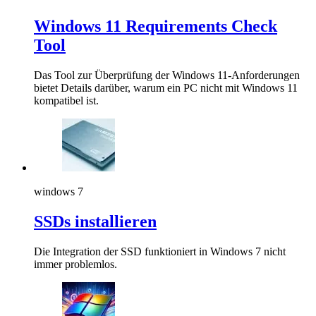
Windows 11 Requirements Check
Tool
Das Tool zur Überprüfung der Windows 11-Anforderungen
bietet Details darüber, warum ein PC nicht mit Windows 11
kompatibel ist.
windows 7
SSDs installieren
Die Integration der SSD funktioniert in Windows 7 nicht
immer problemlos.