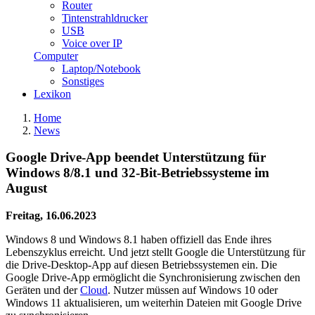
Router
Tintenstrahldrucker
USB
Voice over IP
Computer
Laptop/Notebook
Sonstiges
Lexikon
Home
News
Google Drive-App beendet Unterstützung für
Windows 8/8.1 und 32-Bit-Betriebssysteme im
August
Freitag, 16.06.2023
Windows 8 und Windows 8.1 haben offiziell das Ende ihres
Lebenszyklus erreicht. Und jetzt stellt Google die Unterstützung für
die Drive-Desktop-App auf diesen Betriebssystemen ein. Die
Google Drive-App ermöglicht die Synchronisierung zwischen den
Geräten und der
Cloud
. Nutzer müssen auf Windows 10 oder
Windows 11 aktualisieren, um weiterhin Dateien mit Google Drive