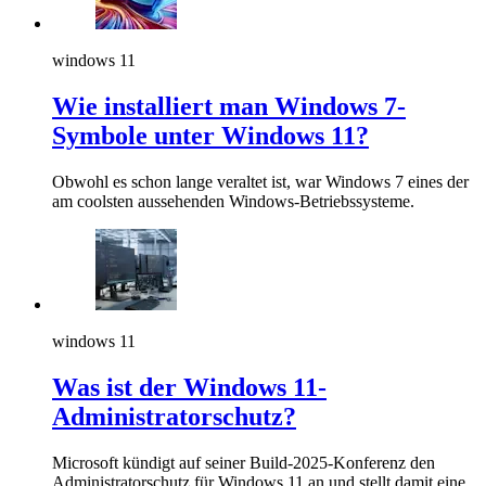
windows 11
Wie installiert man Windows 7-
Symbole unter Windows 11?
Obwohl es schon lange veraltet ist, war Windows 7 eines der
am coolsten aussehenden Windows-Betriebssysteme.
windows 11
Was ist der Windows 11-
Administratorschutz?
Microsoft kündigt auf seiner Build-2025-Konferenz den
Administratorschutz für Windows 11 an und stellt damit eine