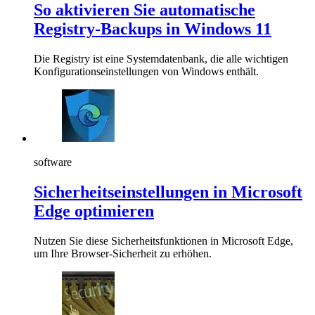
So aktivieren Sie automatische
Registry-Backups in Windows 11
Die Registry ist eine Systemdatenbank, die alle wichtigen
Konfigurationseinstellungen von Windows enthält.
software
Sicherheitseinstellungen in Microsoft
Edge optimieren
Nutzen Sie diese Sicherheitsfunktionen in Microsoft Edge,
um Ihre Browser-Sicherheit zu erhöhen.