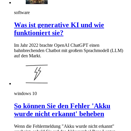
software
Was ist generative KI und wie
funktioniert sie?
Im Jahr 2022 brachte OpenAI ChatGPT einen
bahnbrechenden Chatbot mit großem Sprachmodell (LLM)
auf den Markt.
windows 10
So können Sie den Fehler 'Akku
wurde nicht erkannt' beheben
Wenn die Fehlermeldung "Akku wurde nicht erkannt"