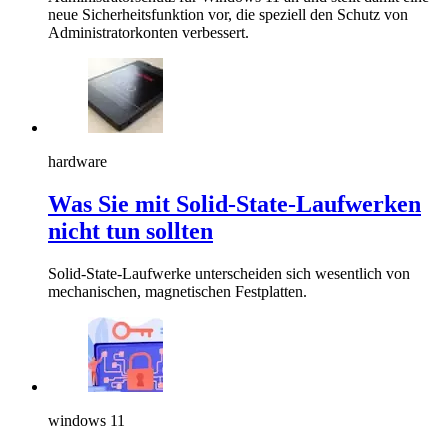
neue Sicherheitsfunktion vor, die speziell den Schutz von
Administratorkonten verbessert.
hardware
Was Sie mit Solid-State-Laufwerken
nicht tun sollten
Solid-State-Laufwerke unterscheiden sich wesentlich von
mechanischen, magnetischen Festplatten.
windows 11