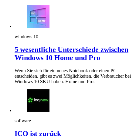
windows 10
5 wesentliche Unterschiede zwischen
Windows 10 Home und Pro
Wenn Sie sich für ein neues Notebook oder einen PC
entscheiden, gibt es zwei Möglichkeiten, die Verbraucher bei
Windows 10 SKU haben: Home und Pro.
software
ICQ ist zurück