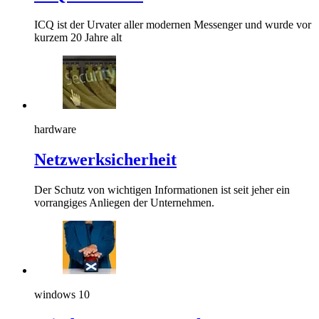
ICQ ist der Urvater aller modernen Messenger und wurde vor
kurzem 20 Jahre alt
hardware
Netzwerksicherheit
Der Schutz von wichtigen Informationen ist seit jeher ein
vorrangiges Anliegen der Unternehmen.
windows 10