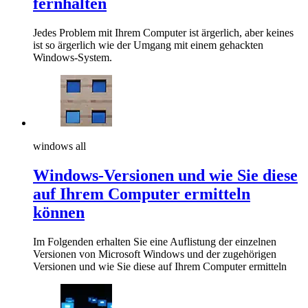
fernhalten
Jedes Problem mit Ihrem Computer ist ärgerlich, aber keines
ist so ärgerlich wie der Umgang mit einem gehackten
Windows-System.
windows all
Windows-Versionen und wie Sie diese
auf Ihrem Computer ermitteln
können
Im Folgenden erhalten Sie eine Auflistung der einzelnen
Versionen von Microsoft Windows und der zugehörigen
Versionen und wie Sie diese auf Ihrem Computer ermitteln