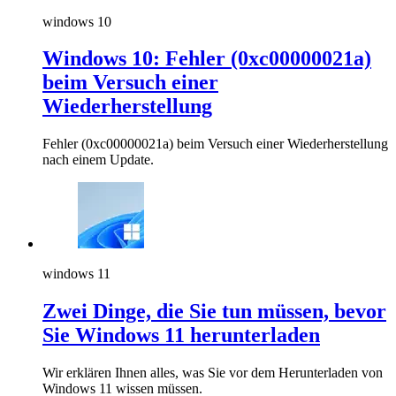
windows 10
Windows 10: Fehler (0xc00000021a)
beim Versuch einer
Wiederherstellung
Fehler (0xc00000021a) beim Versuch einer Wiederherstellung
nach einem Update.
windows 11
Zwei Dinge, die Sie tun müssen, bevor
Sie Windows 11 herunterladen
Wir erklären Ihnen alles, was Sie vor dem Herunterladen von
Windows 11 wissen müssen.