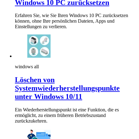
Windows 10 PC zurücksetzen
Erfahren Sie, wie Sie Ihren Windows 10 PC zurücksetzen
können, ohne Ihre persönlichen Dateien, Apps und
Einstellungen zu verlieren.
windows all
Löschen von
Systemwiederherstellungspunkte
unter Windows 10/11
Ein Wiederherstellungspunkt ist eine Funktion, die es
ermöglicht, zu einem früheren Betriebszustand
zurückzukehren.