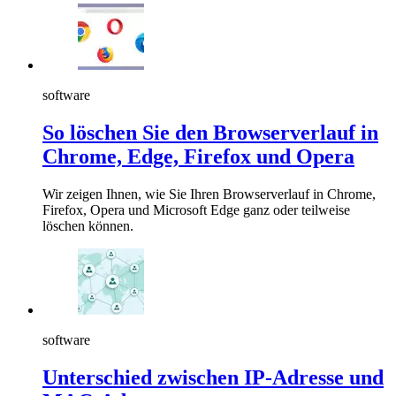
software
So löschen Sie den Browserverlauf in
Chrome, Edge, Firefox und Opera
Wir zeigen Ihnen, wie Sie Ihren Browserverlauf in Chrome,
Firefox, Opera und Microsoft Edge ganz oder teilweise
löschen können.
software
Unterschied zwischen IP-Adresse und