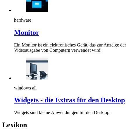
hardware
Monitor
Ein Monitor ist ein elektronisches Gerät, das zur Anzeige der
Videoausgabe von Computern verwendet wird.
windows all
Widgets - die Extras für den Desktop
Widgets sind kleine Anwendungen für den Desktop.
Lexikon