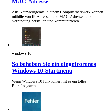
MAC-Adresse
Alle Netzwerkgeräte in einem Computernetzwerk können
mithilfe von IP-Adressen und MAC-Adressen eine
Verbindung herstellen und kommunizieren.
windows 10
So beheben Sie ein eingefrorenes
Windows 10-Startmenü
Wenn Windows 10 funktioniert, ist es ein tolles
Betriebssystem.