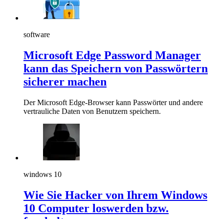
software
Microsoft Edge Password Manager
kann das Speichern von Passwörtern
sicherer machen
Der Microsoft Edge-Browser kann Passwörter und andere
vertrauliche Daten von Benutzern speichern.
windows 10
Wie Sie Hacker von Ihrem Windows
10 Computer loswerden bzw.