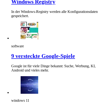
Windows Registry
In der Windows-Registry werden alle Konfigurationsdaten
gespeichert.
software
9 versteckte Google-Spiele
Google ist für viele Dinge bekannt: Suche, Werbung, KI,
Android und vieles mehr.
windows 11