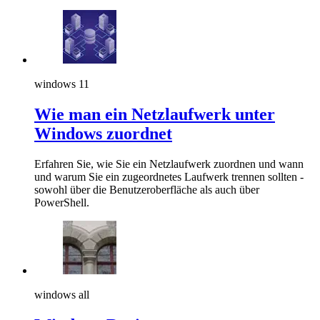
windows 11
Wie man ein Netzlaufwerk unter
Windows zuordnet
Erfahren Sie, wie Sie ein Netzlaufwerk zuordnen und wann
und warum Sie ein zugeordnetes Laufwerk trennen sollten -
sowohl über die Benutzeroberfläche als auch über
PowerShell.
windows all