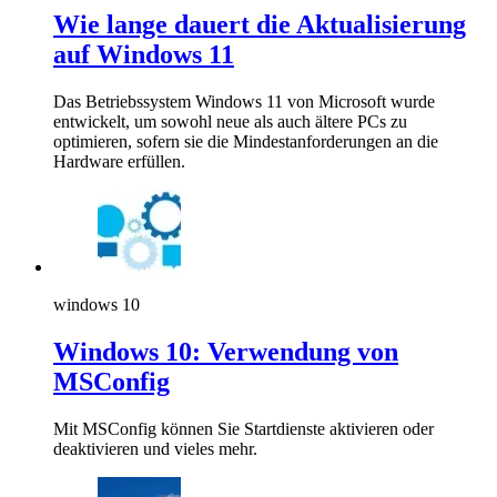
Wie lange dauert die Aktualisierung
auf Windows 11
Das Betriebssystem Windows 11 von Microsoft wurde
entwickelt, um sowohl neue als auch ältere PCs zu
optimieren, sofern sie die Mindestanforderungen an die
Hardware erfüllen.
windows 10
Windows 10: Verwendung von
MSConfig
Mit MSConfig können Sie Startdienste aktivieren oder
deaktivieren und vieles mehr.