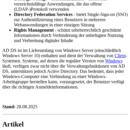
verzeichnisfähige Anwendungen, die das offene
(LDAP-)Protokoll verwenden
Directory Federation Services
- bietet Single-Sign-on (SSO)
zur Authentifizierung eines Benutzers in mehreren
Webanwendungen in einer einzigen Sitzung
Rights Management
- schützt urheberrechtlich geschützte
Informationen durch Verhinderung der unbefugten Nutzung
und Verbreitung digitaler Inhalte
AD DS ist im Lieferumfang von Windows Server (einschließlich
Windows Server 10) enthalten und dient der Verwaltung von
Client
-
Systemen. Systeme, auf denen die reguläre Version von
Windows
läuft, verfügen zwar nicht über die Verwaltungsfunktionen von AD
DS, unterstützen jedoch Active Directory. Das bedeutet, dass jeder
Windows-Computer eine Verbindung zu einer Windows-
Arbeitsgruppe herstellen kann, vorausgesetzt, der Benutzer verfügt
über die richtigen Anmeldeinformationen.
Stand:
28.08.2025
Artikel