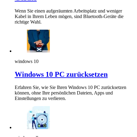
Wenn Sie einen aufgeräumten Arbeitsplatz und weniger
Kabel in Ihrem Leben mögen, sind Bluetooth-Geräte die
richtige Wahl.
windows 10
Windows 10 PC zurücksetzen
Erfahren Sie, wie Sie Ihren Windows 10 PC zurücksetzen
können, ohne Ihre persönlichen Dateien, Apps und
Einstellungen zu verlieren.