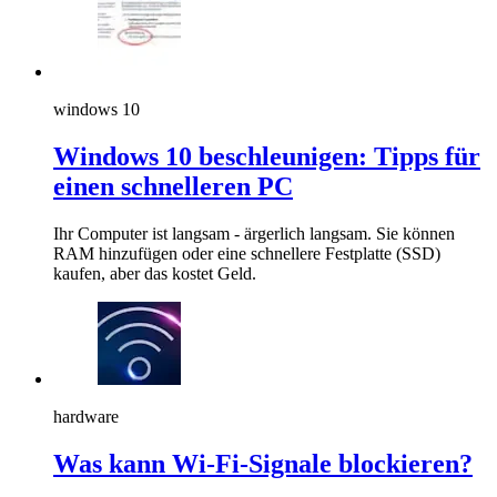
windows 10
Windows 10 beschleunigen: Tipps für
einen schnelleren PC
Ihr Computer ist langsam - ärgerlich langsam. Sie können
RAM hinzufügen oder eine schnellere Festplatte (SSD)
kaufen, aber das kostet Geld.
hardware
Was kann Wi-Fi-Signale blockieren?