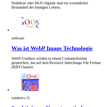
Drahtlose oder Wi-Fi-Signale sind ein wesentlicher
Bestandteil des heutigen Lebens.
software
Was ist WebP Image Technologie
WebP-Grafiken werden in einem Containerformat
gespeichert, das auf dem Resource Interchange File Format
(RIFF) basiert.
windows 11