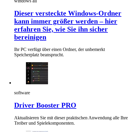
windows all
Dieser versteckte Windows-Ordner
kann immer größer werden – hier
erfahren Sie, wie Sie ihn sicher
bereinigen
Ihr PC verfügt über einen Ordner, der unbemerkt
Speicherplatz beansprucht.
software
Driver Booster PRO
Aktualisieren Sie mit dieser praktischen Anwendung alle Ihre
Treiber und Spielekomponenten.