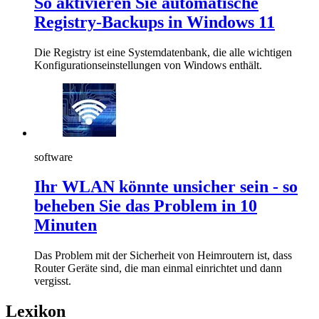
So aktivieren Sie automatische
Registry-Backups in Windows 11
Die Registry ist eine Systemdatenbank, die alle wichtigen
Konfigurationseinstellungen von Windows enthält.
software
Ihr WLAN könnte unsicher sein - so
beheben Sie das Problem in 10
Minuten
Das Problem mit der Sicherheit von Heimroutern ist, dass
Router Geräte sind, die man einmal einrichtet und dann
vergisst.
Lexikon