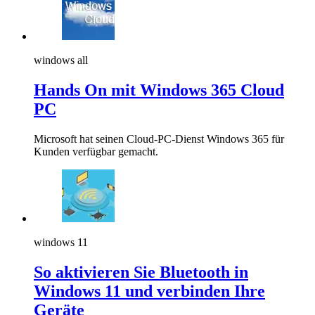
windows all
Hands On mit Windows 365 Cloud
PC
Microsoft hat seinen Cloud-PC-Dienst Windows 365 für
Kunden verfügbar gemacht.
windows 11
So aktivieren Sie Bluetooth in
Windows 11 und verbinden Ihre
Geräte