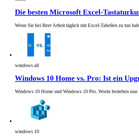
Die besten Microsoft Excel-Tastatur
Wenn Sie bei Ihrer Arbeit täglich mit Excel-Tabellen zu tun h
windows all
Windows 10 Home vs. Pro: Ist ein Upgr
Windows 10 Home und Windows 10 Pro. Worin bestehen nun d
windows 10