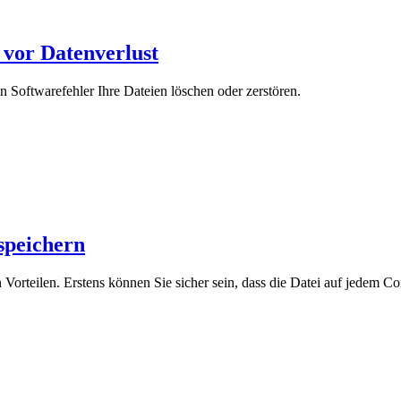
g vor Datenverlust
in Softwarefehler Ihre Dateien löschen oder zerstören.
 speichern
Vorteilen. Erstens können Sie sicher sein, dass die Datei auf jedem Co