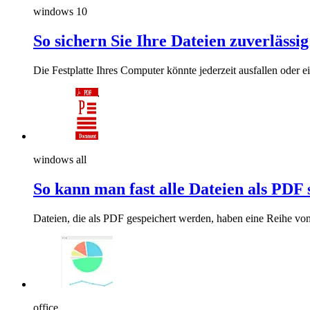
windows 10
So sichern Sie Ihre Dateien zuverlässi
Die Festplatte Ihres Computer könnte jederzeit ausfallen oder e
windows all
So kann man fast alle Dateien als PDF
Dateien, die als PDF gespeichert werden, haben eine Reihe von 
office