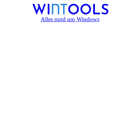
Alles rund um Windows