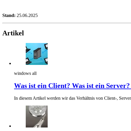
Stand:
25.06.2025
Artikel
windows all
Was ist ein Client? Was ist ein Server?
In diesem Artikel werden wir das Verhältnis von Client-, Se