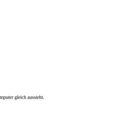
mputer gleich aussieht.