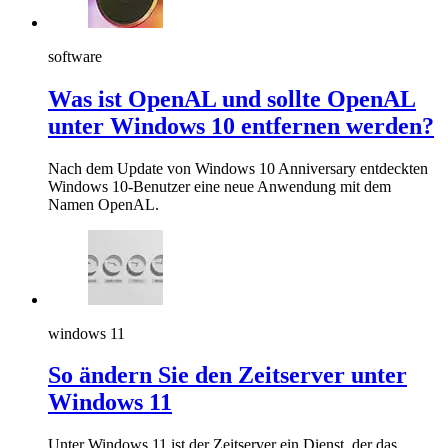
software
Was ist OpenAL und sollte OpenAL
unter Windows 10 entfernen werden?
Nach dem Update von Windows 10 Anniversary entdeckten
Windows 10-Benutzer eine neue Anwendung mit dem
Namen OpenAL.
windows 11
So ändern Sie den Zeitserver unter
Windows 11
Unter Windows 11 ist der Zeitserver ein Dienst, der das