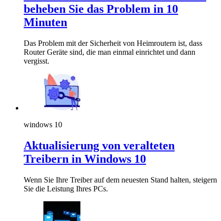
beheben Sie das Problem in 10
Minuten
Das Problem mit der Sicherheit von Heimroutern ist, dass
Router Geräte sind, die man einmal einrichtet und dann
vergisst.
windows 10
Aktualisierung von veralteten
Treibern in Windows 10
Wenn Sie Ihre Treiber auf dem neuesten Stand halten, steigern
Sie die Leistung Ihres PCs.