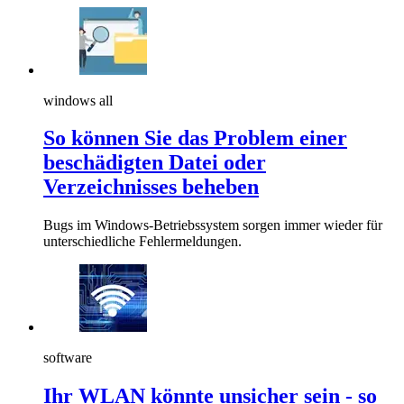
windows all
So können Sie das Problem einer
beschädigten Datei oder
Verzeichnisses beheben
Bugs im Windows-Betriebssystem sorgen immer wieder für
unterschiedliche Fehlermeldungen.
software
Ihr WLAN könnte unsicher sein - so