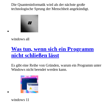
Die Quanteninformatik wird als der nächste große
technologische Sprung der Menschheit angekündigt.
windows all
Was tun, wenn sich ein Programm
nicht schließen lässt
Es gibt eine Reihe von Gründen, warum ein Programm unter
Windows nicht beendet werden kann.
windows 11