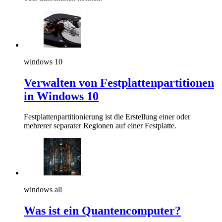
windows 10
Verwalten von Festplattenpartitionen
in Windows 10
Festplattenpartitionierung ist die Erstellung einer oder
mehrerer separater Regionen auf einer Festplatte.
windows all
Was ist ein Quantencomputer?