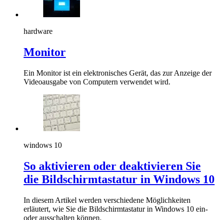
hardware
Monitor
Ein Monitor ist ein elektronisches Gerät, das zur Anzeige der
Videoausgabe von Computern verwendet wird.
windows 10
So aktivieren oder deaktivieren Sie
die Bildschirmtastatur in Windows 10
In diesem Artikel werden verschiedene Möglichkeiten
erläutert, wie Sie die Bildschirmtastatur in Windows 10 ein-
oder ausschalten können.