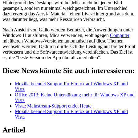
Hintergrund des Desktops wird bei Mica nicht bei jedem Bild
gesampelt, sondern nur einmal weichgezeichnet. Im Unterschied
dazu erzeugt das Acryl-"Material" einen Live-Hintergrund aus dem,
was darunter liegt, was mehr Ressourcen verbraucht.
Nach Ansicht von Gallo werden Benutzer, die Anwendungen unter
Windows 11 ausführen, Mica verwenden, wohingegen
Computer
mit älteren Windows-Versionen automatisch auf diese Themen
wechseln werden. Dadurch dürfte sich die Leistung auf breiter Front
verbessern und die Softwareentwicklung vereinfachen. Das Ziel ist
es, die "beste Version der App überall zu erhalten".
Diese News könnte Sie auch interessieren:
Mozilla beendet Support für Firefox auf Windows XP und
Vista
Office 2013: Keine Unterstützung mehr für Windows XP und
Vista
Vista: Mainstream-Support endet Heute
Mozilla beendet Support für Firefox auf Windows XP und
Vista
Artikel