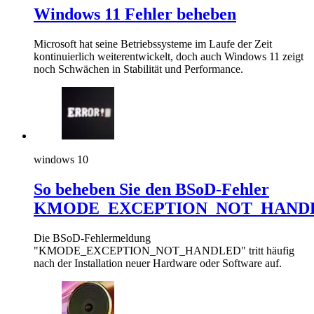
Windows 11 Fehler beheben
Microsoft hat seine Betriebssysteme im Laufe der Zeit
kontinuierlich weiterentwickelt, doch auch Windows 11 zeigt
noch Schwächen in Stabilität und Performance.
windows 10
So beheben Sie den BSoD-Fehler
KMODE_EXCEPTION_NOT_HAND
Die BSoD-Fehlermeldung
"KMODE_EXCEPTION_NOT_HANDLED" tritt häufig
nach der Installation neuer Hardware oder Software auf.