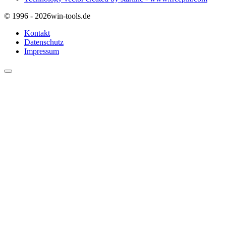
© 1996 - 2026
win-tools.de
Kontakt
Datenschutz
Impressum