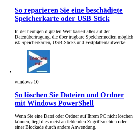
So reparieren Sie eine beschädigte
Speicherkarte oder USB-Stick
In der heutigen digitalen Welt basiert alles auf der
Datenübertragung, die über tragbare Speichermedien möglich
ist: Speicherkarten, USB-Sticks und Festplattenlaufwerke.
windows 10
So löschen Sie Dateien und Ordner
mit Windows PowerShell
Wenn Sie eine Datei oder Ordner auf Ihrem PC nicht löschen
können, liegt dies meist an fehlenden Zugriffsrechten oder
einer Blockade durch andere Anwendung.