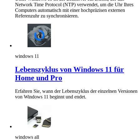
Network Time Protocol (NTP) verwendet, um die Uhr Ihres
Computers automatisch mit einer hochpräzisen externen
Referenzuhr zu synchronisieren.
windows 11
Lebenszyklus von Windows 11 für
Home und Pro
Erfahren Sie, wann der Lebenszyklus der einzelnen Versionen
von Windows 11 beginnt und endet.
windows all