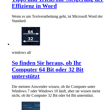
Effizienz in Word
Wenn es um Textverarbeitung geht, ist Microsoft Word der
Standard.
windows all
So finden Sie heraus, ob Ihr
Computer 64 Bit oder 32 Bit
unterstützt
Die meisten Anwender wissen, ob ihr Computer unter
Windows 7 oder Windows 10 läuft, aber sie wissen meist
nicht, ob ihr Computer 32 Bit oder 64 Bit unterstützt.