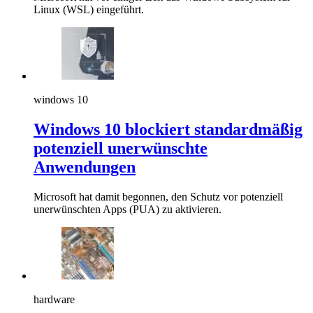
Linux (WSL) eingeführt.
windows 10
Windows 10 blockiert standardmäßig
potenziell unerwünschte
Anwendungen
Microsoft hat damit begonnen, den Schutz vor potenziell
unerwünschten Apps (PUA) zu aktivieren.
hardware