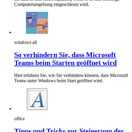
Computerumgebung eingeschleust wird.
windows all
So verhindern Sie, dass Microsoft
Teams beim Starten geöffnet wird
Hier erfahren Sie, wie Sie verhindern können, dass Microsoft
Teams unter Windows beim Start geöffnet wird.
office
Tipps und Tricks zur Steigerung der