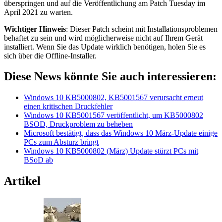
überspringen und auf die Veröffentlichung am Patch Tuesday im
April 2021 zu warten.
Wichtiger Hinweis
: Dieser Patch scheint mit Installationsproblemen
behaftet zu sein und wird möglicherweise nicht auf Ihrem Gerät
installiert. Wenn Sie das Update wirklich benötigen, holen Sie es
sich über die Offline-Installer.
Diese News könnte Sie auch interessieren:
Windows 10 KB5000802, KB5001567 verursacht erneut
einen kritischen Druckfehler
Windows 10 KB5001567 veröffentlicht, um KB5000802
BSOD, Druckproblem zu beheben
Microsoft bestätigt, dass das Windows 10 März-Update einige
PCs zum Absturz bringt
Windows 10 KB5000802 (März) Update stürzt PCs mit
BSoD ab
Artikel