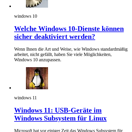
windows 10
Welche Windows 10-Dienste können
sicher deaktiviert werden?
Wenn Ihnen die Art und Weise, wie Windows standardmäßig
arbeitet, nicht gefällt, haben Sie viele Möglichkeiten,
Windows 10 anzupassen.
windows 11
Windows 11: USB-Geräte im
Windows Subsystem für Linux
Microsoft hat vor einiger Zeit das Windows Subsystem für