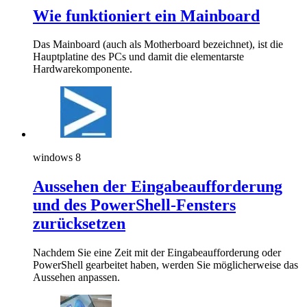
Wie funktioniert ein Mainboard
Das Mainboard (auch als Motherboard bezeichnet), ist die
Hauptplatine des PCs und damit die elementarste
Hardwarekomponente.
windows 8
Aussehen der Eingabeaufforderung
und des PowerShell-Fensters
zurücksetzen
Nachdem Sie eine Zeit mit der Eingabeaufforderung oder
PowerShell gearbeitet haben, werden Sie möglicherweise das
Aussehen anpassen.