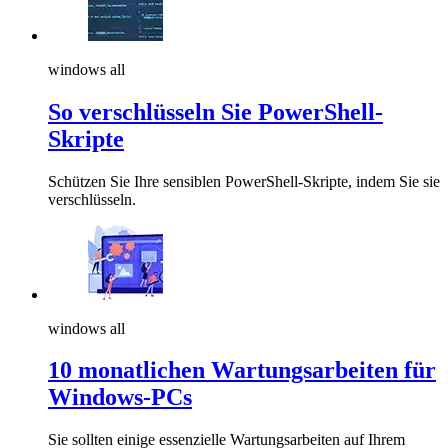
windows all
So verschlüsseln Sie PowerShell-
Skripte
Schützen Sie Ihre sensiblen PowerShell-Skripte, indem Sie sie
verschlüsseln.
windows all
10 monatlichen Wartungsarbeiten für
Windows-PCs
Sie sollten einige essenzielle Wartungsarbeiten auf Ihrem