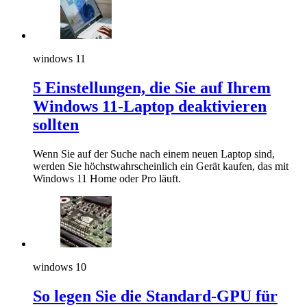
windows 11
5 Einstellungen, die Sie auf Ihrem
Windows 11-Laptop deaktivieren
sollten
Wenn Sie auf der Suche nach einem neuen Laptop sind,
werden Sie höchstwahrscheinlich ein Gerät kaufen, das mit
Windows 11 Home oder Pro läuft.
windows 10
So legen Sie die Standard-GPU für