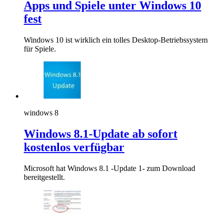
Apps und Spiele unter Windows 10
fest
Windows 10 ist wirklich ein tolles Desktop-Betriebssystem
für Spiele.
windows 8
Windows 8.1-Update ab sofort
kostenlos verfügbar
Microsoft hat Windows 8.1 -Update 1- zum Download
bereitgestellt.