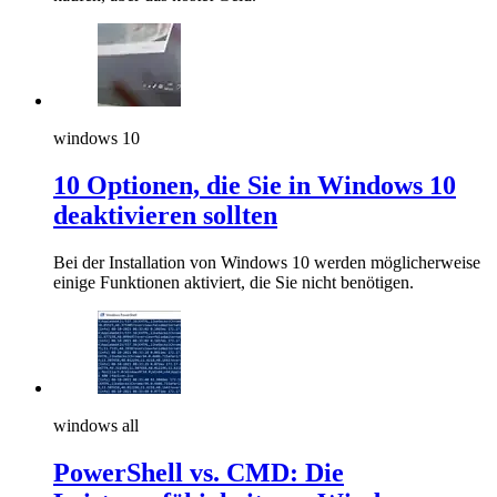
windows 10
10 Optionen, die Sie in Windows 10
deaktivieren sollten
Bei der Installation von Windows 10 werden möglicherweise
einige Funktionen aktiviert, die Sie nicht benötigen.
windows all
PowerShell vs. CMD: Die