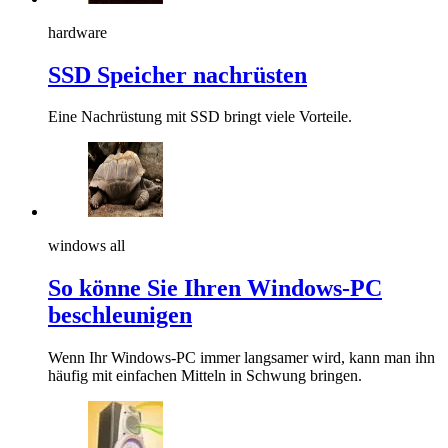
hardware
SSD Speicher nachrüsten
Eine Nachrüstung mit SSD bringt viele Vorteile.
windows all
So könne Sie Ihren Windows-PC
beschleunigen
Wenn Ihr Windows-PC immer langsamer wird, kann man ihn
häufig mit einfachen Mitteln in Schwung bringen.