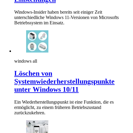
Windows-Insider haben bereits seit einiger Zeit
unterschiedliche Windows 11-Versionen von Microsofts
Betriebssystem im Einsatz.
windows all
Löschen von
Systemwiederherstellungspunkte
unter Windows 10/11
Ein Wiederherstellungspunkt ist eine Funktion, die es
ermöglicht, zu einem früheren Betriebszustand
zurückzukehren.