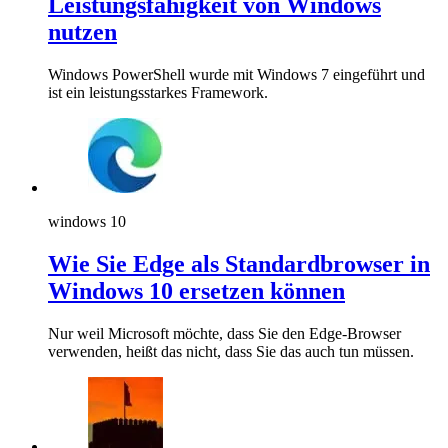
Leistungsfähigkeit von Windows
nutzen
Windows PowerShell wurde mit Windows 7 eingeführt und
ist ein leistungsstarkes Framework.
windows 10
Wie Sie Edge als Standardbrowser in
Windows 10 ersetzen können
Nur weil Microsoft möchte, dass Sie den Edge-Browser
verwenden, heißt das nicht, dass Sie das auch tun müssen.