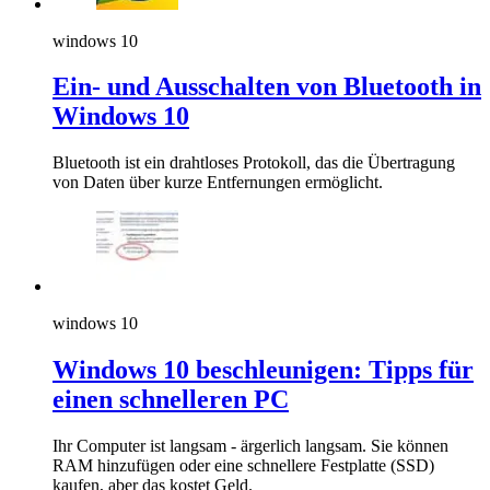
windows 10
Ein- und Ausschalten von Bluetooth in
Windows 10
Bluetooth ist ein drahtloses Protokoll, das die Übertragung
von Daten über kurze Entfernungen ermöglicht.
windows 10
Windows 10 beschleunigen: Tipps für
einen schnelleren PC
Ihr Computer ist langsam - ärgerlich langsam. Sie können
RAM hinzufügen oder eine schnellere Festplatte (SSD)
kaufen, aber das kostet Geld.