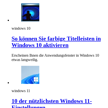
windows 10
So können Sie farbige Titelleisten in
Windows 10 aktivieren
Erscheinen Ihnen die Anwendungsfenster in Windows 10
etwas langweilig.
windows 11
10 der nützlichsten Windows 11-
Einstellungen