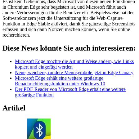
Es ist kein Geheimnis, dass Microsoft von diesen neuen Funktionen
in Chromium Edge sehr begeistert ist, und Microsoft führt auch
andere Verbesserungen für die Benutzer ein. Beispielsweise hat der
Softwarekonzern jetzt die Unterstützung für die Web-Capture-
Funktion in Edge Stable aktiviert, damit Sie ganzseitige Screenshots
erfassen und sich dann Notizen machen können, wenn Sie online
recherchieren.
Diese News könnte Sie auch interessieren:
Microsoft Edge möchte die Art und Weise ändern, wie Links
kopiert und eingefügt werden
Neue, weichere, rundere Menüsymbole jetzt in Edge Canary
Microsoft Edge erhält eine weitere großartige
Benachrichtigungsfunktion unter Windows 10
Der PDF-Reader von Microsoft Edge erhält eine weitere
großartige Funktion
Artikel