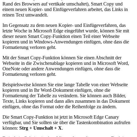
Rand des Browsers auf vertikale umschaltet), Smart Copy und
einem neuen Kopier- und Einfügeverfahren arbeitet, das Links in
reinen Text umwandelt.
Im Gegensatz zu dem neuen Kopier- und Einfügeverfahren, das
letzte Woche in Microsoft Edge eingeführt wurde, können Sie mit
dieser neuen Smart Copy-Funktion einen Teil einer Webseite
kopieren und in Windows-Anwendungen einfügen, ohne dass die
Formatierung verloren geht.
Mit der Smart Copy-Funktion können Sie einen Abschnitt der
Webseite in die Zwischenablage kopieren und in Microsoft Word,
OneNote oder andere Anwendungen einfügen, ohne dass die
Formatierung verloren geht.
Beispielsweise können Sie eine lange Tabelle von einer Webseite
kopieren und in Ihr Word-Dokument einfügen, ohne die
Formatierung der Tabelle zu verändern. Sie können auch Bilder,
Texte, Links kopieren und dann alles zusammen in das Dokument
einfügen, ohne das Format oder die Reihenfolge zu ändern.
Die Smart Copy-Funktion ist jetzt in Microsoft Edge Canary
verfügbar, und Sie sollten sie über die Tastenkombination aufrufen
können:
Strg + Umschalt + X
.