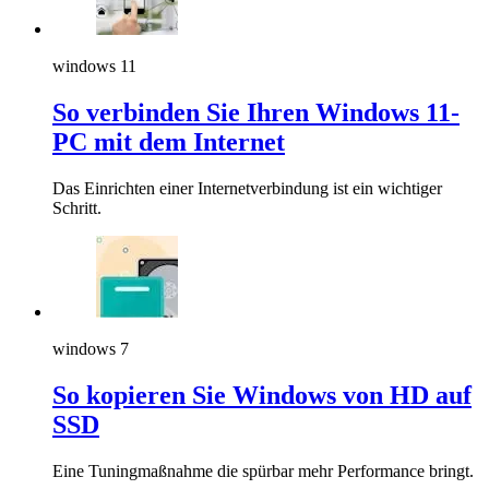
windows 11
So verbinden Sie Ihren Windows 11-
PC mit dem Internet
Das Einrichten einer Internetverbindung ist ein wichtiger
Schritt.
windows 7
So kopieren Sie Windows von HD auf
SSD
Eine Tuningmaßnahme die spürbar mehr Performance bringt.