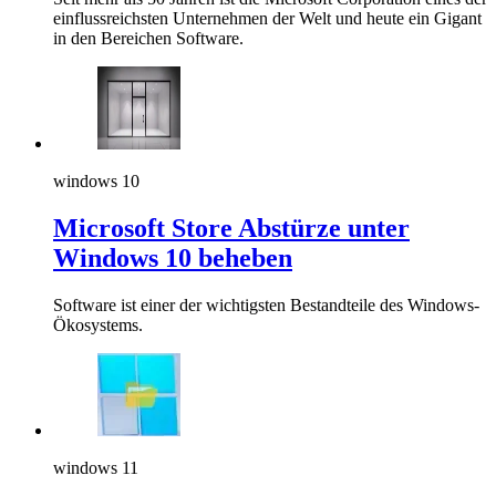
einflussreichsten Unternehmen der Welt und heute ein Gigant
in den Bereichen Software.
windows 10
Microsoft Store Abstürze unter
Windows 10 beheben
Software ist einer der wichtigsten Bestandteile des Windows-
Ökosystems.
windows 11