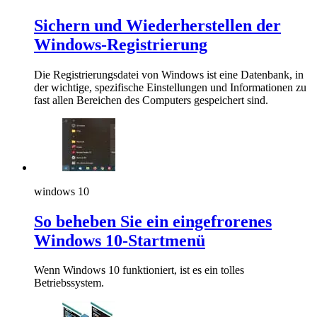
Sichern und Wiederherstellen der
Windows-Registrierung
Die Registrierungsdatei von Windows ist eine Datenbank, in
der wichtige, spezifische Einstellungen und Informationen zu
fast allen Bereichen des Computers gespeichert sind.
windows 10
So beheben Sie ein eingefrorenes
Windows 10-Startmenü
Wenn Windows 10 funktioniert, ist es ein tolles
Betriebssystem.