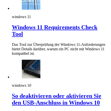
windows 11
Windows 11 Requirements Check
Tool
Das Tool zur Überprüfung der Windows 11-Anforderungen
bietet Details darüber, warum ein PC nicht mit Windows 11
kompatibel ist.
windows 10
So deaktivieren oder aktivieren Sie
den USB-Anschluss in Windows 10