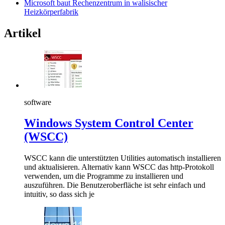
Microsoft baut Rechenzentrum in walisischer
Heizkörperfabrik
Artikel
software
Windows System Control Center
(WSCC)
WSCC kann die unterstützten Utilities automatisch installieren
und aktualisieren. Alternativ kann WSCC das http-Protokoll
verwenden, um die Programme zu installieren und
auszuführen. Die Benutzeroberfläche ist sehr einfach und
intuitiv, so dass sich je