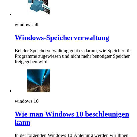
windows all
Windows-Speicherverwaltung
Bei der Speicherverwaltung geht es darum, wie Speicher für
Programme zugewiesen und nicht mehr benötigter Speicher
freigegeben wird.
windows 10
Wie man Windows 10 beschleunigen
kann
In der folgenden Windows 10-Anleitung werden wir Ihnen