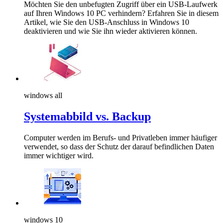
Möchten Sie den unbefugten Zugriff über ein USB-Laufwerk
auf Ihren Windows 10 PC verhindern? Erfahren Sie in diesem
Artikel, wie Sie den USB-Anschluss in Windows 10
deaktivieren und wie Sie ihn wieder aktivieren können.
windows all
Systemabbild vs. Backup
Computer werden im Berufs- und Privatleben immer häufiger
verwendet, so dass der Schutz der darauf befindlichen Daten
immer wichtiger wird.
windows 10