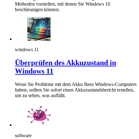
Methoden vorstellen, mit denen Sie Windows 10
beschleunigen können.
windows 11
Überprüfen des Akkuzustand in
Windows 11
Wenn Sie Probleme mit dem Akku Ihres Windows-Computers
haben, sollten Sie sofort einen Akkuzustandsbericht erstellen,
um zu sehen, was auffällt.
software