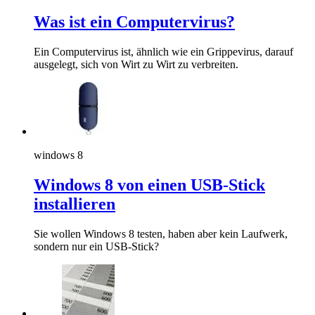
Was ist ein Computervirus?
Ein Computervirus ist, ähnlich wie ein Grippevirus, darauf
ausgelegt, sich von Wirt zu Wirt zu verbreiten.
windows 8
Windows 8 von einen USB-Stick
installieren
Sie wollen Windows 8 testen, haben aber kein Laufwerk,
sondern nur ein USB-Stick?