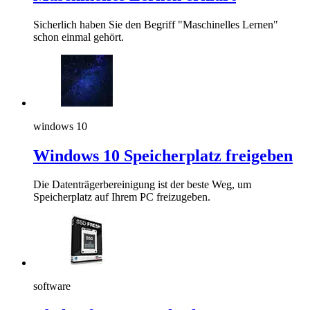
Sicherlich haben Sie den Begriff "Maschinelles Lernen"
schon einmal gehört.
windows 10
Windows 10 Speicherplatz freigeben
Die Datenträgerbereinigung ist der beste Weg, um
Speicherplatz auf Ihrem PC freizugeben.
software