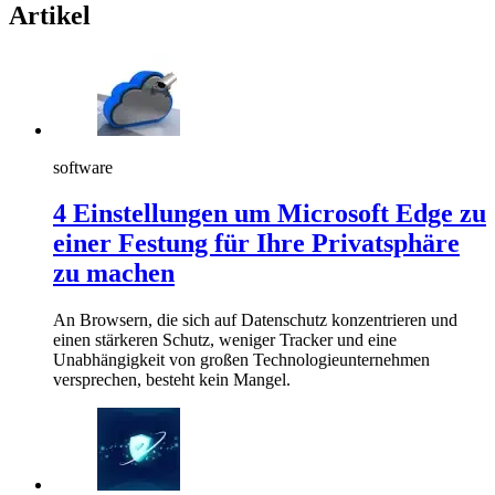
Artikel
software
4 Einstellungen um Microsoft Edge zu
einer Festung für Ihre Privatsphäre
zu machen
An Browsern, die sich auf Datenschutz konzentrieren und
einen stärkeren Schutz, weniger Tracker und eine
Unabhängigkeit von großen Technologieunternehmen
versprechen, besteht kein Mangel.