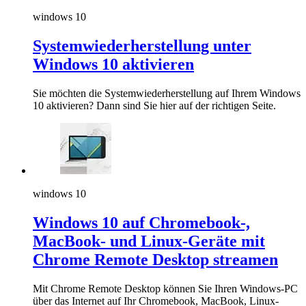
windows 10
Systemwiederherstellung unter
Windows 10 aktivieren
Sie möchten die Systemwiederherstellung auf Ihrem Windows
10 aktivieren? Dann sind Sie hier auf der richtigen Seite.
windows 10
Windows 10 auf Chromebook-,
MacBook- und Linux-Geräte mit
Chrome Remote Desktop streamen
Mit Chrome Remote Desktop können Sie Ihren Windows-PC
über das Internet auf Ihr Chromebook, MacBook, Linux-