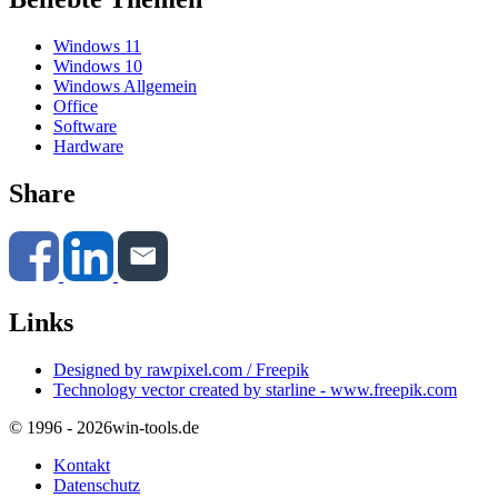
Windows 11
Windows 10
Windows Allgemein
Office
Software
Hardware
Share
Links
Designed by rawpixel.com / Freepik
Technology vector created by starline - www.freepik.com
© 1996 - 2026
win-tools.de
Kontakt
Datenschutz