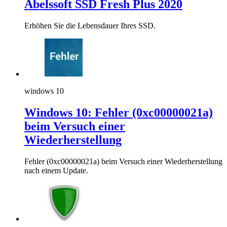
Abelssoft SSD Fresh Plus 2020
Erhöhen Sie die Lebensdauer Ihres SSD.
windows 10
Windows 10: Fehler (0xc00000021a)
beim Versuch einer
Wiederherstellung
Fehler (0xc00000021a) beim Versuch einer Wiederherstellung
nach einem Update.