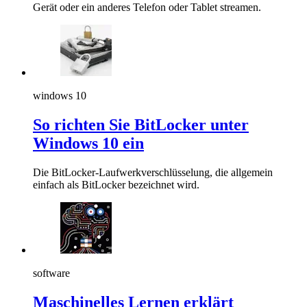
Gerät oder ein anderes Telefon oder Tablet streamen.
windows 10
So richten Sie BitLocker unter
Windows 10 ein
Die BitLocker-Laufwerkverschlüsselung, die allgemein
einfach als BitLocker bezeichnet wird.
software
Maschinelles Lernen erklärt