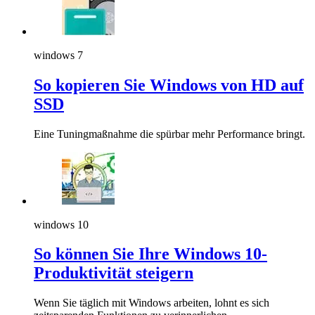
windows 7
So kopieren Sie Windows von HD auf
SSD
Eine Tuningmaßnahme die spürbar mehr Performance bringt.
windows 10
So können Sie Ihre Windows 10-
Produktivität steigern
Wenn Sie täglich mit Windows arbeiten, lohnt es sich