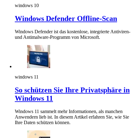
windows 10
Windows Defender Offline-Scan
Windows Defender ist das kostenlose, integrierte Antiviren-
und Antimalware-Programm von Microsoft.
windows 11
So schützen Sie Ihre Privatsphäre in
Windows 11
Windows 11 sammelt mehr Informationen, als manchen
Anwendern lieb ist. In diesem Artikel erfahren Sie, wie Sie
Ihre Daten schützen können.