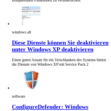
zeitsparenden Funktionen zu verinnerlichen.
windows all
Diese Dienste können Sie deaktivieren
unter Windows XP deaktivieren
Einen guten Ansatz für ein Verschlanken des Systems bieten
die Dienste von Windows XP mit Service Pack 2
software
ConfigureDefender: Windows