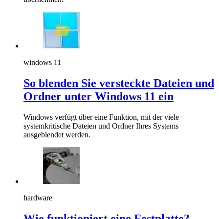
windows 11
So blenden Sie versteckte Dateien und
Ordner unter Windows 11 ein
Windows verfügt über eine Funktion, mit der viele
systemkritische Dateien und Ordner Ihres Systems
ausgeblendet werden.
hardware
Wie funktioniert eine Festplatte?