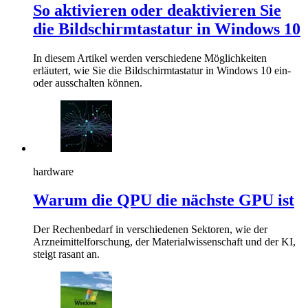
So aktivieren oder deaktivieren Sie
die Bildschirmtastatur in Windows 10
In diesem Artikel werden verschiedene Möglichkeiten
erläutert, wie Sie die Bildschirmtastatur in Windows 10 ein-
oder ausschalten können.
hardware
Warum die QPU die nächste GPU ist
Der Rechenbedarf in verschiedenen Sektoren, wie der
Arzneimittelforschung, der Materialwissenschaft und der KI,
steigt rasant an.