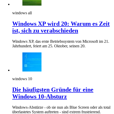
windows all
Windows XP wird 20: Warum es Zeit
ist, sich zu verabschieden
Windows XP, das erste Betriebssystem von Microsoft im 21.
Jahrhundert, feiert am 25. Oktober, seinen 20.
windows 10
Die häufigsten Gründe für eine
Windows 10-Absturz
Windows-Abstürze - ob sie nun als Blue Screen oder als total
überlastetes System auftreten - sind extrem frustrierend.