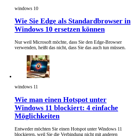
windows 10
Wie Sie Edge als Standardbrowser in
Windows 10 ersetzen können
Nur weil Microsoft möchte, dass Sie den Edge-Browser
verwenden, heißt das nicht, dass Sie das auch tun müssen.
windows 11
Wie man einen Hotspot unter
Windows 11 blockiert: 4 einfache
Möglichkeiten
Entweder möchten Sie einen Hotspot unter Windows 11
blockieren, weil Sie die Verbindung nicht mit anderen