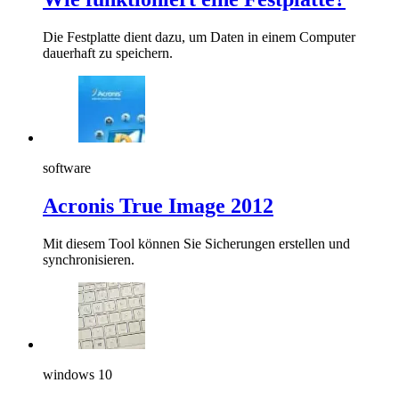
Die Festplatte dient dazu, um Daten in einem Computer
dauerhaft zu speichern.
software
Acronis True Image 2012
Mit diesem Tool können Sie Sicherungen erstellen und
synchronisieren.
windows 10