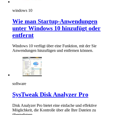
windows 10
Wie man Startup-Anwendungen
unter Windows 10 hinzufügt oder
entfernt
Windows 10 verfügt über eine Funktion, mit der Sie
Anwendungen hinzufügen und entfernen können.
software
SysTweak Disk Analyzer Pro
Disk Analyzer Pro bietet eine einfache und effektive
Möglichkeit, die Kontrolle über alle Ihre Dateien zu
übernehmen.