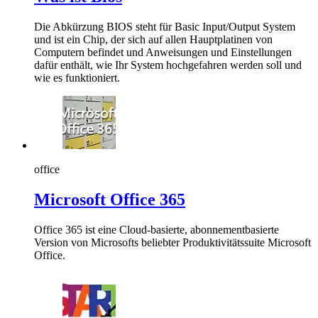
Die Abkürzung BIOS steht für Basic Input/Output System
und ist ein Chip, der sich auf allen Hauptplatinen von
Computern befindet und Anweisungen und Einstellungen
dafür enthält, wie Ihr System hochgefahren werden soll und
wie es funktioniert.
office
Microsoft Office 365
Office 365 ist eine Cloud-basierte, abonnementbasierte
Version von Microsofts beliebter Produktivitätssuite Microsoft
Office.