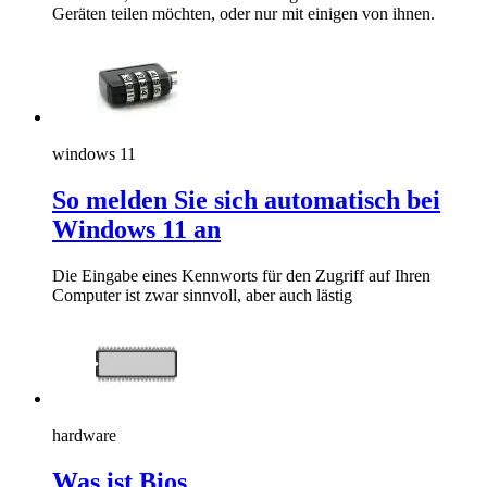
Geräten teilen möchten, oder nur mit einigen von ihnen.
windows 11
So melden Sie sich automatisch bei
Windows 11 an
Die Eingabe eines Kennworts für den Zugriff auf Ihren
Computer ist zwar sinnvoll, aber auch lästig
hardware
Was ist Bios