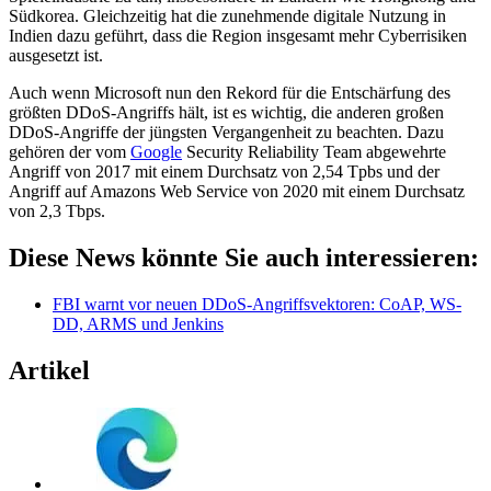
Südkorea. Gleichzeitig hat die zunehmende digitale Nutzung in
Indien dazu geführt, dass die Region insgesamt mehr Cyberrisiken
ausgesetzt ist.
Auch wenn Microsoft nun den Rekord für die Entschärfung des
größten DDoS-Angriffs hält, ist es wichtig, die anderen großen
DDoS-Angriffe der jüngsten Vergangenheit zu beachten. Dazu
gehören der vom
Google
Security Reliability Team abgewehrte
Angriff von 2017 mit einem Durchsatz von 2,54 Tpbs und der
Angriff auf Amazons Web Service von 2020 mit einem Durchsatz
von 2,3 Tbps.
Diese News könnte Sie auch interessieren:
FBI warnt vor neuen DDoS-Angriffsvektoren: CoAP, WS-
DD, ARMS und Jenkins
Artikel