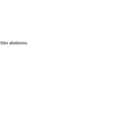
hler abstürzen.