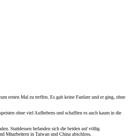
m ersten Mal zu treffen. Es gab keine Fanfare und er ging, ohne
peisten ohne viel Aufhebens und schafften es auch kaum in die
en. Stattdessen befanden sich die beiden auf völlig
nd Mitarbeitern in Taiwan und China abschloss.