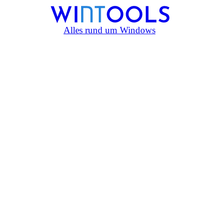
Alles rund um Windows