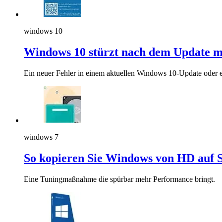
windows 10
Windows 10 stürzt nach dem Update m
Ein neuer Fehler in einem aktuellen Windows 10-Update oder ei
windows 7
So kopieren Sie Windows von HD auf 
Eine Tuningmaßnahme die spürbar mehr Performance bringt.