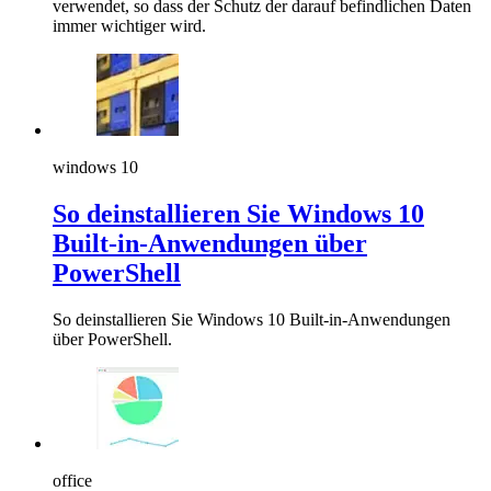
verwendet, so dass der Schutz der darauf befindlichen Daten
immer wichtiger wird.
windows 10
So deinstallieren Sie Windows 10
Built-in-Anwendungen über
PowerShell
So deinstallieren Sie Windows 10 Built-in-Anwendungen
über PowerShell.
office