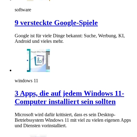
software
9 versteckte Google-Spiele
Google ist für viele Dinge bekannt: Suche, Werbung, KI,
Android und vieles mehr.
windows 11
3 Apps, die auf jedem Windows 11-
Computer installiert sein sollten
Microsoft wird dafür kritisiert, dass es sein Desktop-
Betriebssystem Windows 11 mit viel zu vielen eigenen Apps
und Diensten vorinstalliert.