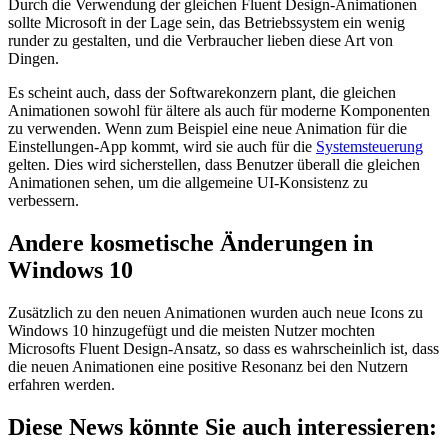
Durch die Verwendung der gleichen Fluent Design-Animationen
sollte Microsoft in der Lage sein, das Betriebssystem ein wenig
runder zu gestalten, und die Verbraucher lieben diese Art von
Dingen.
Es scheint auch, dass der Softwarekonzern plant, die gleichen
Animationen sowohl für ältere als auch für moderne Komponenten
zu verwenden. Wenn zum Beispiel eine neue Animation für die
Einstellungen-App kommt, wird sie auch für die
Systemsteuerung
gelten. Dies wird sicherstellen, dass Benutzer überall die gleichen
Animationen sehen, um die allgemeine UI-Konsistenz zu
verbessern.
Andere kosmetische Änderungen in
Windows 10
Zusätzlich zu den neuen Animationen wurden auch neue Icons zu
Windows 10 hinzugefügt und die meisten Nutzer mochten
Microsofts Fluent Design-Ansatz, so dass es wahrscheinlich ist, dass
die neuen Animationen eine positive Resonanz bei den Nutzern
erfahren werden.
Diese News könnte Sie auch interessieren: