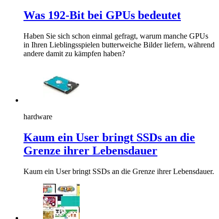
Was 192-Bit bei GPUs bedeutet
Haben Sie sich schon einmal gefragt, warum manche GPUs
in Ihren Lieblingsspielen butterweiche Bilder liefern, während
andere damit zu kämpfen haben?
hardware
Kaum ein User bringt SSDs an die
Grenze ihrer Lebensdauer
Kaum ein User bringt SSDs an die Grenze ihrer Lebensdauer.