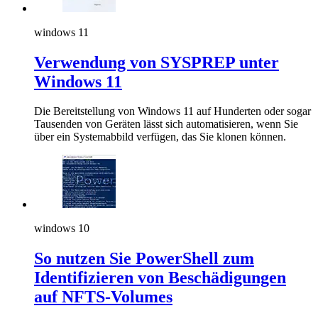
windows 11
Verwendung von SYSPREP unter
Windows 11
Die Bereitstellung von Windows 11 auf Hunderten oder sogar
Tausenden von Geräten lässt sich automatisieren, wenn Sie
über ein Systemabbild verfügen, das Sie klonen können.
windows 10
So nutzen Sie PowerShell zum
Identifizieren von Beschädigungen
auf NFTS-Volumes