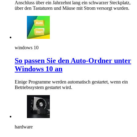
Anschluss über ein Jahrzehnt lang ein schwarzer Steckplatz,
über den Tastaturen und Mäuse mit Strom versorgt wurden.
windows 10
So passen Sie den Auto-Ordner unter
Windows 10 an
Einige Programme werden automatisch gestartet, wenn ein
Betriebssystem gestartet wird.
hardware