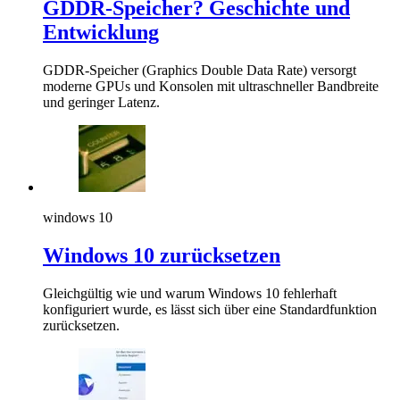
GDDR-Speicher? Geschichte und
Entwicklung
GDDR-Speicher (Graphics Double Data Rate) versorgt
moderne GPUs und Konsolen mit ultraschneller Bandbreite
und geringer Latenz.
windows 10
Windows 10 zurücksetzen
Gleichgültig wie und warum Windows 10 fehlerhaft
konfiguriert wurde, es lässt sich über eine Standardfunktion
zurücksetzen.