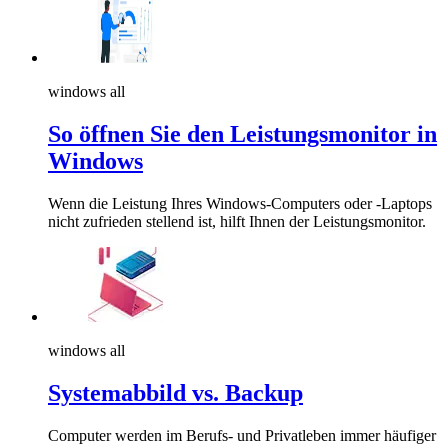
windows all
So öffnen Sie den Leistungsmonitor in
Windows
Wenn die Leistung Ihres Windows-Computers oder -Laptops
nicht zufrieden stellend ist, hilft Ihnen der Leistungsmonitor.
windows all
Systemabbild vs. Backup
Computer werden im Berufs- und Privatleben immer häufiger