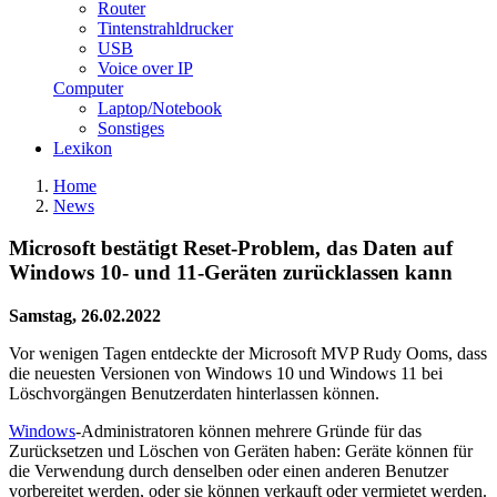
Router
Tintenstrahldrucker
USB
Voice over IP
Computer
Laptop/Notebook
Sonstiges
Lexikon
Home
News
Microsoft bestätigt Reset-Problem, das Daten auf
Windows 10- und 11-Geräten zurücklassen kann
Samstag, 26.02.2022
Vor wenigen Tagen entdeckte der Microsoft MVP Rudy Ooms, dass
die neuesten Versionen von Windows 10 und Windows 11 bei
Löschvorgängen Benutzerdaten hinterlassen können.
Windows
-Administratoren können mehrere Gründe für das
Zurücksetzen und Löschen von Geräten haben: Geräte können für
die Verwendung durch denselben oder einen anderen Benutzer
vorbereitet werden, oder sie können verkauft oder vermietet werden.