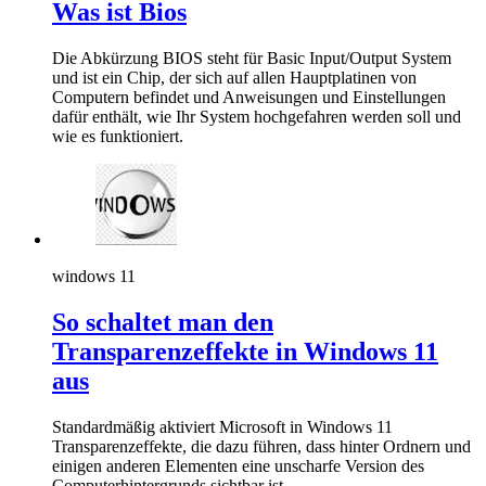
Was ist Bios
Die Abkürzung BIOS steht für Basic Input/Output System
und ist ein Chip, der sich auf allen Hauptplatinen von
Computern befindet und Anweisungen und Einstellungen
dafür enthält, wie Ihr System hochgefahren werden soll und
wie es funktioniert.
windows 11
So schaltet man den
Transparenzeffekte in Windows 11
aus
Standardmäßig aktiviert Microsoft in Windows 11
Transparenzeffekte, die dazu führen, dass hinter Ordnern und
einigen anderen Elementen eine unscharfe Version des
Computerhintergrunds sichtbar ist.