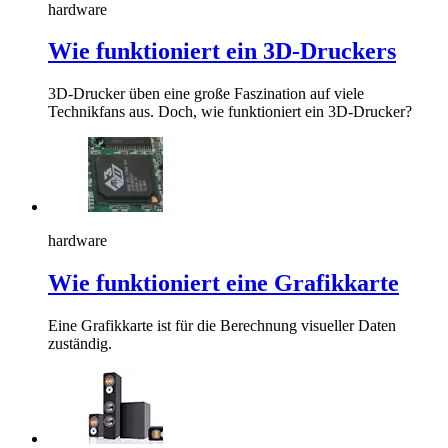
hardware
Wie funktioniert ein 3D-Druckers
3D-Drucker üben eine große Faszination auf viele
Technikfans aus. Doch, wie funktioniert ein 3D-Drucker?
hardware
Wie funktioniert eine Grafikkarte
Eine Grafikkarte ist für die Berechnung visueller Daten
zuständig.