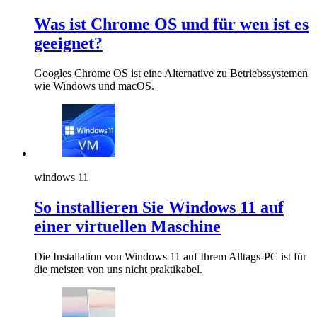
Was ist Chrome OS und für wen ist es
geeignet?
Googles Chrome OS ist eine Alternative zu Betriebssystemen
wie Windows und macOS.
windows 11
So installieren Sie Windows 11 auf
einer virtuellen Maschine
Die Installation von Windows 11 auf Ihrem Alltags-PC ist für
die meisten von uns nicht praktikabel.