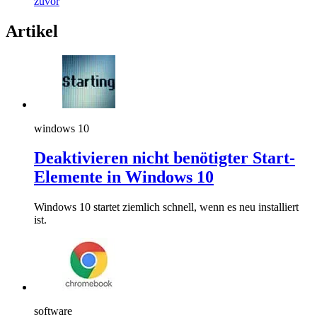
zuvor
Artikel
windows 10
Deaktivieren nicht benötigter Start-
Elemente in Windows 10
Windows 10 startet ziemlich schnell, wenn es neu installiert
ist.
software