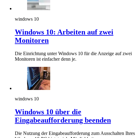
windows 10
Windows 10: Arbeiten auf zwei
Monitoren
Die Einrichtung unter Windows 10 für die Anzeige auf zwei
Monitoren ist einfacher denn je.
windows 10
Windows 10 über die
Eingabeaufforderung beenden
Die Nutzung der Eingabeaufforderung zum Ausschalten Ihres