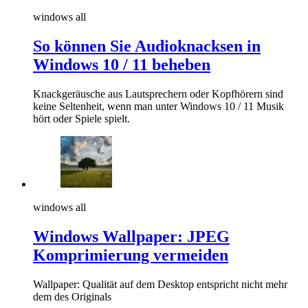
windows all
So können Sie Audioknacksen in
Windows 10 / 11 beheben
Knackgeräusche aus Lautsprechern oder Kopfhörern sind
keine Seltenheit, wenn man unter Windows 10 / 11 Musik
hört oder Spiele spielt.
windows all
Windows Wallpaper: JPEG
Komprimierung vermeiden
Wallpaper: Qualität auf dem Desktop entspricht nicht mehr
dem des Originals