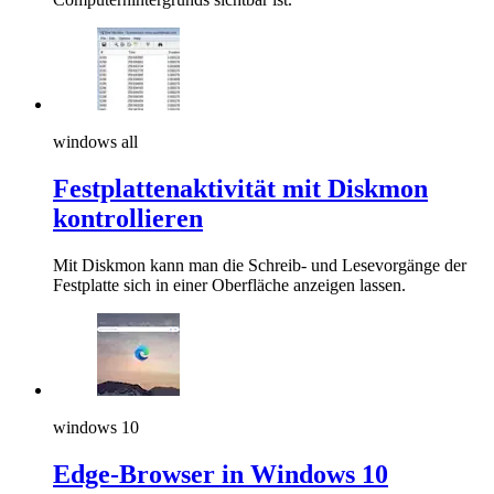
windows all
Festplattenaktivität mit Diskmon
kontrollieren
Mit Diskmon kann man die Schreib- und Lesevorgänge der
Festplatte sich in einer Oberfläche anzeigen lassen.
windows 10
Edge-Browser in Windows 10