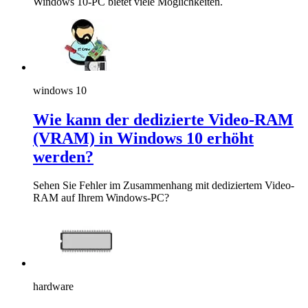
Windows 10-PC bietet viele Möglichkeiten.
windows 10
Wie kann der dedizierte Video-RAM
(VRAM) in Windows 10 erhöht
werden?
Sehen Sie Fehler im Zusammenhang mit dediziertem Video-
RAM auf Ihrem Windows-PC?
hardware