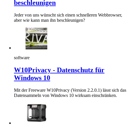
beschleunigen
Jeder von uns wünscht sich einen schnelleren Webbrowser,
aber wie kann man ihn beschleunigen?
software
W10Privacy - Datenschutz für
Windows 10
Mit der Freeware W10Privacy (Version 2.2.0.1) lässt sich das
Datensammeln von Windows 10 wirksam einschränken.