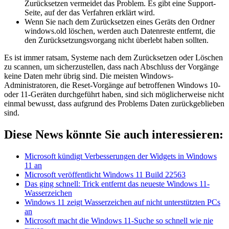
Zurücksetzen vermeidet das Problem. Es gibt eine Support-
Seite, auf der das Verfahren erklärt wird.
Wenn Sie nach dem Zurücksetzen eines Geräts den Ordner
windows.old löschen, werden auch Datenreste entfernt, die
den Zurücksetzungsvorgang nicht überlebt haben sollten.
Es ist immer ratsam, Systeme nach dem Zurücksetzen oder Löschen
zu scannen, um sicherzustellen, dass nach Abschluss der Vorgänge
keine Daten mehr übrig sind. Die meisten Windows-
Administratoren, die Reset-Vorgänge auf betroffenen Windows 10-
oder 11-Geräten durchgeführt haben, sind sich möglicherweise nicht
einmal bewusst, dass aufgrund des Problems Daten zurückgeblieben
sind.
Diese News könnte Sie auch interessieren:
Microsoft kündigt Verbesserungen der Widgets in Windows
11 an
Microsoft veröffentlicht Windows 11 Build 22563
Das ging schnell: Trick entfernt das neueste Windows 11-
Wasserzeichen
Windows 11 zeigt Wasserzeichen auf nicht unterstützten PCs
an
Microsoft macht die Windows 11-Suche so schnell wie nie