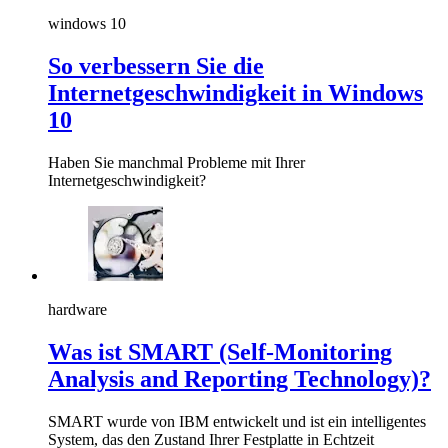
windows 10
So verbessern Sie die
Internetgeschwindigkeit in Windows
10
Haben Sie manchmal Probleme mit Ihrer
Internetgeschwindigkeit?
hardware
Was ist SMART (Self-Monitoring
Analysis and Reporting Technology)?
SMART wurde von IBM entwickelt und ist ein intelligentes
System, das den Zustand Ihrer Festplatte in Echtzeit