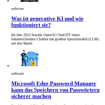
software
Was ist generative KI und wie
funktioniert sie?
Im Jahr 2022 brachte OpenAI ChatGPT einen
bahnbrechenden Chatbot mit großem Sprachmodell (LLM)
auf den Markt.
software
Microsoft Edge Password Manager
kann das Speichern von Passwörtern
sicherer machen