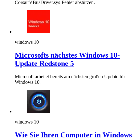
CorsairVBusDriver.sys-Fehler abstürzen.
windows 10
Microsofts nächstes Windows 10-
Update Redstone 5
Microsoft arbeitet bereits am nächsten großen Update für
Windows 10.
windows 10
Wie Sie Ihren Computer in Windows