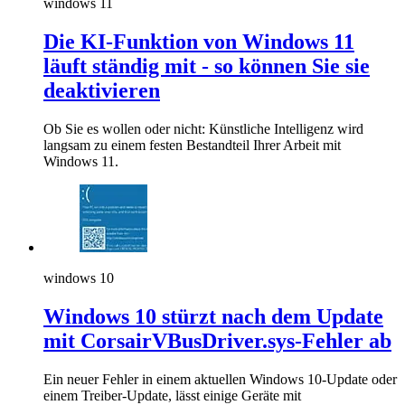
windows 11
Die KI-Funktion von Windows 11
läuft ständig mit - so können Sie sie
deaktivieren
Ob Sie es wollen oder nicht: Künstliche Intelligenz wird
langsam zu einem festen Bestandteil Ihrer Arbeit mit
Windows 11.
windows 10
Windows 10 stürzt nach dem Update
mit CorsairVBusDriver.sys-Fehler ab
Ein neuer Fehler in einem aktuellen Windows 10-Update oder
einem Treiber-Update, lässt einige Geräte mit