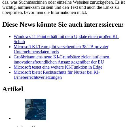
das, was Suchmaschinen oder einzelne Websites zurückgeben. Es ist
wichtig, aufmerksam zu sein und den Text und auch die Links zu
überprüfen, bevor man die Informationen nutzt.
Diese News könnte Sie auch interessieren:
Windows 11 Paint erhält mit dem Update einen großen KI-
Schub
Microsoft KI-Team gibt versehentlich 38 TB privater
Unternehmensdaten preis
Großbritanniens neue KI-Grundsätze zielen auf einen
innovationsfreundlichen Ansatz gegenüber der EU
Microsoft testet eine weitere KI-Funktion in Edge
Microsoft bietet Rechtsschutz für Nutzer bei KI-
Urheberrechtsverletzungen
Artikel