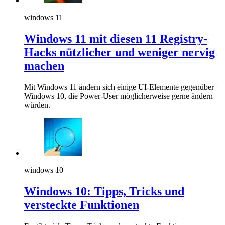
windows 11
Windows 11 mit diesen 11 Registry-
Hacks nützlicher und weniger nervig
machen
Mit Windows 11 ändern sich einige UI-Elemente gegenüber
Windows 10, die Power-User möglicherweise gerne ändern
würden.
windows 10
Windows 10: Tipps, Tricks und
versteckte Funktionen