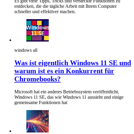
Es gibt viele Tipps, Tricks und versteckte Funktionen zu
entdecken, die die tägliche Arbeit mit Ihrem Computer
schneller und effektiver machen.
windows all
Was ist eigentlich Windows 11 SE und
warum ist es ein Konkurrent für
Chromebooks?
Microsoft hat ein anderes Betriebssystem veröffentlicht,
Windows 11 SE, das wie Windows 11 aussieht und einige
gemeinsame Funktionen hat