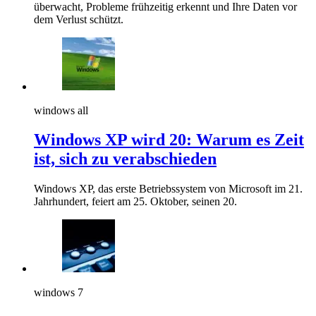
überwacht, Probleme frühzeitig erkennt und Ihre Daten vor
dem Verlust schützt.
windows all
Windows XP wird 20: Warum es Zeit
ist, sich zu verabschieden
Windows XP, das erste Betriebssystem von Microsoft im 21.
Jahrhundert, feiert am 25. Oktober, seinen 20.
windows 7