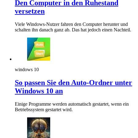
Den Computer in den Ruhestand
versetzen
Viele Windows-Nutzer fahren den Computer herunter und
schalten ihn danach ganz ab. Das hat jedoch einen Nachteil.
windows 10
So passen Sie den Auto-Ordner unter
Windows 10 an
Einige Programme werden automatisch gestartet, wenn ein
Betriebssystem gestartet wird.