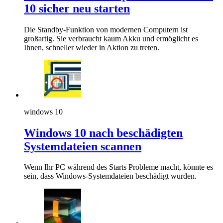
10 sicher neu starten
Die Standby-Funktion von modernen Computern ist
großartig. Sie verbraucht kaum Akku und ermöglicht es
Ihnen, schneller wieder in Aktion zu treten.
windows 10
Windows 10 nach beschädigten
Systemdateien scannen
Wenn Ihr PC während des Starts Probleme macht, könnte es
sein, dass Windows-Systemdateien beschädigt wurden.