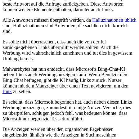
beste Antwort auf die Anfrage zurückgeben. Diese Antworten
können weitere Elemente enthalten, darunter auch Links.
Alle Antworten müssen überprüft werden, da
Halluzinationen üblich
sind. Halluzinationen sind Antworten, die sachlich nicht korrekt
sind.
Es sollte nicht überraschen, dass auch die von der KI
zurückgegebenen Links überprüft werden sollten. Auch die
Werbung wird wahrscheinlich zunehmen und tut dies in gewissem
Umfang bereits.
Malwarebytes hat nun entdeckt, dass Microsofts Bing-Chat-KI
neben Links auch Werbung anzeigen kann. Wenn Benutzer den
Bing-Chat befragen, gibt die KI häufig Links zurück. Nutzer
können mit dem Mauszeiger über einen Text navigieren, um den
Link
zu sehen.
Es scheint, dass Microsoft begonnen hat, auch neben diesen Links
Werbung anzuzeigen, zumindest für einige Nutzer. Versuche, dies
zu überprüfen, schlugen jedoch fehl, was bedeuten könnte, dass
Microsoft nur begrenzte Tests durchführt.
Die Anzeigen werden über den organischen Ergebnissen
eingeblendet, ähnlich wie die Anzeigen in Suchmaschinen.