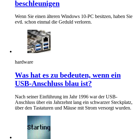
beschleunigen
Wenn Sie einen älteren Windows 10-PC besitzen, haben Sie
evtl. schon einmal die Geduld verloren.
hardware
Was hat es zu bedeuten, wenn ein
USB-Anschluss blau ist?
Nach seiner Einführung im Jahr 1996 war der USB-
Anschluss über ein Jahrzehnt lang ein schwarzer Steckplatz,
über den Tastaturen und Mäuse mit Strom versorgt wurden.