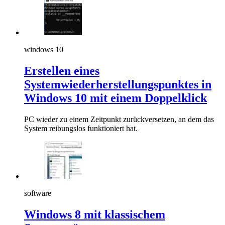
windows 10
Erstellen eines
Systemwiederherstellungspunktes in
Windows 10 mit einem Doppelklick
PC wieder zu einem Zeitpunkt zurückversetzen, an dem das
System reibungslos funktioniert hat.
software
Windows 8 mit klassischem