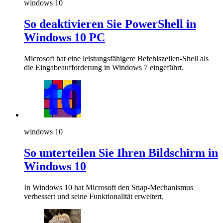
windows 10
So deaktivieren Sie PowerShell in
Windows 10 PC
Microsoft hat eine leistungsfähigere Befehlszeilen-Shell als
die Eingabeaufforderung in Windows 7 eingeführt.
windows 10
So unterteilen Sie Ihren Bildschirm in
Windows 10
In Windows 10 hat Microsoft den Snap-Mechanismus
verbessert und seine Funktionalität erweitert.