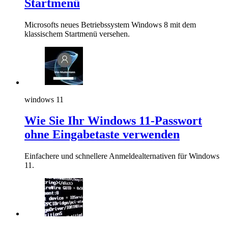
Startmenü
Microsofts neues Betriebssystem Windows 8 mit dem
klassischem Startmenü versehen.
windows 11
Wie Sie Ihr Windows 11-Passwort
ohne Eingabetaste verwenden
Einfachere und schnellere Anmeldealternativen für Windows
11.