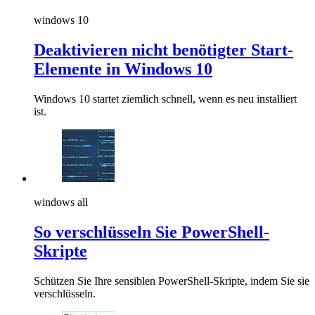
windows 10
Deaktivieren nicht benötigter Start-
Elemente in Windows 10
Windows 10 startet ziemlich schnell, wenn es neu installiert
ist.
windows all
So verschlüsseln Sie PowerShell-
Skripte
Schützen Sie Ihre sensiblen PowerShell-Skripte, indem Sie sie
verschlüsseln.