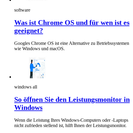
software
Was ist Chrome OS und für wen ist es
geeignet?
Googles Chrome OS ist eine Alternative zu Betriebssystemen
wie Windows und macOS.
windows all
So öffnen Sie den Leistungsmonitor in
Windows
Wenn die Leistung Ihres Windows-Computers oder -Laptops
nicht zufrieden stellend ist, hilft Ihnen der Leistungsmonitor.