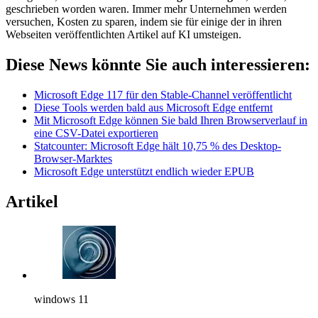
geschrieben worden waren. Immer mehr Unternehmen werden
versuchen, Kosten zu sparen, indem sie für einige der in ihren
Webseiten veröffentlichten Artikel auf KI umsteigen.
Diese News könnte Sie auch interessieren:
Microsoft Edge 117 für den Stable-Channel veröffentlicht
Diese Tools werden bald aus Microsoft Edge entfernt
Mit Microsoft Edge können Sie bald Ihren Browserverlauf in
eine CSV-Datei exportieren
Statcounter: Microsoft Edge hält 10,75 % des Desktop-
Browser-Marktes
Microsoft Edge unterstützt endlich wieder EPUB
Artikel
windows 11