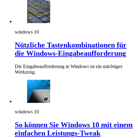
windows 10
Nützliche Tastenkombinationen für
die Windows-Eingabeaufforderung
Die Eingabeaufforderung in Windows ist ein mächtiges
Werkzeug.
windows 10
So können Sie Windows 10 mit einem
einfachen Leistungs-Tweak