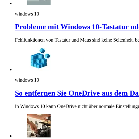
windows 10
Probleme mit Windows 10-Tastatur o
Fehlfunktionen von Tastatur und Maus sind keine Seltenheit, b
windows 10
So entfernen Sie OneDrive aus dem Da
In Windows 10 kann OneDrive nicht über normale Einstellungen