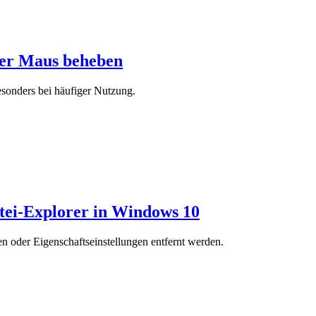
der Maus beheben
esonders bei häufiger Nutzung.
tei-Explorer in Windows 10
 oder Eigenschaftseinstellungen entfernt werden.