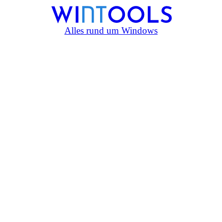
Alles rund um Windows