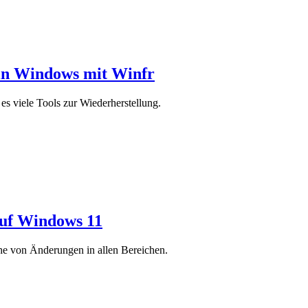
 in Windows mit Winfr
s viele Tools zur Wiederherstellung.
auf Windows 11
ihe von Änderungen in allen Bereichen.