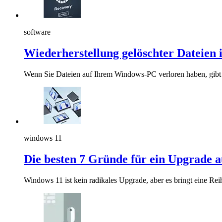
software
Wiederherstellung gelöschter Dateien
Wenn Sie Dateien auf Ihrem Windows-PC verloren haben, gibt e
windows 11
Die besten 7 Gründe für ein Upgrade 
Windows 11 ist kein radikales Upgrade, aber es bringt eine Re