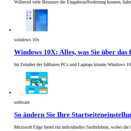
Während viele Benutzer die Eingabeaufforderung kennen, hab
windows 10x
Windows 10X: Alles, was Sie über das 
Im Zeitalter der faltbaren PCs und Laptops könnte Windows 10
software
So ändern Sie Ihre Startseiteneinstell
Microsoft Edge bietet ein individuelles Surferlebnis, wobei die 