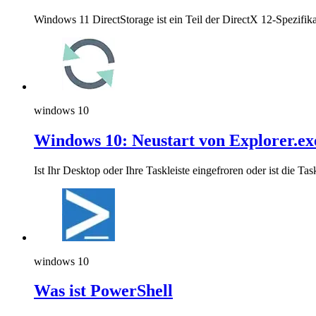
Windows 11 DirectStorage ist ein Teil der DirectX 12-Spezifika
windows 10
Windows 10: Neustart von Explorer.exe
Ist Ihr Desktop oder Ihre Taskleiste eingefroren oder ist die T
windows 10
Was ist PowerShell