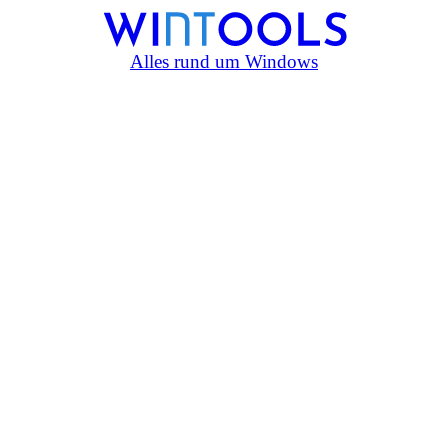
Alles rund um Windows