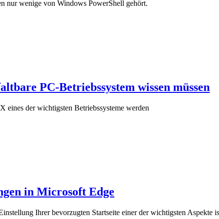
en nur wenige von Windows PowerShell gehört.
faltbare PC-Betriebssystem wissen müssen
X eines der wichtigsten Betriebssysteme werden
ungen in Microsoft Edge
Einstellung Ihrer bevorzugten Startseite einer der wichtigsten Aspekte is