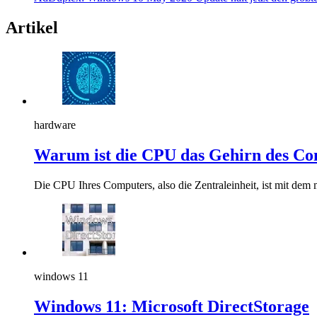
Artikel
hardware
Warum ist die CPU das Gehirn des C
Die CPU Ihres Computers, also die Zentraleinheit, ist mit dem
windows 11
Windows 11: Microsoft DirectStorage