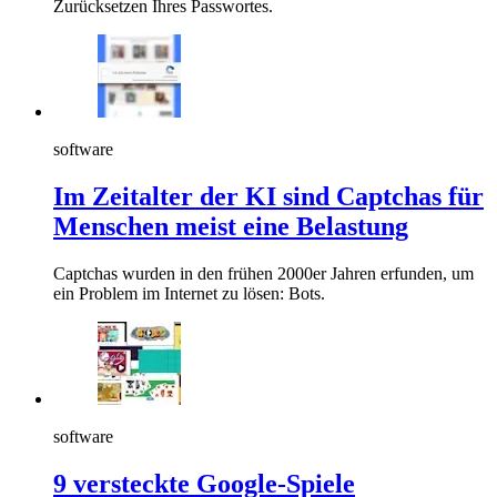
Zurücksetzen Ihres Passwortes.
software
Im Zeitalter der KI sind Captchas für
Menschen meist eine Belastung
Captchas wurden in den frühen 2000er Jahren erfunden, um
ein Problem im Internet zu lösen: Bots.
software
9 versteckte Google-Spiele