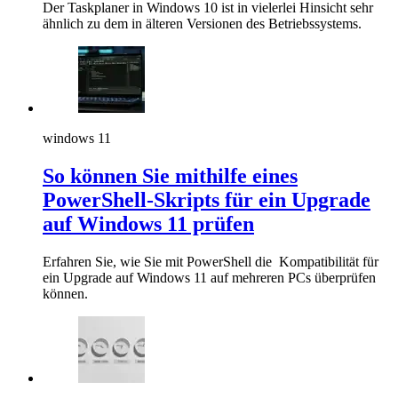
Der Taskplaner in Windows 10 ist in vielerlei Hinsicht sehr
ähnlich zu dem in älteren Versionen des Betriebssystems.
windows 11
So können Sie mithilfe eines
PowerShell-Skripts für ein Upgrade
auf Windows 11 prüfen
Erfahren Sie, wie Sie mit PowerShell die Kompatibilität für
ein Upgrade auf Windows 11 auf mehreren PCs überprüfen
können.