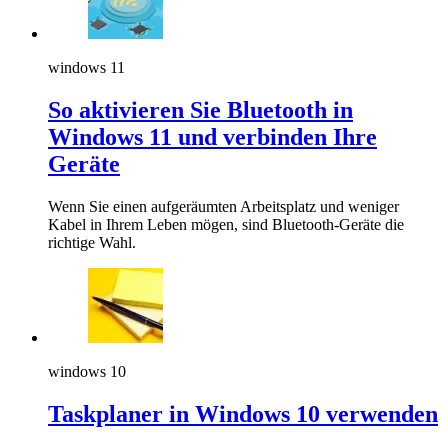
windows 11
So aktivieren Sie Bluetooth in
Windows 11 und verbinden Ihre
Geräte
Wenn Sie einen aufgeräumten Arbeitsplatz und weniger
Kabel in Ihrem Leben mögen, sind Bluetooth-Geräte die
richtige Wahl.
windows 10
Taskplaner in Windows 10 verwenden