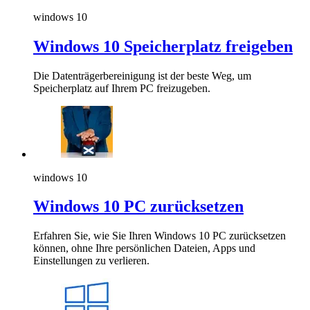
windows 10
Windows 10 Speicherplatz freigeben
Die Datenträgerbereinigung ist der beste Weg, um
Speicherplatz auf Ihrem PC freizugeben.
windows 10
Windows 10 PC zurücksetzen
Erfahren Sie, wie Sie Ihren Windows 10 PC zurücksetzen
können, ohne Ihre persönlichen Dateien, Apps und
Einstellungen zu verlieren.