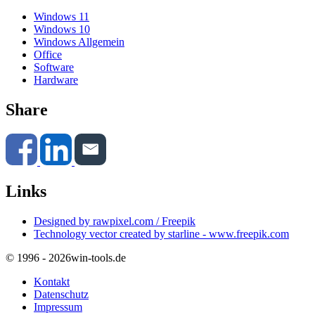
Windows 11
Windows 10
Windows Allgemein
Office
Software
Hardware
Share
Links
Designed by rawpixel.com / Freepik
Technology vector created by starline - www.freepik.com
© 1996 - 2026
win-tools.de
Kontakt
Datenschutz
Impressum