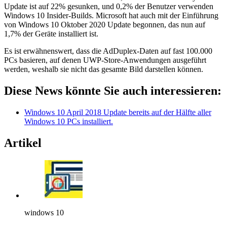
Update ist auf 22% gesunken, und 0,2% der Benutzer verwenden
Windows 10 Insider-Builds. Microsoft hat auch mit der Einführung
von Windows 10 Oktober 2020 Update begonnen, das nun auf
1,7% der Geräte installiert ist.
Es ist erwähnenswert, dass die AdDuplex-Daten auf fast 100.000
PCs basieren, auf denen UWP-Store-Anwendungen ausgeführt
werden, weshalb sie nicht das gesamte Bild darstellen können.
Diese News könnte Sie auch interessieren:
Windows 10 April 2018 Update bereits auf der Hälfte aller
Windows 10 PCs installiert.
Artikel
windows 10