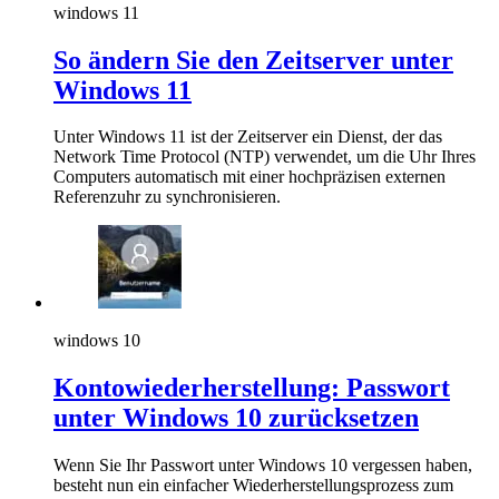
windows 11
So ändern Sie den Zeitserver unter
Windows 11
Unter Windows 11 ist der Zeitserver ein Dienst, der das
Network Time Protocol (NTP) verwendet, um die Uhr Ihres
Computers automatisch mit einer hochpräzisen externen
Referenzuhr zu synchronisieren.
windows 10
Kontowiederherstellung: Passwort
unter Windows 10 zurücksetzen
Wenn Sie Ihr Passwort unter Windows 10 vergessen haben,
besteht nun ein einfacher Wiederherstellungsprozess zum