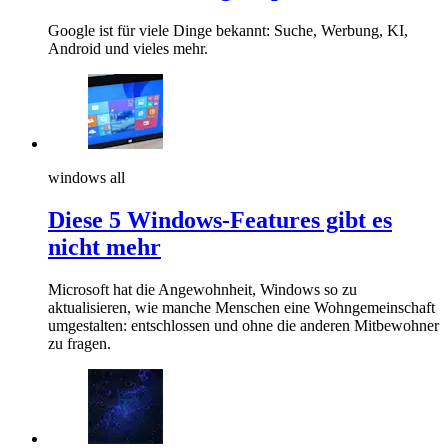
Google ist für viele Dinge bekannt: Suche, Werbung, KI,
Android und vieles mehr.
windows all
Diese 5 Windows-Features gibt es
nicht mehr
Microsoft hat die Angewohnheit, Windows so zu
aktualisieren, wie manche Menschen eine Wohngemeinschaft
umgestalten: entschlossen und ohne die anderen Mitbewohner
zu fragen.