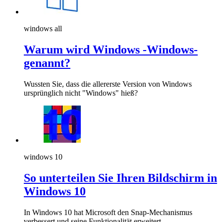
windows all
Warum wird Windows -Windows-
genannt?
Wussten Sie, dass die allererste Version von Windows
ursprünglich nicht "Windows" hieß?
windows 10
So unterteilen Sie Ihren Bildschirm in
Windows 10
In Windows 10 hat Microsoft den Snap-Mechanismus
verbessert und seine Funktionalität erweitert.