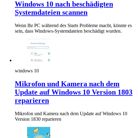
Windows 10 nach beschädigten
Systemdateien scannen
Wenn Ihr PC während des Starts Probleme macht, könnte es
sein, dass Windows-Systemdateien beschädigt wurden.
windows 10
Mikrofon und Kamera nach dem
Update auf Windows 10 Version 1803
reparieren
Mikrofon und Kamera nach dem Update auf Windows 10
Version 1830 reparieren