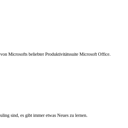
von Microsofts beliebter Produktivitätssuite Microsoft Office.
ling sind, es gibt immer etwas Neues zu lernen.