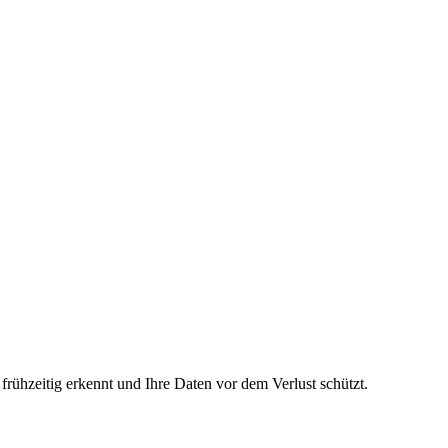
rühzeitig erkennt und Ihre Daten vor dem Verlust schützt.