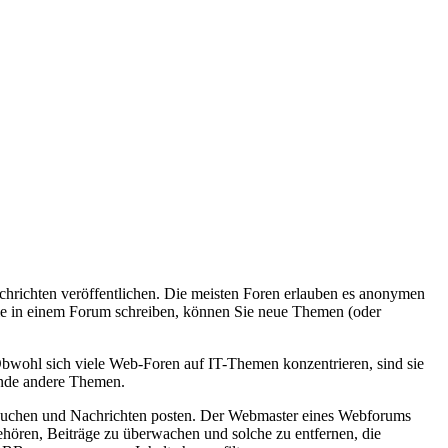
chrichten veröffentlichen. Die meisten Foren erlauben es anonymen
Sie in einem Forum schreiben, können Sie neue Themen (oder
bwohl sich viele Web-Foren auf IT-Themen konzentrieren, sind sie
sende andere Themen.
besuchen und Nachrichten posten. Der Webmaster eines Webforums
hören, Beiträge zu überwachen und solche zu entfernen, die