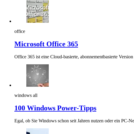
office
Microsoft Office 365
Office 365 ist eine Cloud-basierte, abonnementbasierte Version 
windows all
100 Windows Power-Tipps
Egal, ob Sie Windows schon seit Jahren nutzen oder ein PC-Neu