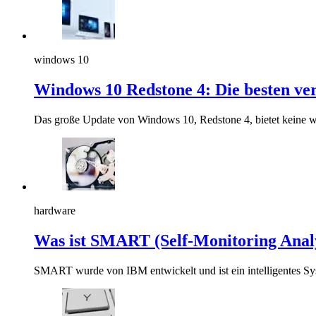
windows 10
Windows 10 Redstone 4: Die besten ve
Das große Update von Windows 10, Redstone 4, bietet keine 
hardware
Was ist SMART (Self-Monitoring Analy
SMART wurde von IBM entwickelt und ist ein intelligentes Syst