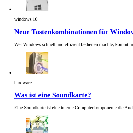
windows 10
Neue Tastenkombinationen für Windo
Wer Windows schnell und effizient bedienen möchte, kommt um
hardware
Was ist eine Soundkarte?
Eine Soundkarte ist eine interne Computerkomponente die Audio