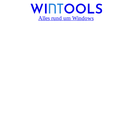
Alles rund um Windows