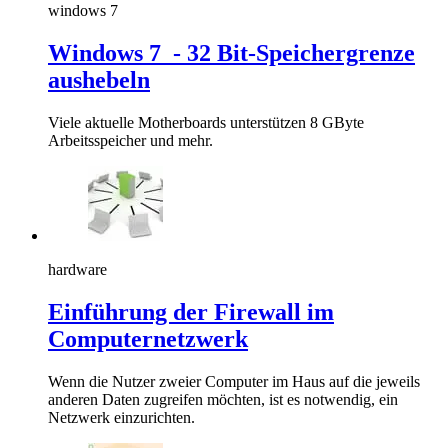
windows 7
Windows 7 - 32 Bit-Speichergrenze
aushebeln
Viele aktuelle Motherboards unterstützen 8 GByte
Arbeitsspeicher und mehr.
hardware
Einführung der Firewall im
Computernetzwerk
Wenn die Nutzer zweier Computer im Haus auf die jeweils
anderen Daten zugreifen möchten, ist es notwendig, ein
Netzwerk einzurichten.