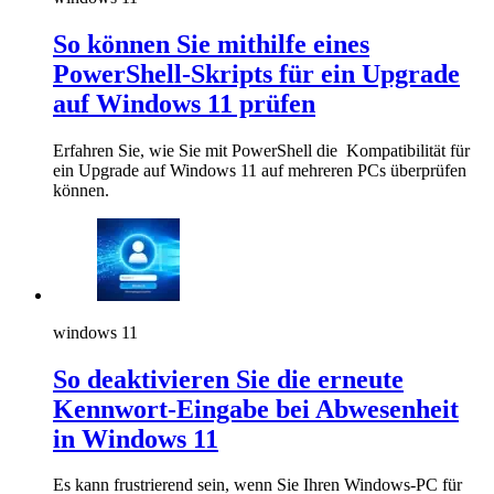
So können Sie mithilfe eines
PowerShell-Skripts für ein Upgrade
auf Windows 11 prüfen
Erfahren Sie, wie Sie mit PowerShell die Kompatibilität für
ein Upgrade auf Windows 11 auf mehreren PCs überprüfen
können.
windows 11
So deaktivieren Sie die erneute
Kennwort-Eingabe bei Abwesenheit
in Windows 11
Es kann frustrierend sein, wenn Sie Ihren Windows-PC für