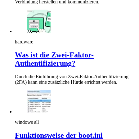
Verbindung herstellen und kommunizieren.
hardware
Was ist die Zwei-Faktor-
Authentifizierung?
Durch die Einführung von Zwei-Faktor-Authentifizierung
(2FA) kann eine zusätzliche Hürde errichtet werden.
windows all
Funktionsweise der boot.ini