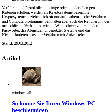
Verfahren und Protokolle, die einige oder alle der oben genannten
Kriterien erfüllen, werden als Kryptosysteme bezeichnet.
Kryptosysteme beziehen sich oft nur auf mathematische Verfahren
und Computerprogramme, beinhalten aber auch die Regulierung des
menschlichen Verhaltens, wie die Wahl schwer zu erratender
Passwörter, das Abmelden unbenutzter Systeme und das
Nichtdiskutieren sensibler Verfahren mit Außenstehenden.
Stand:
29.03.2012
Artikel
windows all
So könne Sie Ihren Windows-PC
beschleunigen