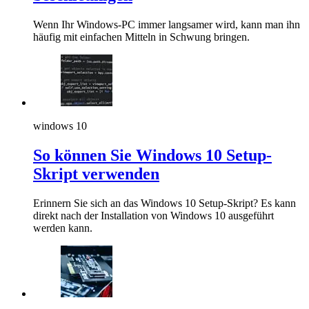
Wenn Ihr Windows-PC immer langsamer wird, kann man ihn
häufig mit einfachen Mitteln in Schwung bringen.
windows 10
So können Sie Windows 10 Setup-
Skript verwenden
Erinnern Sie sich an das Windows 10 Setup-Skript? Es kann
direkt nach der Installation von Windows 10 ausgeführt
werden kann.