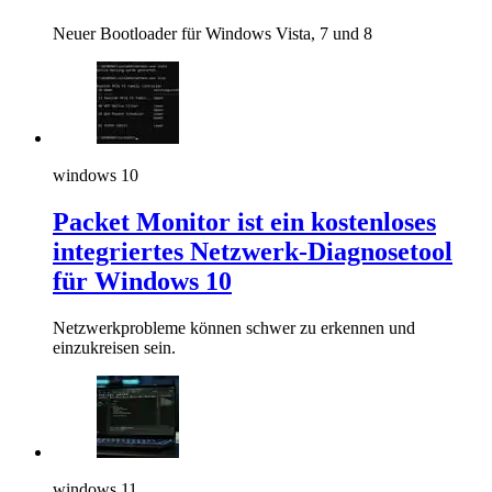
Neuer Bootloader für Windows Vista, 7 und 8
windows 10
Packet Monitor ist ein kostenloses
integriertes Netzwerk-Diagnosetool
für Windows 10
Netzwerkprobleme können schwer zu erkennen und
einzukreisen sein.
windows 11