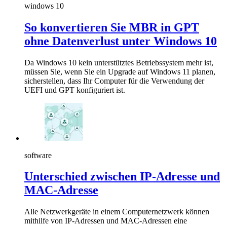
windows 10
So konvertieren Sie MBR in GPT
ohne Datenverlust unter Windows 10
Da Windows 10 kein unterstütztes Betriebssystem mehr ist,
müssen Sie, wenn Sie ein Upgrade auf Windows 11 planen,
sicherstellen, dass Ihr Computer für die Verwendung der
UEFI und GPT konfiguriert ist.
software
Unterschied zwischen IP-Adresse und
MAC-Adresse
Alle Netzwerkgeräte in einem Computernetzwerk können
mithilfe von IP-Adressen und MAC-Adressen eine