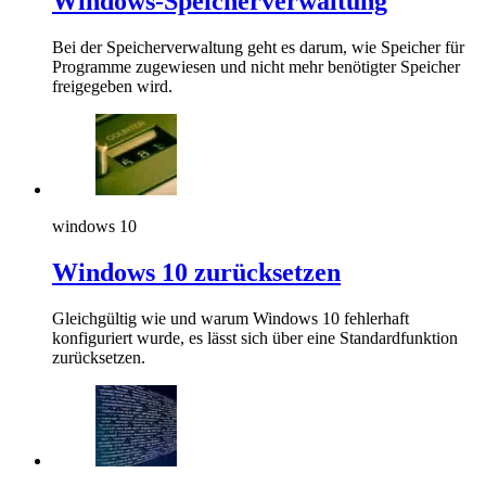
Windows-Speicherverwaltung
Bei der Speicherverwaltung geht es darum, wie Speicher für
Programme zugewiesen und nicht mehr benötigter Speicher
freigegeben wird.
windows 10
Windows 10 zurücksetzen
Gleichgültig wie und warum Windows 10 fehlerhaft
konfiguriert wurde, es lässt sich über eine Standardfunktion
zurücksetzen.