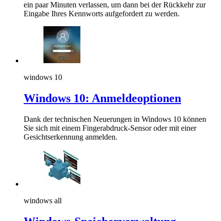
ein paar Minuten verlassen, um dann bei der Rückkehr zur
Eingabe Ihres Kennworts aufgefordert zu werden.
windows 10
Windows 10: Anmeldeoptionen
Dank der technischen Neuerungen in Windows 10 können
Sie sich mit einem Fingerabdruck-Sensor oder mit einer
Gesichtserkennung anmelden.
windows all