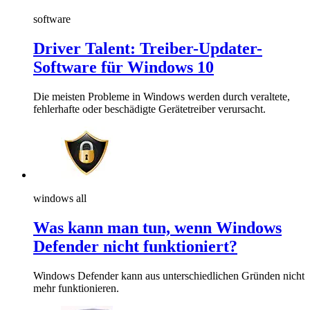
software
Driver Talent: Treiber-Updater-
Software für Windows 10
Die meisten Probleme in Windows werden durch veraltete,
fehlerhafte oder beschädigte Gerätetreiber verursacht.
windows all
Was kann man tun, wenn Windows
Defender nicht funktioniert?
Windows Defender kann aus unterschiedlichen Gründen nicht
mehr funktionieren.