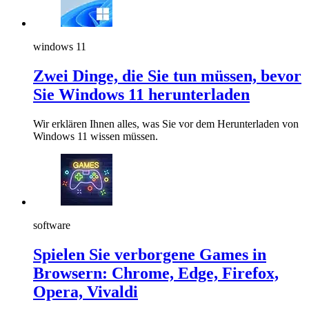
windows 11
Zwei Dinge, die Sie tun müssen, bevor
Sie Windows 11 herunterladen
Wir erklären Ihnen alles, was Sie vor dem Herunterladen von
Windows 11 wissen müssen.
software
Spielen Sie verborgene Games in
Browsern: Chrome, Edge, Firefox,
Opera, Vivaldi