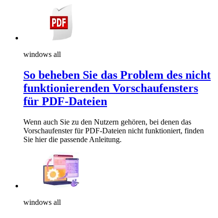
windows all
So beheben Sie das Problem des nicht
funktionierenden Vorschaufensters
für PDF-Dateien
Wenn auch Sie zu den Nutzern gehören, bei denen das
Vorschaufenster für PDF-Dateien nicht funktioniert, finden
Sie hier die passende Anleitung.
windows all