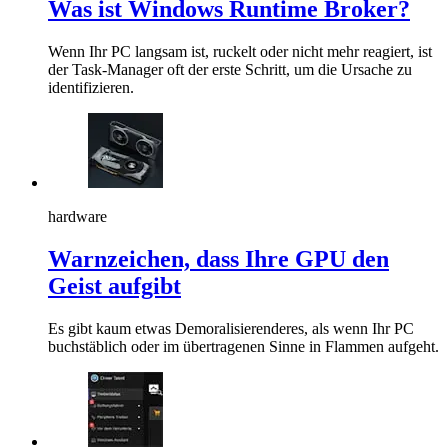
Was ist Windows Runtime Broker?
Wenn Ihr PC langsam ist, ruckelt oder nicht mehr reagiert, ist
der Task-Manager oft der erste Schritt, um die Ursache zu
identifizieren.
hardware
Warnzeichen, dass Ihre GPU den
Geist aufgibt
Es gibt kaum etwas Demoralisierenderes, als wenn Ihr PC
buchstäblich oder im übertragenen Sinne in Flammen aufgeht.