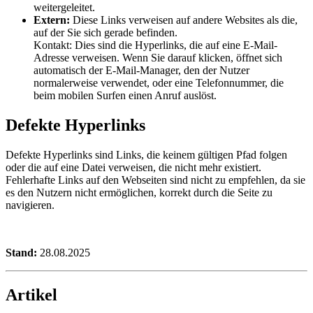
weitergeleitet.
Extern:
Diese Links verweisen auf andere Websites als die,
auf der Sie sich gerade befinden.
Kontakt: Dies sind die Hyperlinks, die auf eine E-Mail-
Adresse verweisen. Wenn Sie darauf klicken, öffnet sich
automatisch der E-Mail-Manager, den der Nutzer
normalerweise verwendet, oder eine Telefonnummer, die
beim mobilen Surfen einen Anruf auslöst.
Defekte Hyperlinks
Defekte Hyperlinks sind Links, die keinem gültigen Pfad folgen
oder die auf eine Datei verweisen, die nicht mehr existiert.
Fehlerhafte Links auf den Webseiten sind nicht zu empfehlen, da sie
es den Nutzern nicht ermöglichen, korrekt durch die Seite zu
navigieren.
Stand:
28.08.2025
Artikel