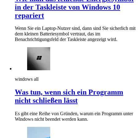
in der Taskleiste von Windows 10
repariert
Wenn Sie ein Laptop-Nutzer sind, dann sind Sie sicherlich mit
dem kleinen Batteriesymbol vertraut, das im
Benachrichtigungsfeld der Taskleiste angezeigt wird.
windows all
Was tun, wenn sich ein Programm
nicht schließen lässt
Es gibt eine Reihe von Gründen, warum ein Programm unter
Windows nicht beendet werden kann.