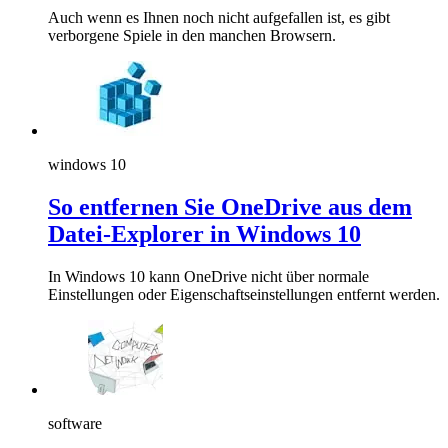
Auch wenn es Ihnen noch nicht aufgefallen ist, es gibt
verborgene Spiele in den manchen Browsern.
windows 10
So entfernen Sie OneDrive aus dem
Datei-Explorer in Windows 10
In Windows 10 kann OneDrive nicht über normale
Einstellungen oder Eigenschaftseinstellungen entfernt werden.
software