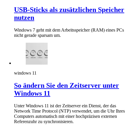
USB-Sticks als zusätzlichen Speicher
nutzen
Windows 7 geht mit dem Arbeitsspeicher (RAM) eines PCs
nicht gerade sparsam um.
windows 11
So ändern Sie den Zeitserver unter
Windows 11
Unter Windows 11 ist der Zeitserver ein Dienst, der das
Network Time Protocol (NTP) verwendet, um die Uhr Ihres
Computers automatisch mit einer hochpräzisen externen
Referenzuhr zu synchronisieren.