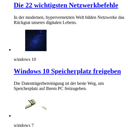
Die 22 wichtigsten Netzwerkbefehle
In der modernen, hypervernetzten Welt bilden Netzwerke das
Rückgrat unseres digitalen Lebens.
windows 10
Windows 10 Speicherplatz freigeben
Die Datenträgerbereinigung ist der beste Weg, um
Speicherplatz auf Ihrem PC freizugeben.
windows 7