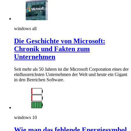
windows all
Die Geschichte von Microsoft:
Chronik und Fakten zum
Unternehmen
Seit mehr als 50 Jahren ist die Microsoft Corporation eines der
einflussreichsten Unternehmen der Welt und heute ein Gigant
in den Bereichen Software.
windows 10
Wie man das fehlende Energiesymbol