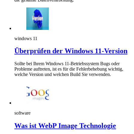
windows 11
Überprüfen der Windows 11-Version
Sollte bei Ihrem Windows 11-Betriebssystem Bugs oder
Probleme auftreten, ist es für die Fehlerbehebung wichtig,
welche Version und welchen Build Sie verwenden.
software
Was ist WebP Image Technologie