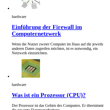
hardware
Einführung der Firewall im
Computernetzwerk
Wenn die Nutzer zweier Computer im Haus auf die jeweils
anderen Daten zugreifen möchten, ist es notwendig, ein
Netzwerk einzurichten.
hardware
Was ist ein Prozessor (CPU)?
Der Prozessor ist das Gehirn des Computers. Er übernimmt
die gesamte Datenverarbeitung.