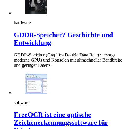
hardware
GDDR-Speicher? Geschichte und
Entwicklung
GDDR-Speicher (Graphics Double Data Rate) versorgt
moderne GPUs und Konsolen mit ultraschneller Bandbreite
und geringer Latenz.
software
FreeOCR ist eine optische
Zeichenerkennungssoftware für