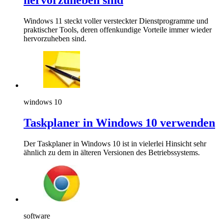
hervorzuheben sind
Windows 11 steckt voller versteckter Dienstprogramme und
praktischer Tools, deren offenkundige Vorteile immer wieder
hervorzuheben sind.
windows 10
Taskplaner in Windows 10 verwenden
Der Taskplaner in Windows 10 ist in vielerlei Hinsicht sehr
ähnlich zu dem in älteren Versionen des Betriebssystems.
software