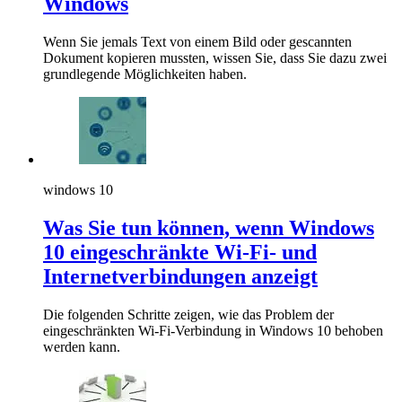
Windows
Wenn Sie jemals Text von einem Bild oder gescannten
Dokument kopieren mussten, wissen Sie, dass Sie dazu zwei
grundlegende Möglichkeiten haben.
windows 10
Was Sie tun können, wenn Windows
10 eingeschränkte Wi-Fi- und
Internetverbindungen anzeigt
Die folgenden Schritte zeigen, wie das Problem der
eingeschränkten Wi-Fi-Verbindung in Windows 10 behoben
werden kann.