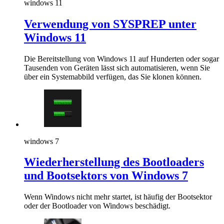
windows 11
Verwendung von SYSPREP unter
Windows 11
Die Bereitstellung von Windows 11 auf Hunderten oder sogar
Tausenden von Geräten lässt sich automatisieren, wenn Sie
über ein Systemabbild verfügen, das Sie klonen können.
windows 7
Wiederherstellung des Bootloaders
und Bootsektors von Windows 7
Wenn Windows nicht mehr startet, ist häufig der Bootsektor
oder der Bootloader von Windows beschädigt.