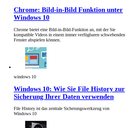
Chrome: Bild-in-Bild Funktion unter
Windows 10
Chrome bietet eine Bild-in-Bild-Funktion an, mit der Sie
kompatible Videos in einem immer verfügbaren schwebenden
Fenster abspielen können.
windows 10
Windows 10: Wie Sie File History zur
Sicherung Ihrer Daten verwenden
File History ist das zentrale Sicherungswerkzeug von
Windows 10