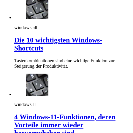
windows all
Die 10 wichtigsten Windows-
Shortcuts
Tastenkombinationen sind eine wichtige Funktion zur
Steigerung der Produktivität.
windows 11
4 Windows-11-Funktionen, deren
Vorteile immer wieder