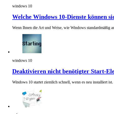
windows 10
Welche Windows 10-Dienste können sic
Wenn Ihnen die Art und Weise, wie Windows standardmäßig arbe
windows 10
Deaktivieren nicht benötigter Start-E
Windows 10 startet ziemlich schnell, wenn es neu installiert ist.