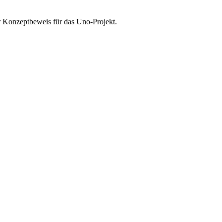
er Konzeptbeweis für das Uno-Projekt.