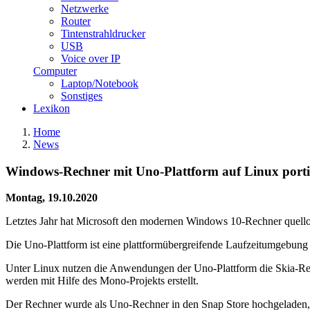
Netzwerke
Router
Tintenstrahldrucker
USB
Voice over IP
Computer
Laptop/Notebook
Sonstiges
Lexikon
Home
News
Windows-Rechner mit Uno-Plattform auf Linux porti
Montag, 19.10.2020
Letztes Jahr hat Microsoft den modernen Windows 10-Rechner quell
Die Uno-Plattform ist eine plattformübergreifende Laufzeitumgebung
Unter Linux nutzen die Anwendungen der Uno-Plattform die Skia-R
werden mit Hilfe des Mono-Projekts erstellt.
Der Rechner wurde als Uno-Rechner in den Snap Store hochgeladen, 