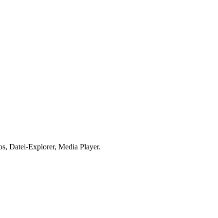
s, Datei-Explorer, Media Player.