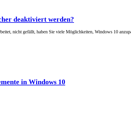
her deaktiviert werden?
itet, nicht gefällt, haben Sie viele Möglichkeiten, Windows 10 anzup
lemente in Windows 10