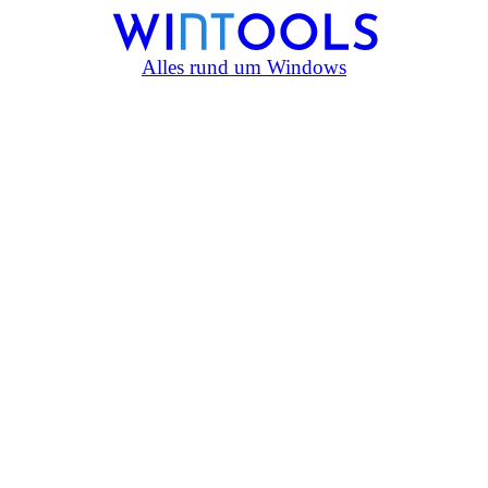
Alles rund um Windows