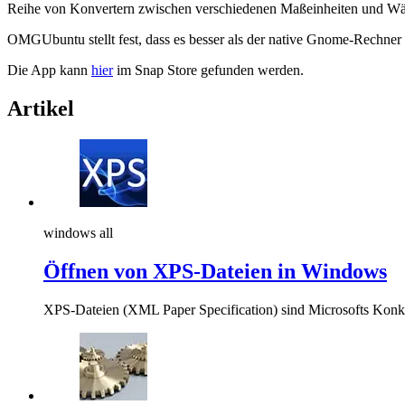
Reihe von Konvertern zwischen verschiedenen Maßeinheiten und W
OMGUbuntu stellt fest, dass es besser als der native Gnome-Rechner i
Die App kann
hier
im Snap Store gefunden werden.
Artikel
windows all
Öffnen von XPS-Dateien in Windows
XPS-Dateien (XML Paper Specification) sind Microsofts Kon