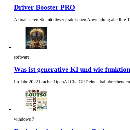
Driver Booster PRO
Aktualisieren Sie mit dieser praktischen Anwendung alle Ihre 
software
Was ist generative KI und wie funktion
Im Jahr 2022 brachte OpenAI ChatGPT einen bahnbrechenden
windows 7