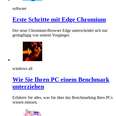
software
Erste Schritte mit Edge Chromium
Der neue Chromium-Browser Edge unterscheidet sich nur
geringfügig von seinem Vorgänger.
windows all
Wie Sie Ihren PC einem Benchmark
unterziehen
Erfahren Sie alles, was Sie über das Benchmarking Ihres PCs
wissen müssen.