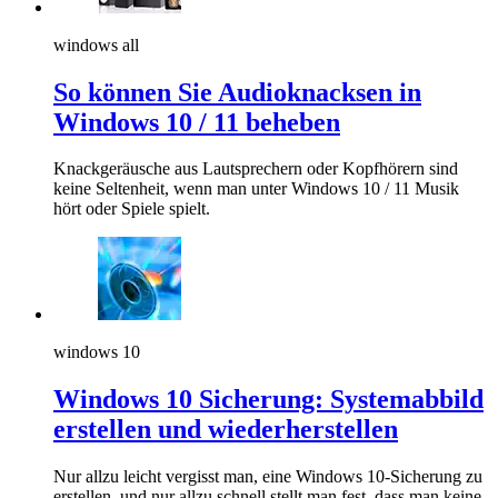
windows all
So können Sie Audioknacksen in
Windows 10 / 11 beheben
Knackgeräusche aus Lautsprechern oder Kopfhörern sind
keine Seltenheit, wenn man unter Windows 10 / 11 Musik
hört oder Spiele spielt.
windows 10
Windows 10 Sicherung: Systemabbild
erstellen und wiederherstellen
Nur allzu leicht vergisst man, eine Windows 10-Sicherung zu
erstellen, und nur allzu schnell stellt man fest, dass man keine