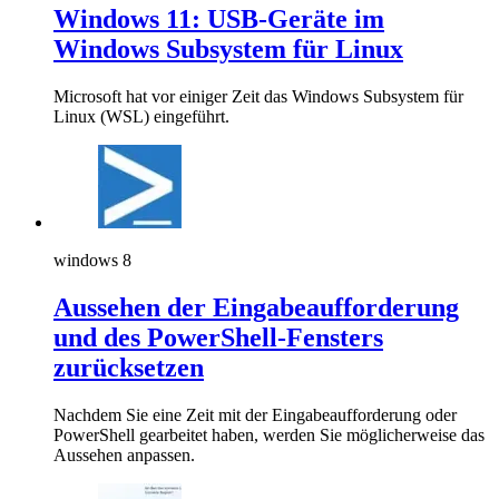
Windows 11: USB-Geräte im
Windows Subsystem für Linux
Microsoft hat vor einiger Zeit das Windows Subsystem für
Linux (WSL) eingeführt.
windows 8
Aussehen der Eingabeaufforderung
und des PowerShell-Fensters
zurücksetzen
Nachdem Sie eine Zeit mit der Eingabeaufforderung oder
PowerShell gearbeitet haben, werden Sie möglicherweise das
Aussehen anpassen.