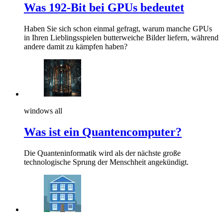
Was 192-Bit bei GPUs bedeutet
Haben Sie sich schon einmal gefragt, warum manche GPUs
in Ihren Lieblingsspielen butterweiche Bilder liefern, während
andere damit zu kämpfen haben?
windows all
Was ist ein Quantencomputer?
Die Quanteninformatik wird als der nächste große
technologische Sprung der Menschheit angekündigt.