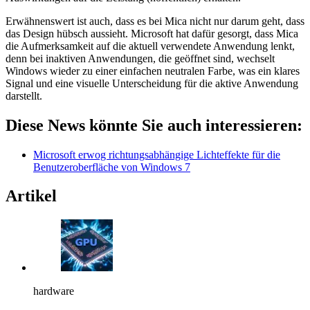
Erwähnenswert ist auch, dass es bei Mica nicht nur darum geht, dass
das Design hübsch aussieht. Microsoft hat dafür gesorgt, dass Mica
die Aufmerksamkeit auf die aktuell verwendete Anwendung lenkt,
denn bei inaktiven Anwendungen, die geöffnet sind, wechselt
Windows wieder zu einer einfachen neutralen Farbe, was ein klares
Signal und eine visuelle Unterscheidung für die aktive Anwendung
darstellt.
Diese News könnte Sie auch interessieren:
Microsoft erwog richtungsabhängige Lichteffekte für die
Benutzeroberfläche von Windows 7
Artikel
hardware