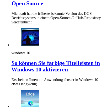
Open Source
Microsoft hat die früheste bekannte Version des DOS-
Betriebssystems in einem Open-Source-GitHub-Repository
veröffentlicht.
windows 10
So können Sie farbige Titelleisten in
Windows 10 aktivieren
Erscheinen Ihnen die Anwendungsfenster in Windows 10
etwas langweilig.