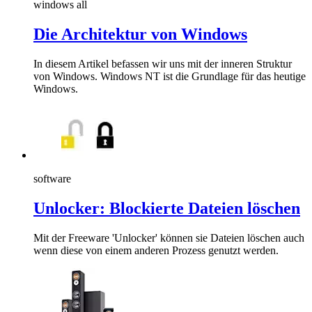
windows all
Die Architektur von Windows
In diesem Artikel befassen wir uns mit der inneren Struktur
von Windows. Windows NT ist die Grundlage für das heutige
Windows.
software
Unlocker: Blockierte Dateien löschen
Mit der Freeware 'Unlocker' können sie Dateien löschen auch
wenn diese von einem anderen Prozess genutzt werden.