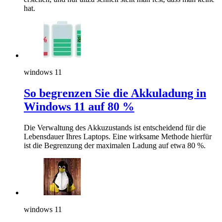
hat.
windows 11
So begrenzen Sie die Akkuladung in
Windows 11 auf 80 %
Die Verwaltung des Akkuzustands ist entscheidend für die
Lebensdauer Ihres Laptops. Eine wirksame Methode hierfür
ist die Begrenzung der maximalen Ladung auf etwa 80 %.
windows 11