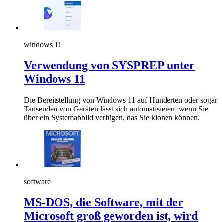
windows 11
Verwendung von SYSPREP unter
Windows 11
Die Bereitstellung von Windows 11 auf Hunderten oder sogar
Tausenden von Geräten lässt sich automatisieren, wenn Sie
über ein Systemabbild verfügen, das Sie klonen können.
software
MS-DOS, die Software, mit der
Microsoft groß geworden ist, wird