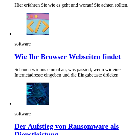
Hier erfahren Sie wie es geht und worauf Sie achten sollten.
software
Wie Ihr Browser Webseiten findet
Schauen wir uns einmal an, was passiert, wenn wir eine
Internetadresse eingeben und die Eingabetaste drücken.
software
Der Aufstieg von Ransomware als
Dienstleistung