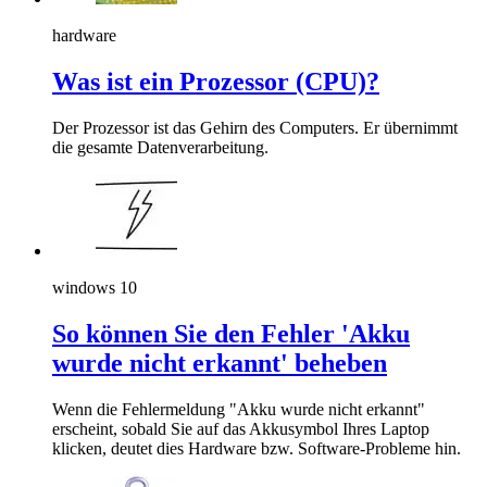
hardware
Was ist ein Prozessor (CPU)?
Der Prozessor ist das Gehirn des Computers. Er übernimmt
die gesamte Datenverarbeitung.
windows 10
So können Sie den Fehler 'Akku
wurde nicht erkannt' beheben
Wenn die Fehlermeldung "Akku wurde nicht erkannt"
erscheint, sobald Sie auf das Akkusymbol Ihres Laptop
klicken, deutet dies Hardware bzw. Software-Probleme hin.