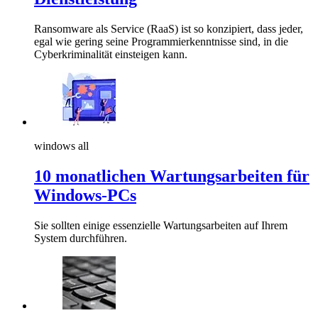
Ransomware als Service (RaaS) ist so konzipiert, dass jeder,
egal wie gering seine Programmierkenntnisse sind, in die
Cyberkriminalität einsteigen kann.
windows all
10 monatlichen Wartungsarbeiten für
Windows-PCs
Sie sollten einige essenzielle Wartungsarbeiten auf Ihrem
System durchführen.