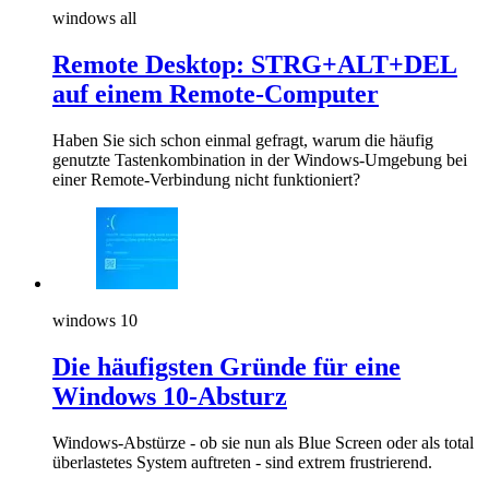
windows all
Remote Desktop: STRG+ALT+DEL
auf einem Remote-Computer
Haben Sie sich schon einmal gefragt, warum die häufig
genutzte Tastenkombination in der Windows-Umgebung bei
einer Remote-Verbindung nicht funktioniert?
windows 10
Die häufigsten Gründe für eine
Windows 10-Absturz
Windows-Abstürze - ob sie nun als Blue Screen oder als total
überlastetes System auftreten - sind extrem frustrierend.