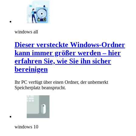
windows all
Dieser versteckte Windows-Ordner
kann immer größer werden – hier
erfahren Sie, wie Sie ihn sicher
bereinigen
Ihr PC verfügt über einen Ordner, der unbemerkt
Speicherplatz beansprucht.
windows 10