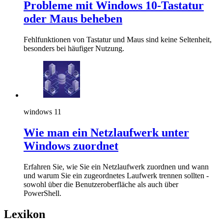
Probleme mit Windows 10-Tastatur
oder Maus beheben
Fehlfunktionen von Tastatur und Maus sind keine Seltenheit,
besonders bei häufiger Nutzung.
windows 11
Wie man ein Netzlaufwerk unter
Windows zuordnet
Erfahren Sie, wie Sie ein Netzlaufwerk zuordnen und wann
und warum Sie ein zugeordnetes Laufwerk trennen sollten -
sowohl über die Benutzeroberfläche als auch über
PowerShell.
Lexikon