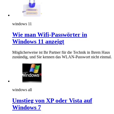
windows 11
Wie man Wifi-Passwörter in
Windows 11 anzeigt
Möglicherweise ist Ihr Partner für die Technik in Ihrem Haus
zuständig, und Sie kennen das WLAN-Passwort nicht einmal.
windows all
Umstieg von XP oder Vista auf
Windows 7