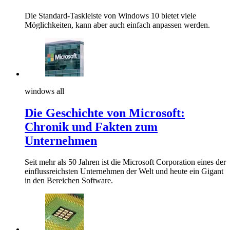
Die Standard-Taskleiste von Windows 10 bietet viele
Möglichkeiten, kann aber auch einfach anpassen werden.
windows all
Die Geschichte von Microsoft:
Chronik und Fakten zum
Unternehmen
Seit mehr als 50 Jahren ist die Microsoft Corporation eines der
einflussreichsten Unternehmen der Welt und heute ein Gigant
in den Bereichen Software.