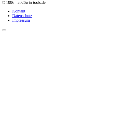
© 1996 - 2026
win-tools.de
Kontakt
Datenschutz
Impressum