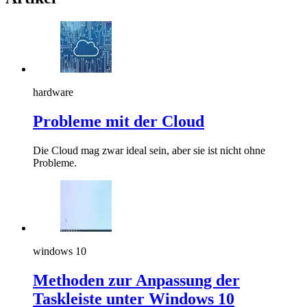
hardware
Probleme mit der Cloud
Die Cloud mag zwar ideal sein, aber sie ist nicht ohne
Probleme.
windows 10
Methoden zur Anpassung der
Taskleiste unter Windows 10