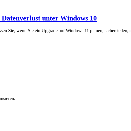
 Datenverlust unter Windows 10
üssen Sie, wenn Sie ein Upgrade auf Windows 11 planen, sicherstelle
isieren.