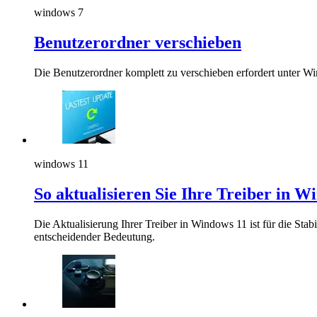
windows 7
Benutzerordner verschieben
Die Benutzerordner komplett zu verschieben erfordert unter W
windows 11
So aktualisieren Sie Ihre Treiber in W
Die Aktualisierung Ihrer Treiber in Windows 11 ist für die St
entscheidender Bedeutung.