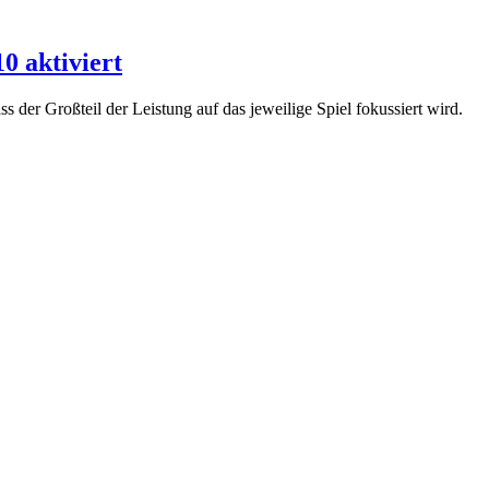
0 aktiviert
 der Großteil der Leistung auf das jeweilige Spiel fokussiert wird.