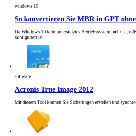
windows 10
So konvertieren Sie MBR in GPT ohne
Da Windows 10 kein unterstütztes Betriebssystem mehr ist, m
konfiguriert ist.
software
Acronis True Image 2012
Mit diesem Tool können Sie Sicherungen erstellen und synchron