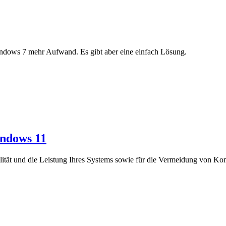
indows 7 mehr Aufwand. Es gibt aber eine einfach Lösung.
indows 11
abilität und die Leistung Ihres Systems sowie für die Vermeidung von