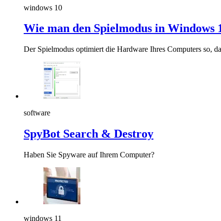
windows 10
Wie man den Spielmodus in Windows 1
Der Spielmodus optimiert die Hardware Ihres Computers so, dass
software
SpyBot Search & Destroy
Haben Sie Spyware auf Ihrem Computer?
windows 11