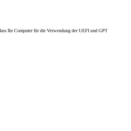
n, dass Ihr Computer für die Verwendung der UEFI und GPT