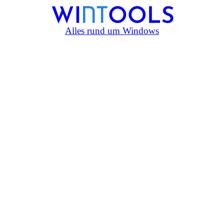
Alles rund um Windows