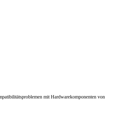
 Kompatibilitätsproblemen mit Hardwarekomponenten von