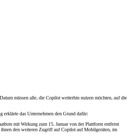
Datum müssen alle, die Copilot weiterhin nutzen möchten, auf die
rag erklärte das Unternehmen den Grund dafür:
atbots mit Wirkung zum 15. Januar von der Plattform entfernt
 ihnen den weiteren Zugriff auf Copilot auf Mobilgeräten, im