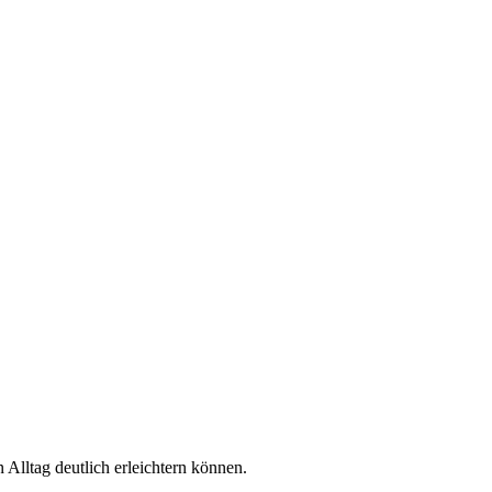
Alltag deutlich erleichtern können.