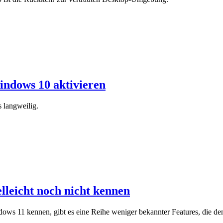
Windows 10 aktivieren
 langweilig.
elleicht noch nicht kennen
ws 11 kennen, gibt es eine Reihe weniger bekannter Features, die den 