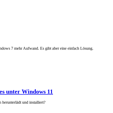
indows 7 mehr Aufwand. Es gibt aber eine einfach Lösung.
es unter Windows 11
erunterlädt und installiert?