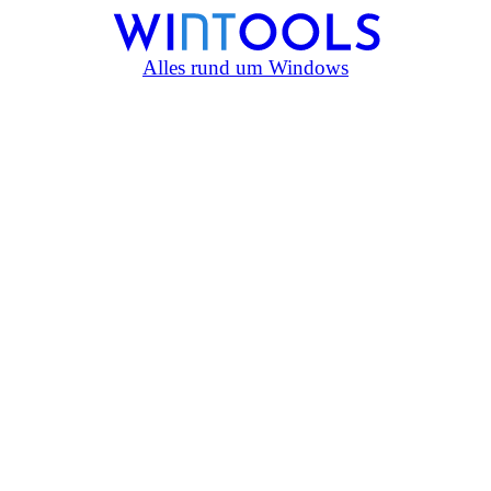
Alles rund um Windows