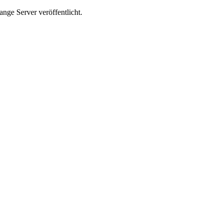
nge Server veröffentlicht.