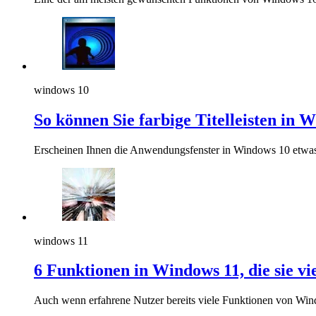
windows 10
So können Sie farbige Titelleisten in 
Erscheinen Ihnen die Anwendungsfenster in Windows 10 etwas
windows 11
6 Funktionen in Windows 11, die sie vi
Auch wenn erfahrene Nutzer bereits viele Funktionen von Windo