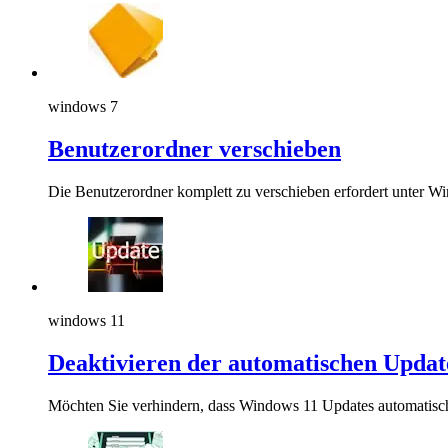
windows 7
Benutzerordner verschieben
Die Benutzerordner komplett zu verschieben erfordert unter W
windows 11
Deaktivieren der automatischen Updat
Möchten Sie verhindern, dass Windows 11 Updates automatisch h