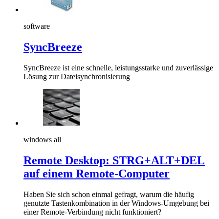
software
SyncBreeze
SyncBreeze ist eine schnelle, leistungsstarke und zuverlässige
Lösung zur Dateisynchronisierung
windows all
Remote Desktop: STRG+ALT+DEL
auf einem Remote-Computer
Haben Sie sich schon einmal gefragt, warum die häufig
genutzte Tastenkombination in der Windows-Umgebung bei
einer Remote-Verbindung nicht funktioniert?