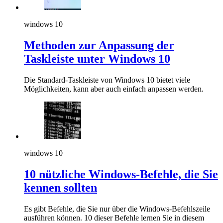
windows 10
Methoden zur Anpassung der
Taskleiste unter Windows 10
Die Standard-Taskleiste von Windows 10 bietet viele
Möglichkeiten, kann aber auch einfach anpassen werden.
windows 10
10 nützliche Windows-Befehle, die Sie
kennen sollten
Es gibt Befehle, die Sie nur über die Windows-Befehlszeile
ausführen können. 10 dieser Befehle lernen Sie in diesem