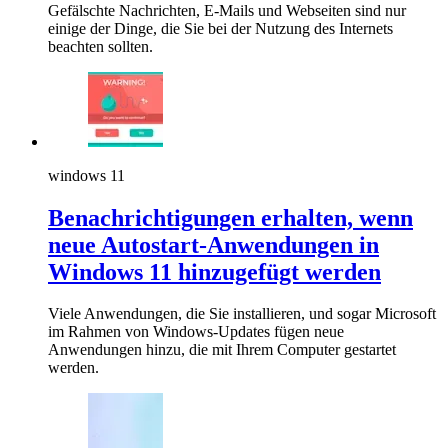
Gefälschte Nachrichten, E-Mails und Webseiten sind nur
einige der Dinge, die Sie bei der Nutzung des Internets
beachten sollten.
windows 11
Benachrichtigungen erhalten, wenn
neue Autostart-Anwendungen in
Windows 11 hinzugefügt werden
Viele Anwendungen, die Sie installieren, und sogar Microsoft
im Rahmen von Windows-Updates fügen neue
Anwendungen hinzu, die mit Ihrem Computer gestartet
werden.