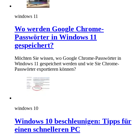
windows 11
Wo werden Google Chrome-
Passwörter in Windows 11
gespeichert?
Möchten Sie wissen, wo Google Chrome-Passwörter in
Windows 11 gespeichert werden und wie Sie Chrome-
Passwörter exportieren können?
windows 10
Windows 10 beschleunigen: Tipps für
einen schnelleren PC