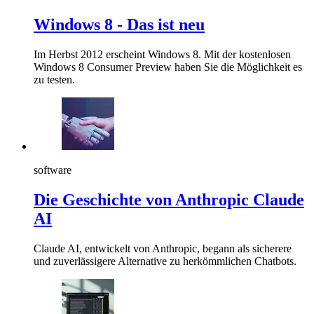
Windows 8 - Das ist neu
Im Herbst 2012 erscheint Windows 8. Mit der kostenlosen
Windows 8 Consumer Preview haben Sie die Möglichkeit es
zu testen.
software
Die Geschichte von Anthropic Claude
AI
Claude AI, entwickelt von Anthropic, begann als sicherere
und zuverlässigere Alternative zu herkömmlichen Chatbots.