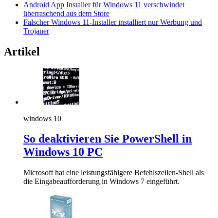
Android App Installer für Windows 11 verschwindet
überraschend aus dem Store
Falscher Windows 11-Installer installiert nur Werbung und
Trojaner
Artikel
windows 10
So deaktivieren Sie PowerShell in
Windows 10 PC
Microsoft hat eine leistungsfähigere Befehlszeilen-Shell als
die Eingabeaufforderung in Windows 7 eingeführt.