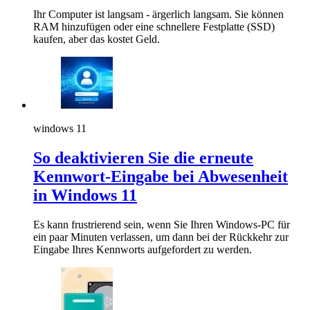
Ihr Computer ist langsam - ärgerlich langsam. Sie können
RAM hinzufügen oder eine schnellere Festplatte (SSD)
kaufen, aber das kostet Geld.
windows 11
So deaktivieren Sie die erneute
Kennwort-Eingabe bei Abwesenheit
in Windows 11
Es kann frustrierend sein, wenn Sie Ihren Windows-PC für
ein paar Minuten verlassen, um dann bei der Rückkehr zur
Eingabe Ihres Kennworts aufgefordert zu werden.