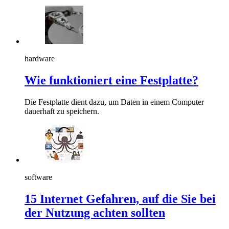
hardware
Wie funktioniert eine Festplatte?
Die Festplatte dient dazu, um Daten in einem Computer
dauerhaft zu speichern.
software
15 Internet Gefahren, auf die Sie bei
der Nutzung achten sollten