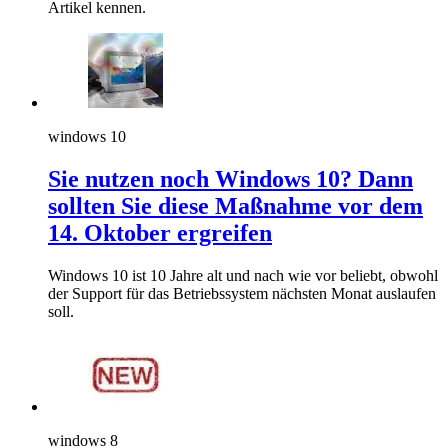
Artikel kennen.
windows 10
Sie nutzen noch Windows 10? Dann
sollten Sie diese Maßnahme vor dem
14. Oktober ergreifen
Windows 10 ist 10 Jahre alt und nach wie vor beliebt, obwohl
der Support für das Betriebssystem nächsten Monat auslaufen
soll.
windows 8