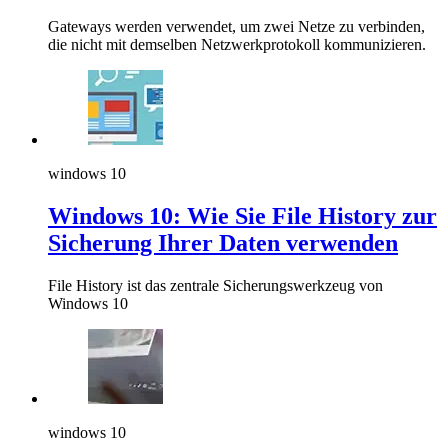
Gateways werden verwendet, um zwei Netze zu verbinden,
die nicht mit demselben Netzwerkprotokoll kommunizieren.
windows 10
Windows 10: Wie Sie File History zur
Sicherung Ihrer Daten verwenden
File History ist das zentrale Sicherungswerkzeug von
Windows 10
windows 10