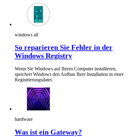
windows all
So reparieren Sie Fehler in der
Windows Registry
Wenn Sie Windows auf Ihrem Computer installieren,
speichert Windows den Aufbau Ihrer Installation in einer
Registrierungsdatei.
hardware
Was ist ein Gateway?