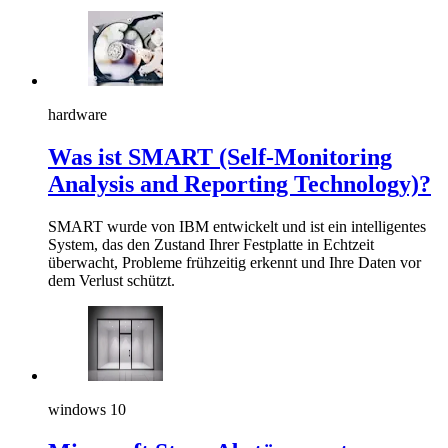
hardware
Was ist SMART (Self-Monitoring
Analysis and Reporting Technology)?
SMART wurde von IBM entwickelt und ist ein intelligentes
System, das den Zustand Ihrer Festplatte in Echtzeit
überwacht, Probleme frühzeitig erkennt und Ihre Daten vor
dem Verlust schützt.
windows 10