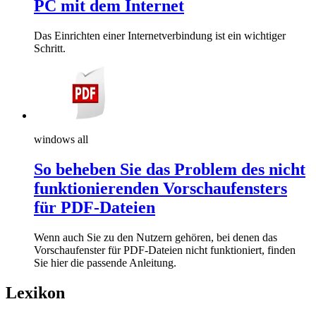
PC mit dem Internet
Das Einrichten einer Internetverbindung ist ein wichtiger
Schritt.
windows all
So beheben Sie das Problem des nicht
funktionierenden Vorschaufensters
für PDF-Dateien
Wenn auch Sie zu den Nutzern gehören, bei denen das
Vorschaufenster für PDF-Dateien nicht funktioniert, finden
Sie hier die passende Anleitung.
Lexikon