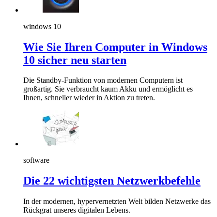
windows 10
Wie Sie Ihren Computer in Windows
10 sicher neu starten
Die Standby-Funktion von modernen Computern ist
großartig. Sie verbraucht kaum Akku und ermöglicht es
Ihnen, schneller wieder in Aktion zu treten.
software
Die 22 wichtigsten Netzwerkbefehle
In der modernen, hypervernetzten Welt bilden Netzwerke das
Rückgrat unseres digitalen Lebens.