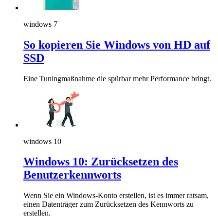
windows 7
So kopieren Sie Windows von HD auf
SSD
Eine Tuningmaßnahme die spürbar mehr Performance bringt.
windows 10
Windows 10: Zurücksetzen des
Benutzerkennworts
Wenn Sie ein Windows-Konto erstellen, ist es immer ratsam,
einen Datenträger zum Zurücksetzen des Kennworts zu
erstellen.