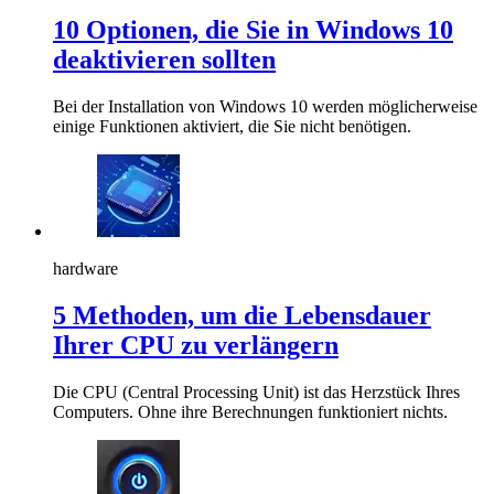
10 Optionen, die Sie in Windows 10
deaktivieren sollten
Bei der Installation von Windows 10 werden möglicherweise
einige Funktionen aktiviert, die Sie nicht benötigen.
hardware
5 Methoden, um die Lebensdauer
Ihrer CPU zu verlängern
Die CPU (Central Processing Unit) ist das Herzstück Ihres
Computers. Ohne ihre Berechnungen funktioniert nichts.