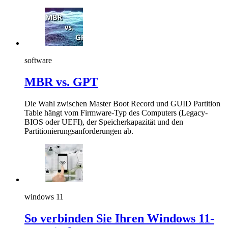
software
MBR vs. GPT
Die Wahl zwischen Master Boot Record und GUID Partition
Table hängt vom Firmware-Typ des Computers (Legacy-
BIOS oder UEFI), der Speicherkapazität und den
Partitionierungsanforderungen ab.
windows 11
So verbinden Sie Ihren Windows 11-