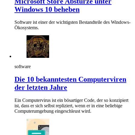
Microsoft Store Abstürze unter
Windows 10 beheben
Software ist einer der wichtigsten Bestandteile des Windows-
Ökosystems.
software
Die 10 bekanntesten Computerviren
der letzten Jahre
Ein Computervirus ist ein bösartiger Code, der so konzipiert
ist, dass er sich selbst repliziert, wenn er in eine beliebige
Computerumgebung eingeschleust wird.