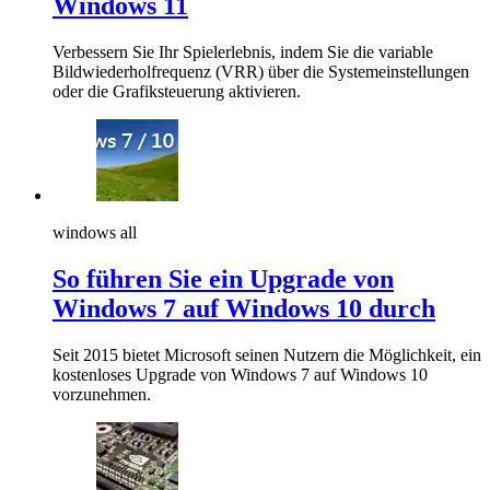
Windows 11
Verbessern Sie Ihr Spielerlebnis, indem Sie die variable
Bildwiederholfrequenz (VRR) über die Systemeinstellungen
oder die Grafiksteuerung aktivieren.
windows all
So führen Sie ein Upgrade von
Windows 7 auf Windows 10 durch
Seit 2015 bietet Microsoft seinen Nutzern die Möglichkeit, ein
kostenloses Upgrade von Windows 7 auf Windows 10
vorzunehmen.