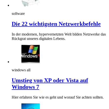
software
Die 22 wichtigsten Netzwerkbefehle
In der modernen, hypervernetzten Welt bilden Netzwerke das
Rückgrat unseres digitalen Lebens.
windows all
Umstieg von XP oder Vista auf
Windows 7
Hier erfahren Sie wie es geht und worauf Sie achten sollten.