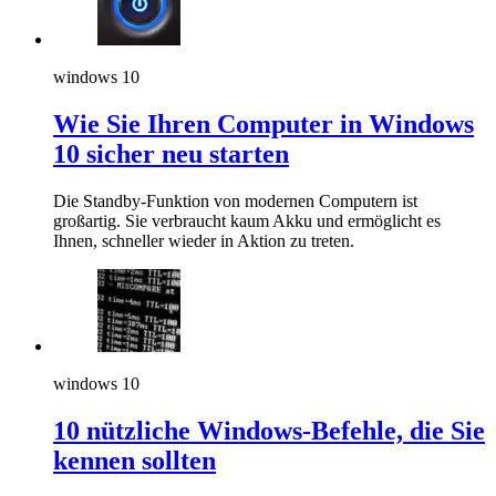
windows 10
Wie Sie Ihren Computer in Windows
10 sicher neu starten
Die Standby-Funktion von modernen Computern ist
großartig. Sie verbraucht kaum Akku und ermöglicht es
Ihnen, schneller wieder in Aktion zu treten.
windows 10
10 nützliche Windows-Befehle, die Sie
kennen sollten