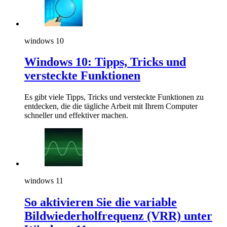
windows 10
Windows 10: Tipps, Tricks und
versteckte Funktionen
Es gibt viele Tipps, Tricks und versteckte Funktionen zu
entdecken, die die tägliche Arbeit mit Ihrem Computer
schneller und effektiver machen.
windows 11
So aktivieren Sie die variable
Bildwiederholfrequenz (VRR) unter