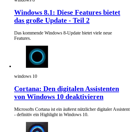
Windows 8.1: Diese Features bietet
das große Update - Teil 2
Das kommende Windows 8-Update bietet viele neue
Features.
windows 10
Cortana: Den digitalen Assistenten
von Windows 10 deaktivieren
Microsofts Cortana ist ein äußerst nützlicher digitaler Assistent
- definitiv ein Highlight in Windows 10.