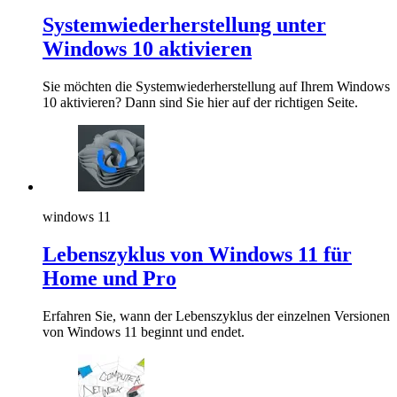
Systemwiederherstellung unter
Windows 10 aktivieren
Sie möchten die Systemwiederherstellung auf Ihrem Windows
10 aktivieren? Dann sind Sie hier auf der richtigen Seite.
windows 11
Lebenszyklus von Windows 11 für
Home und Pro
Erfahren Sie, wann der Lebenszyklus der einzelnen Versionen
von Windows 11 beginnt und endet.