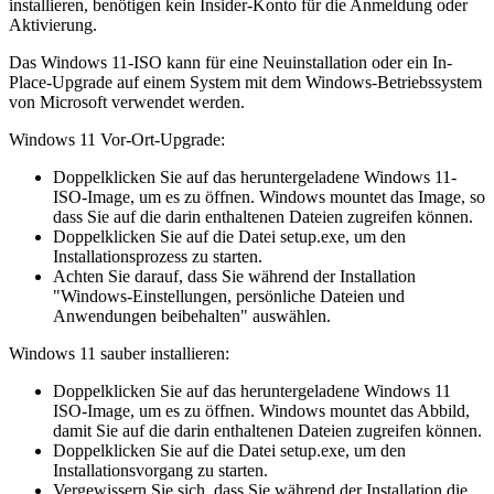
installieren, benötigen kein Insider-Konto für die Anmeldung oder
Aktivierung.
Das Windows 11-ISO kann für eine Neuinstallation oder ein In-
Place-Upgrade auf einem System mit dem Windows-Betriebssystem
von Microsoft verwendet werden.
Windows 11 Vor-Ort-Upgrade:
Doppelklicken Sie auf das heruntergeladene Windows 11-
ISO-Image, um es zu öffnen. Windows mountet das Image, so
dass Sie auf die darin enthaltenen Dateien zugreifen können.
Doppelklicken Sie auf die Datei setup.exe, um den
Installationsprozess zu starten.
Achten Sie darauf, dass Sie während der Installation
"Windows-Einstellungen, persönliche Dateien und
Anwendungen beibehalten" auswählen.
Windows 11 sauber installieren:
Doppelklicken Sie auf das heruntergeladene Windows 11
ISO-Image, um es zu öffnen. Windows mountet das Abbild,
damit Sie auf die darin enthaltenen Dateien zugreifen können.
Doppelklicken Sie auf die Datei setup.exe, um den
Installationsvorgang zu starten.
Vergewissern Sie sich, dass Sie während der Installation die