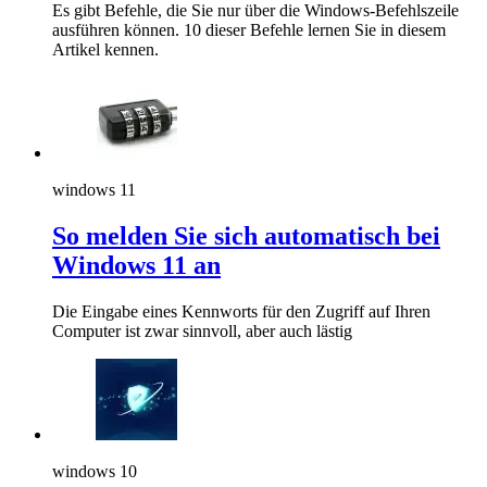
Es gibt Befehle, die Sie nur über die Windows-Befehlszeile
ausführen können. 10 dieser Befehle lernen Sie in diesem
Artikel kennen.
windows 11
So melden Sie sich automatisch bei
Windows 11 an
Die Eingabe eines Kennworts für den Zugriff auf Ihren
Computer ist zwar sinnvoll, aber auch lästig
windows 10