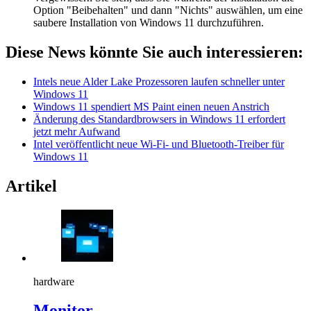
Option "Beibehalten" und dann "Nichts" auswählen, um eine
saubere Installation von Windows 11 durchzuführen.
Diese News könnte Sie auch interessieren:
Intels neue Alder Lake Prozessoren laufen schneller unter
Windows 11
Windows 11 spendiert MS Paint einen neuen Anstrich
Änderung des Standardbrowsers in Windows 11 erfordert
jetzt mehr Aufwand
Intel veröffentlicht neue Wi-Fi- und Bluetooth-Treiber für
Windows 11
Artikel
hardware
Monitor