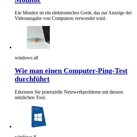
Ein Monitor ist ein elektronisches Gerät, das zur Anzeige der
Videoausgabe von Computern verwendet wird.
windows all
Wie man einen Computer-Ping-Test
durchführt
Erkennen Sie potenzielle Netzwerkprobleme mit diesem
nützlichen Tool.
windows 8