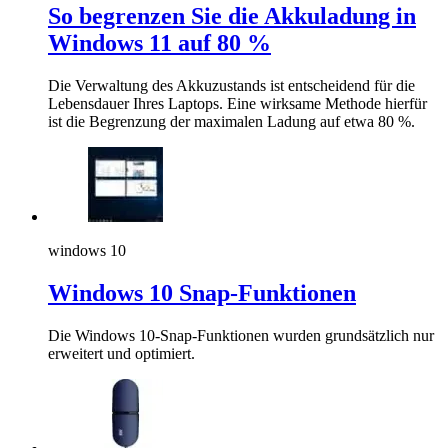
So begrenzen Sie die Akkuladung in
Windows 11 auf 80 %
Die Verwaltung des Akkuzustands ist entscheidend für die
Lebensdauer Ihres Laptops. Eine wirksame Methode hierfür
ist die Begrenzung der maximalen Ladung auf etwa 80 %.
windows 10
Windows 10 Snap-Funktionen
Die Windows 10-Snap-Funktionen wurden grundsätzlich nur
erweitert und optimiert.