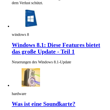
dem Verlust schützt.
windows 8
Windows 8.1: Diese Features bietet
das große Update - Teil 1
Neuerungen des Windows 8.1-Update
hardware
Was ist eine Soundkarte?