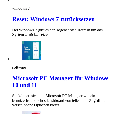
windows 7
Reset: Windows 7 zurücksetzen
Bei Windows 7 gibt es den sogenannten Refresh um das
System zurückzusetzen.
software
Microsoft PC Manager für Windows
10 und 11
Sie können sich den Microsoft PC Manager wie ein
benutzerfreundliches Dashboard vorstellen, das Zugriff auf
verschiedene Optionen bietet.