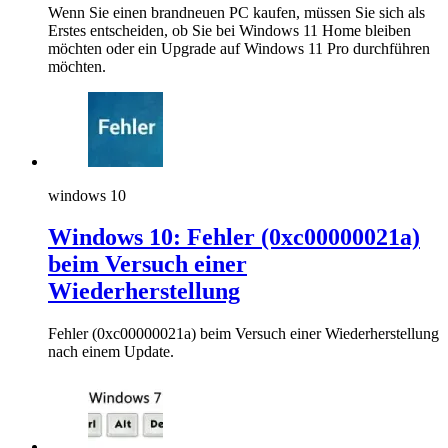
Wenn Sie einen brandneuen PC kaufen, müssen Sie sich als
Erstes entscheiden, ob Sie bei Windows 11 Home bleiben
möchten oder ein Upgrade auf Windows 11 Pro durchführen
möchten.
windows 10
Windows 10: Fehler (0xc00000021a)
beim Versuch einer
Wiederherstellung
Fehler (0xc00000021a) beim Versuch einer Wiederherstellung
nach einem Update.