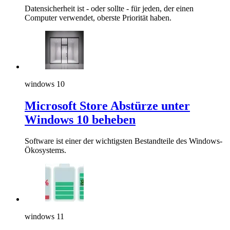
Datensicherheit ist - oder sollte - für jeden, der einen
Computer verwendet, oberste Priorität haben.
windows 10
Microsoft Store Abstürze unter
Windows 10 beheben
Software ist einer der wichtigsten Bestandteile des Windows-
Ökosystems.
windows 11