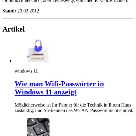
Outlook) unterstützt, aber keineswegs von allen E-Mail-Providern.
Stand:
29.03.2012
Artikel
windows 11
Wie man Wifi-Passwörter in
Windows 11 anzeigt
Möglicherweise ist Ihr Partner für die Technik in Ihrem Haus
zuständig, und Sie kennen das WLAN-Passwort nicht einmal.