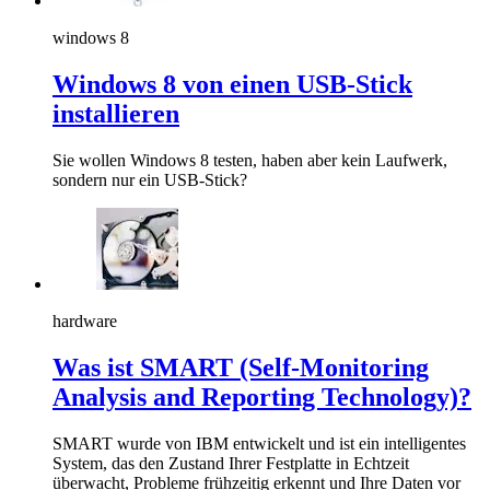
windows 8
Windows 8 von einen USB-Stick
installieren
Sie wollen Windows 8 testen, haben aber kein Laufwerk,
sondern nur ein USB-Stick?
hardware
Was ist SMART (Self-Monitoring
Analysis and Reporting Technology)?
SMART wurde von IBM entwickelt und ist ein intelligentes
System, das den Zustand Ihrer Festplatte in Echtzeit
überwacht, Probleme frühzeitig erkennt und Ihre Daten vor