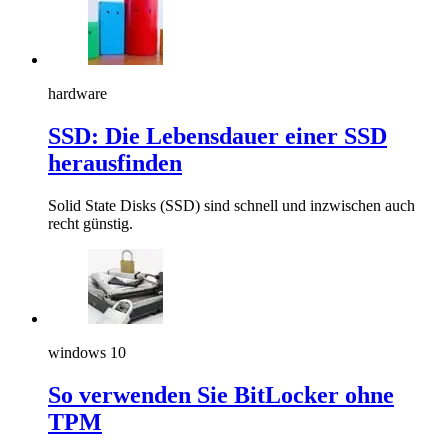
hardware
SSD: Die Lebensdauer einer SSD
herausfinden
Solid State Disks (SSD) sind schnell und inzwischen auch
recht günstig.
windows 10
So verwenden Sie BitLocker ohne
TPM