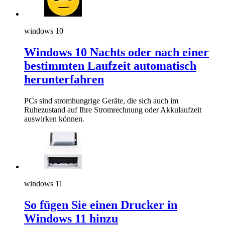
windows 10
Windows 10 Nachts oder nach einer
bestimmten Laufzeit automatisch
herunterfahren
PCs sind stromhungrige Geräte, die sich auch im
Ruhezustand auf Ihre Stromrechnung oder Akkulaufzeit
auswirken können.
windows 11
So fügen Sie einen Drucker in
Windows 11 hinzu