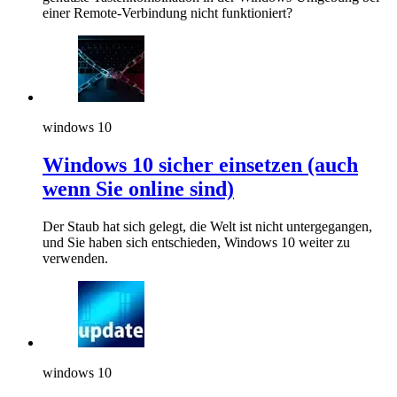
einer Remote-Verbindung nicht funktioniert?
windows 10
Windows 10 sicher einsetzen (auch
wenn Sie online sind)
Der Staub hat sich gelegt, die Welt ist nicht untergegangen,
und Sie haben sich entschieden, Windows 10 weiter zu
verwenden.
windows 10