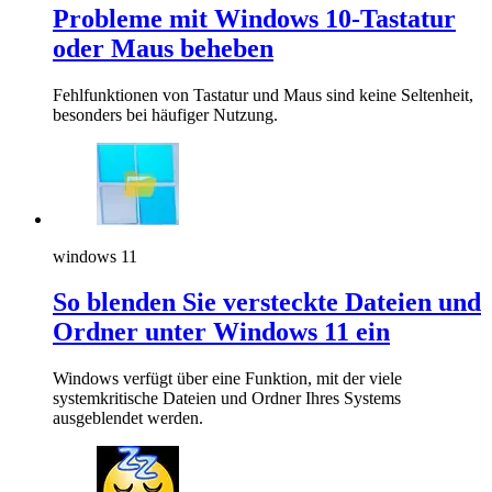
Probleme mit Windows 10-Tastatur
oder Maus beheben
Fehlfunktionen von Tastatur und Maus sind keine Seltenheit,
besonders bei häufiger Nutzung.
windows 11
So blenden Sie versteckte Dateien und
Ordner unter Windows 11 ein
Windows verfügt über eine Funktion, mit der viele
systemkritische Dateien und Ordner Ihres Systems
ausgeblendet werden.