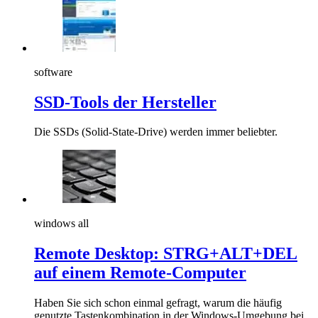
software
SSD-Tools der Hersteller
Die SSDs (Solid-State-Drive) werden immer beliebter.
windows all
Remote Desktop: STRG+ALT+DEL
auf einem Remote-Computer
Haben Sie sich schon einmal gefragt, warum die häufig
genutzte Tastenkombination in der Windows-Umgebung bei