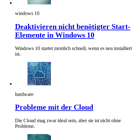
windows 10
Deaktivieren nicht benötigter Start-
Elemente in Windows 10
Windows 10 startet ziemlich schnell, wenn es neu installiert
ist.
hardware
Probleme mit der Cloud
Die Cloud mag zwar ideal sein, aber sie ist nicht ohne
Probleme.