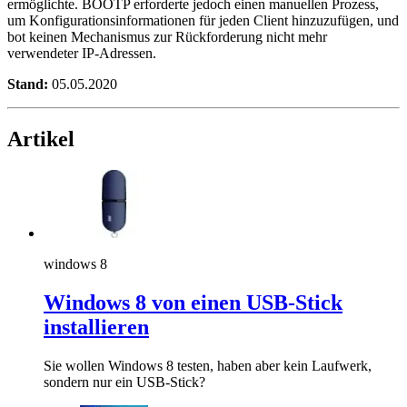
ermöglichte. BOOTP erforderte jedoch einen manuellen Prozess,
um Konfigurationsinformationen für jeden Client hinzuzufügen, und
bot keinen Mechanismus zur Rückforderung nicht mehr
verwendeter IP-Adressen.
Stand:
05.05.2020
Artikel
windows 8
Windows 8 von einen USB-Stick
installieren
Sie wollen Windows 8 testen, haben aber kein Laufwerk,
sondern nur ein USB-Stick?