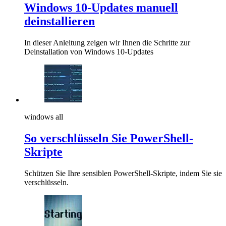
Windows 10-Updates manuell
deinstallieren
In dieser Anleitung zeigen wir Ihnen die Schritte zur
Deinstallation von Windows 10-Updates
windows all
So verschlüsseln Sie PowerShell-
Skripte
Schützen Sie Ihre sensiblen PowerShell-Skripte, indem Sie sie
verschlüsseln.