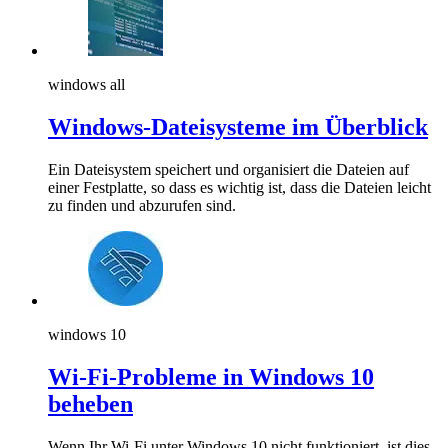
windows all
Windows-Dateisysteme im Überblick
Ein Dateisystem speichert und organisiert die Dateien auf
einer Festplatte, so dass es wichtig ist, dass die Dateien leicht
zu finden und abzurufen sind.
windows 10
Wi-Fi-Probleme in Windows 10
beheben
Wenn Ihr Wi-Fi unter Windows 10 nicht funktioniert, ist dies