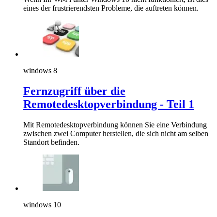
eines der frustrierendsten Probleme, die auftreten können.
windows 8
Fernzugriff über die
Remotedesktopverbindung - Teil 1
Mit Remotedesktopverbindung können Sie eine Verbindung
zwischen zwei Computer herstellen, die sich nicht am selben
Standort befinden.
windows 10