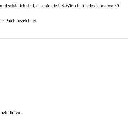
nd schädlich sind, dass sie die US-Wirtschaft jedes Jahr etwa 59
er Patch bezeichnet.
mehr liefern.