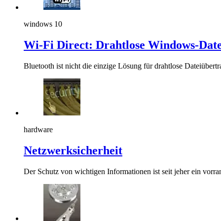
windows 10
Wi-Fi Direct: Drahtlose Windows-Dat
Bluetooth ist nicht die einzige Lösung für drahtlose Dateiübert
hardware
Netzwerksicherheit
Der Schutz von wichtigen Informationen ist seit jeher ein vor