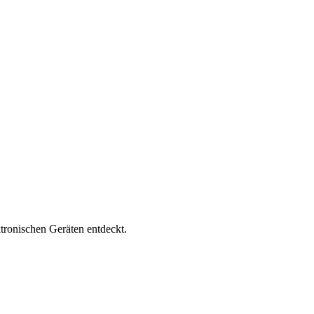
ktronischen Geräten entdeckt.