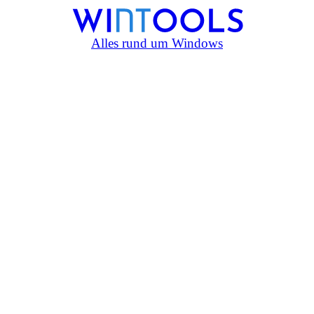
Alles rund um Windows