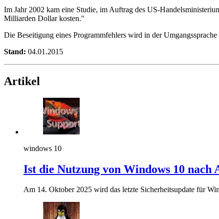
Im Jahr 2002 kam eine Studie, im Auftrag des US-Handelsministeriums,
Milliarden Dollar kosten."
Die Beseitigung eines Programmfehlers wird in der Umgangssprache b
Stand:
04.01.2015
Artikel
windows 10
Ist die Nutzung von Windows 10 nach A
Am 14. Oktober 2025 wird das letzte Sicherheitsupdate für Win