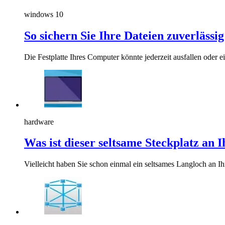
windows 10
So sichern Sie Ihre Dateien zuverlässi
Die Festplatte Ihres Computer könnte jederzeit ausfallen oder e
hardware
Was ist dieser seltsame Steckplatz an
Vielleicht haben Sie schon einmal ein seltsames Langloch an Ih