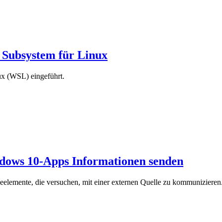
Subsystem für Linux
ux (WSL) eingeführt.
ndows 10-Apps Informationen senden
lemente, die versuchen, mit einer externen Quelle zu kommunizieren