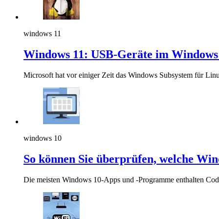
windows 11
Windows 11: USB-Geräte im Windows 
Microsoft hat vor einiger Zeit das Windows Subsystem für Lin
windows 10
So können Sie überprüfen, welche Wi
Die meisten Windows 10-Apps und -Programme enthalten Codee