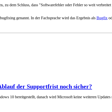
 zu dem Schluss, dass "Softwarefehler oder Fehler so weit verbreitet u
ugfixing genannt. In der Fachsprache wird das Ergebnis als
Bugfix
od
blauf der Supportfrist noch sicher?
dows 10 bereitgestellt, danach wird Microsoft keine weiteren Updates 